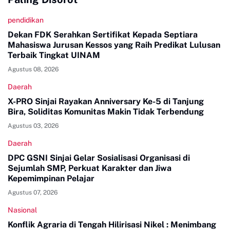
pendidikan
Dekan FDK Serahkan Sertifikat Kepada Septiara
Mahasiswa Jurusan Kessos yang Raih Predikat Lulusan
Terbaik Tingkat UINAM
Agustus 08, 2026
Daerah
X-PRO Sinjai Rayakan Anniversary Ke-5 di Tanjung
Bira, Soliditas Komunitas Makin Tidak Terbendung
Agustus 03, 2026
Daerah
DPC GSNI Sinjai Gelar Sosialisasi Organisasi di
Sejumlah SMP, Perkuat Karakter dan Jiwa
Kepemimpinan Pelajar
Agustus 07, 2026
Nasional
Konflik Agraria di Tengah Hilirisasi Nikel : Menimbang