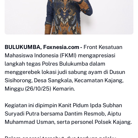
BULUKUMBA, Foxnesia.com -
Front Kesatuan
Mahasiswa Indonesia (FKMI) mengapresiasi
langkah tegas Polres Bulukumba dalam
menggerebek lokasi judi sabung ayam di Dusun
Sisihorong, Desa Sangkala, Kecamatan Kajang,
Minggu (26/10/25) Kemarin.
Kegiatan ini dipimpin Kanit Pidum Ipda Subhan
Suryadi Putra bersama Dantim Resmob, Aiptu
Muhammad Usman, serta personel Polsek Kajang.