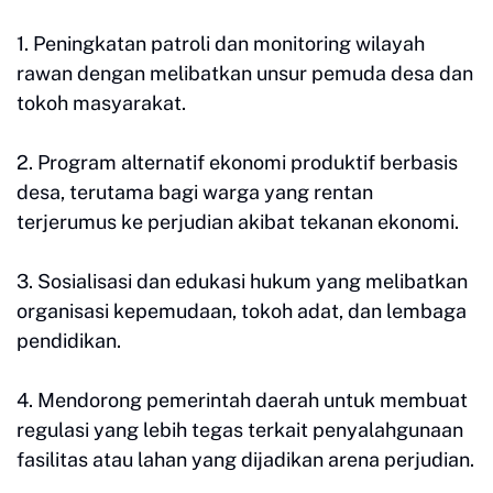
1. Peningkatan patroli dan monitoring wilayah
rawan dengan melibatkan unsur pemuda desa dan
tokoh masyarakat.
2. Program alternatif ekonomi produktif berbasis
desa, terutama bagi warga yang rentan
terjerumus ke perjudian akibat tekanan ekonomi.
3. Sosialisasi dan edukasi hukum yang melibatkan
organisasi kepemudaan, tokoh adat, dan lembaga
pendidikan.
4. Mendorong pemerintah daerah untuk membuat
regulasi yang lebih tegas terkait penyalahgunaan
fasilitas atau lahan yang dijadikan arena perjudian.