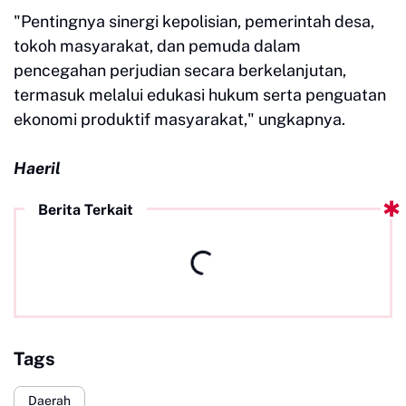
"Pentingnya sinergi kepolisian, pemerintah desa,
tokoh masyarakat, dan pemuda dalam
pencegahan perjudian secara berkelanjutan,
termasuk melalui edukasi hukum serta penguatan
ekonomi produktif masyarakat," ungkapnya.
Haeril
Berita Terkait
Tags
Daerah