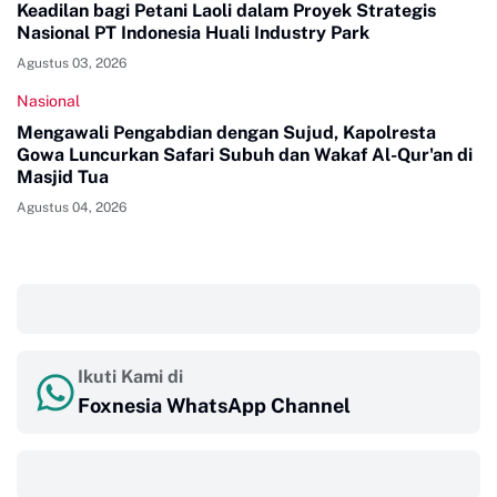
Keadilan bagi Petani Laoli dalam Proyek Strategis
Nasional PT Indonesia Huali Industry Park
Agustus 03, 2026
Nasional
Mengawali Pengabdian dengan Sujud, Kapolresta
Gowa Luncurkan Safari Subuh dan Wakaf Al-Qur'an di
Masjid Tua
Agustus 04, 2026
‎ ‎ ‎
Ikuti Kami di
Foxnesia WhatsApp Channel
‎ ‎ ‎