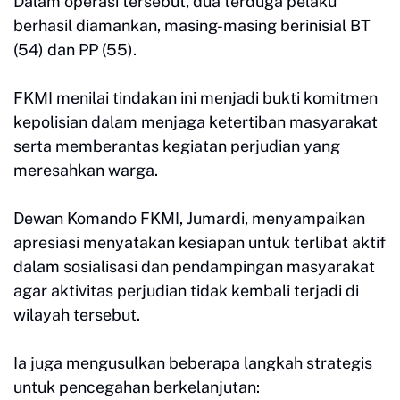
Dalam operasi tersebut, dua terduga pelaku
berhasil diamankan, masing-masing berinisial BT
(54) dan PP (55).
FKMI menilai tindakan ini menjadi bukti komitmen
kepolisian dalam menjaga ketertiban masyarakat
serta memberantas kegiatan perjudian yang
meresahkan warga.
Dewan Komando FKMI, Jumardi, menyampaikan
apresiasi menyatakan kesiapan untuk terlibat aktif
dalam sosialisasi dan pendampingan masyarakat
agar aktivitas perjudian tidak kembali terjadi di
wilayah tersebut.
Ia juga mengusulkan beberapa langkah strategis
untuk pencegahan berkelanjutan: