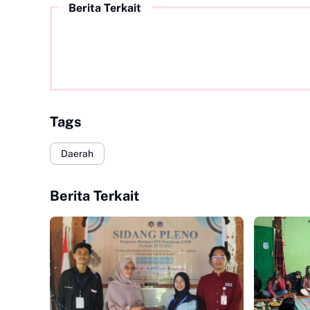
Berita Terkait
Tags
Daerah
Berita Terkait