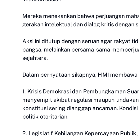
Mereka menekankan bahwa perjuangan mahasis
gerakan intelektual dan dialog kritis dengan
Aksi ini ditutup dengan seruan agar rakyat t
bangsa, melainkan bersama-sama memperjua
sejahtera.
Dalam pernyataan sikapnya, HMI membawa l
1. Krisis Demokrasi dan Pembungkaman Suar
menyempit akibat regulasi maupun tindakan
konstitusi sering dianggap ancaman. Kondisi
politik otoritarian.
2.
Legislatif Kehilangan Kepercayaan Publik,