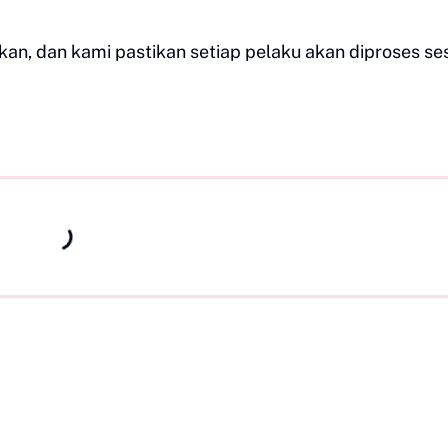
n, dan kami pastikan setiap pelaku akan diproses se