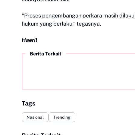
“Proses pengembangan perkara masih dilakuka
hukum yang berlaku,” tegasnya.
Haeril
Berita Terkait
Tags
Nasional
Trending