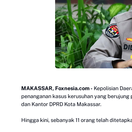
MAKASSAR, Foxnesia.com -
Kepolisian Daer
penanganan kasus kerusuhan yang berujung 
dan Kantor DPRD Kota Makassar.
Hingga kini, sebanyak 11 orang telah ditetapk