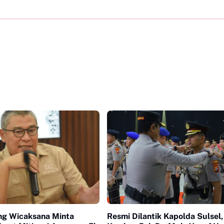
g Wicaksana Minta
Resmi Dilantik Kapolda Sulsel,