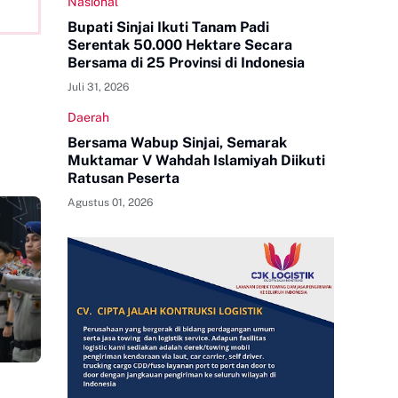
Nasional
Bupati Sinjai Ikuti Tanam Padi
Serentak 50.000 Hektare Secara
Bersama di 25 Provinsi di Indonesia
Juli 31, 2026
Daerah
Bersama Wabup Sinjai, Semarak
Muktamar V Wahdah Islamiyah Diikuti
Ratusan Peserta
Agustus 01, 2026