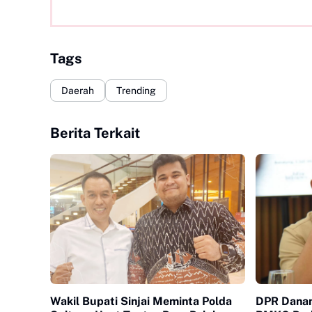
Tags
Daerah
Trending
Berita Terkait
Wakil Bupati Sinjai Meminta Polda
DPR Danan