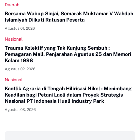
Daerah
Bersama Wabup Sinjai, Semarak Muktamar V Wahdah
Islamiyah Diikuti Ratusan Peserta
Agustus 01, 2026
Nasional
Trauma Kolektif yang Tak Kunjung Sembuh :
Pemagaran Mall, Penjarahan Agustus 25 dan Memori
Kelam 1998
Agustus 02, 2026
Nasional
Konflik Agraria di Tengah Hilirisasi Nikel : Menimbang
Keadilan bagi Petani Laoli dalam Proyek Strategis
Nasional PT Indonesia Huali Industry Park
Agustus 03, 2026
‎ ‎ ‎