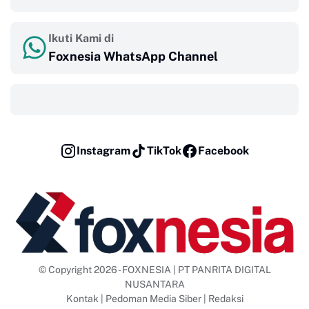
Ikuti Kami di
Foxnesia WhatsApp Channel
‎ ‎ ‎
Instagram
TikTok
Facebook
© Copyright 2026 - FOXNESIA | PT PANRITA DIGITAL
NUSANTARA
Kontak
|
Pedoman Media Siber
|
Redaksi