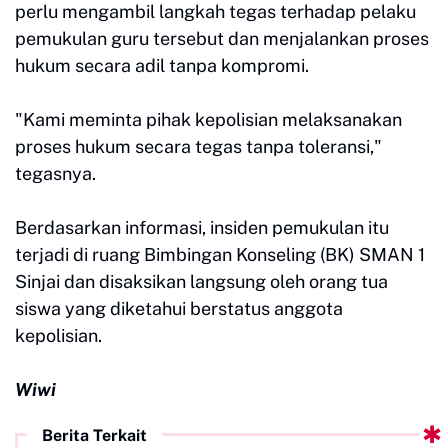
perlu mengambil langkah tegas terhadap pelaku
pemukulan guru tersebut dan menjalankan proses
hukum secara adil tanpa kompromi.
"Kami meminta pihak kepolisian melaksanakan
proses hukum secara tegas tanpa toleransi,"
tegasnya.
Berdasarkan informasi, insiden pemukulan itu
terjadi di ruang Bimbingan Konseling (BK) SMAN 1
Sinjai dan disaksikan langsung oleh orang tua
siswa yang diketahui berstatus anggota
kepolisian.
Wiwi
Berita Terkait