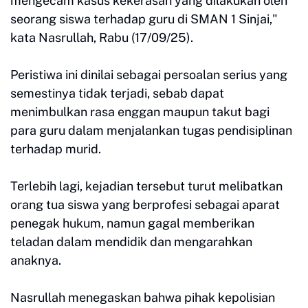
mengecam kasus kekerasan yang dilakukan oleh
seorang siswa terhadap guru di SMAN 1 Sinjai,"
kata Nasrullah, Rabu (17/09/25).
Peristiwa ini dinilai sebagai persoalan serius yang
semestinya tidak terjadi, sebab dapat
menimbulkan rasa enggan maupun takut bagi
para guru dalam menjalankan tugas pendisiplinan
terhadap murid.
Terlebih lagi, kejadian tersebut turut melibatkan
orang tua siswa yang berprofesi sebagai aparat
penegak hukum, namun gagal memberikan
teladan dalam mendidik dan mengarahkan
anaknya.
Nasrullah menegaskan bahwa pihak kepolisian