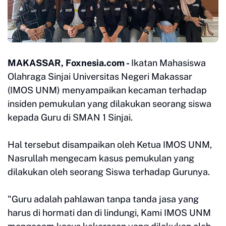
MAKASSAR, Foxnesia.com -
Ikatan Mahasiswa
Olahraga Sinjai Universitas Negeri Makassar
(IMOS UNM) menyampaikan kecaman terhadap
insiden pemukulan yang dilakukan seorang siswa
kepada Guru di SMAN 1 Sinjai.
Hal tersebut disampaikan oleh Ketua IMOS UNM,
Nasrullah mengecam kasus pemukulan yang
dilakukan oleh seorang Siswa terhadap Gurunya.
"Guru adalah pahlawan tanpa tanda jasa yang
harus di hormati dan di lindungi, Kami IMOS UNM