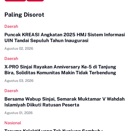
Paling Disorot
Daerah
Puncak KREASI Angkatan 2025 HMJ Sistem Informasi
UIN Tandai Sepuluh Tahun Inaugurasi
Agustus 02, 2026
Daerah
X-PRO Sinjai Rayakan Anniversary Ke-5 di Tanjung
Bira, Soliditas Komunitas Makin Tidak Terbendung
Agustus 03, 2026
Daerah
Bersama Wabup Sinjai, Semarak Muktamar V Wahdah
Islamiyah Diikuti Ratusan Peserta
Agustus 01, 2026
Nasional