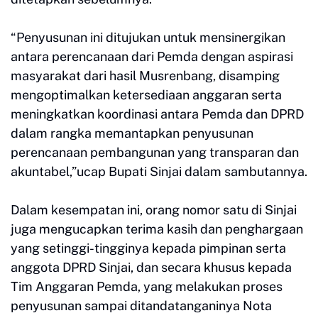
“Penyusunan ini ditujukan untuk mensinergikan
antara perencanaan dari Pemda dengan aspirasi
masyarakat dari hasil Musrenbang, disamping
mengoptimalkan ketersediaan anggaran serta
meningkatkan koordinasi antara Pemda dan DPRD
dalam rangka memantapkan penyusunan
perencanaan pembangunan yang transparan dan
akuntabel,”ucap Bupati Sinjai dalam sambutannya.
Dalam kesempatan ini, orang nomor satu di Sinjai
juga mengucapkan terima kasih dan penghargaan
yang setinggi-tingginya kepada pimpinan serta
anggota DPRD Sinjai, dan secara khusus kepada
Tim Anggaran Pemda, yang melakukan proses
penyusunan sampai ditandatanganinya Nota