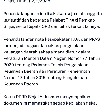
Sinjai, Jumat (12/9/2025).
Penandatanganan ini disaksikan sejumlah anggota
legislatif dan beberapa Pejabat Tinggi Pemkab
Sinjai, serta Kepala OPD dan pihak terkait lainnya.
Penandatangan nota kesepakatan KUA dan PPAS
ini menjadi bagian dari siklus pengelolaan
keuangan daerah sebagaimana diatur dalam
Peraturan Menteri Dalam Negeri Nomor 77 Tahun
2020 tentang Pedoman Teknis Pengelolaan
Keuangan Daerah dan Peraturan Pemerintah
Nomor 12 Tahun 2019 tentang Pengelolaan
Keuangan Daerah.
Ketua DPRD Sinjai A. Jusman menyampaikan
dokumen ini memastikan setiap kebijakan fiskal