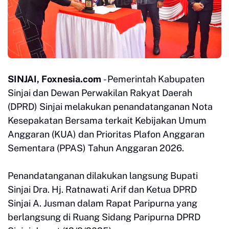
SINJAI, Foxnesia.com
- Pemerintah Kabupaten
Sinjai dan Dewan Perwakilan Rakyat Daerah
(DPRD) Sinjai melakukan penandatanganan Nota
Kesepakatan Bersama terkait Kebijakan Umum
Anggaran (KUA) dan Prioritas Plafon Anggaran
Sementara (PPAS) Tahun Anggaran 2026.
Penandatanganan dilakukan langsung Bupati
Sinjai Dra. Hj. Ratnawati Arif dan Ketua DPRD
Sinjai A. Jusman dalam Rapat Paripurna yang
berlangsung di Ruang Sidang Paripurna DPRD