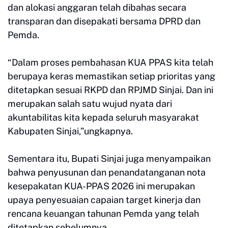
dan alokasi anggaran telah dibahas secara
transparan dan disepakati bersama DPRD dan
Pemda.
“Dalam proses pembahasan KUA PPAS kita telah
berupaya keras memastikan setiap prioritas yang
ditetapkan sesuai RKPD dan RPJMD Sinjai. Dan ini
merupakan salah satu wujud nyata dari
akuntabilitas kita kepada seluruh masyarakat
Kabupaten Sinjai,”ungkapnya.
Sementara itu, Bupati Sinjai juga menyampaikan
bahwa penyusunan dan penandatanganan nota
kesepakatan KUA-PPAS 2026 ini merupakan
upaya penyesuaian capaian target kinerja dan
rencana keuangan tahunan Pemda yang telah
ditetapkan sebelumnya.