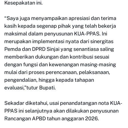
Kesepakatan ini.
“Saya juga menyampaikan apresiasi dan terima
kasih kepada segenap pihak yang telah bekerja
maksimal dalam penyusunan KUA-PPAS. Ini
merupakan implementasi nyata dari sinergitas
Pemda dan DPRD Sinjai yang senantiasa saling
memberikan dukungan dan kontribusi sesuai
dengan fungsi dan kewenangan masing-masing
mulai dari proses perencanaan, pelaksanaan,
pengendalian, hingga kepada tahapan
evaluasi,”tutur Bupati.
Sekadar diketahui, usai penandatangan nota KUA-
PPAS ini selanjutnya akan dilakukan penyusunan
Rancangan APBD tahun anggaran 2026.