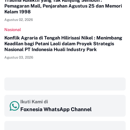
Trauma Kolektif yang Tak Kunjung Sembuh :
Pemagaran Mall, Penjarahan Agustus 25 dan Memori
Kelam 1998
Agustus 02, 2026
Nasional
Konflik Agraria di Tengah Hilirisasi Nikel : Menimbang
Keadilan bagi Petani Laoli dalam Proyek Strategis
Nasional PT Indonesia Huali Industry Park
Agustus 03, 2026
‎ ‎ ‎
Ikuti Kami di
Foxnesia WhatsApp Channel
‎ ‎ ‎