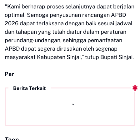
“Kami berharap proses selanjutnya dapat berjalan
optimal. Semoga penyusunan rancangan APBD
2026 dapat terlaksana dengan baik sesuai jadwal
dan tahapan yang telah diatur dalam peraturan
perundang-undangan, sehingga pemanfaatan
APBD dapat segera dirasakan oleh segenap
masyarakat Kabupaten Sinjai,” tutup Bupati Sinjai.
Par
Berita Terkait
Tags