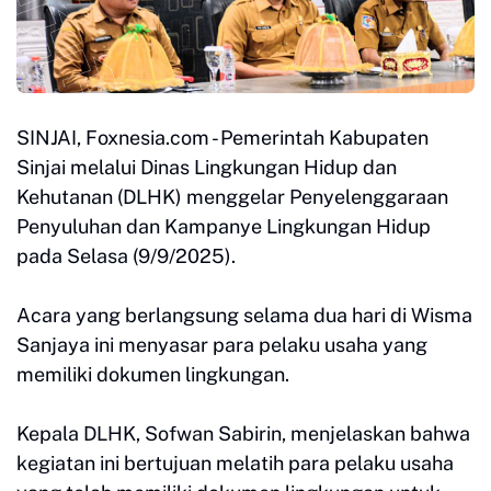
SINJAI, Foxnesia.com - Pemerintah Kabupaten
Sinjai melalui Dinas Lingkungan Hidup dan
Kehutanan (DLHK) menggelar Penyelenggaraan
Penyuluhan dan Kampanye Lingkungan Hidup
pada Selasa (9/9/2025).
Acara yang berlangsung selama dua hari di Wisma
Sanjaya ini menyasar para pelaku usaha yang
memiliki dokumen lingkungan.
Kepala DLHK, Sofwan Sabirin, menjelaskan bahwa
kegiatan ini bertujuan melatih para pelaku usaha