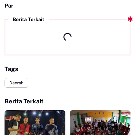
Par
Berita Terkait
Tags
Daerah
Berita Terkait