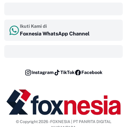
‎ ‎ ‎
Ikuti Kami di
Foxnesia WhatsApp Channel
‎ ‎ ‎
Instagram
TikTok
Facebook
© Copyright 2026 - FOXNESIA | PT PANRITA DIGITAL