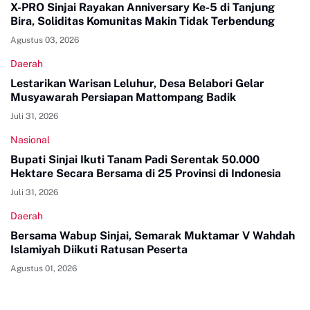
X-PRO Sinjai Rayakan Anniversary Ke-5 di Tanjung
Bira, Soliditas Komunitas Makin Tidak Terbendung
Agustus 03, 2026
Daerah
Lestarikan Warisan Leluhur, Desa Belabori Gelar
Musyawarah Persiapan Mattompang Badik
Juli 31, 2026
Nasional
Bupati Sinjai Ikuti Tanam Padi Serentak 50.000
Hektare Secara Bersama di 25 Provinsi di Indonesia
Juli 31, 2026
Daerah
Bersama Wabup Sinjai, Semarak Muktamar V Wahdah
Islamiyah Diikuti Ratusan Peserta
Agustus 01, 2026