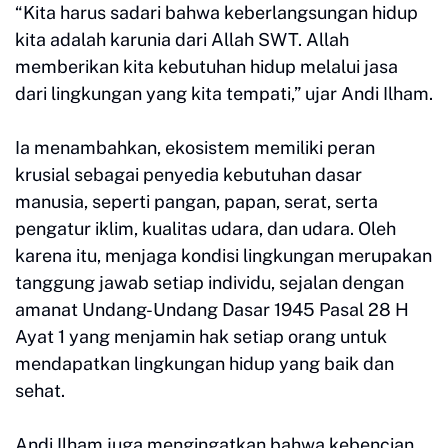
“Kita harus sadari bahwa keberlangsungan hidup
kita adalah karunia dari Allah SWT. Allah
memberikan kita kebutuhan hidup melalui jasa
dari lingkungan yang kita tempati,” ujar Andi Ilham.
Ia menambahkan, ekosistem memiliki peran
krusial sebagai penyedia kebutuhan dasar
manusia, seperti pangan, papan, serat, serta
pengatur iklim, kualitas udara, dan udara. Oleh
karena itu, menjaga kondisi lingkungan merupakan
tanggung jawab setiap individu, sejalan dengan
amanat Undang-Undang Dasar 1945 Pasal 28 H
Ayat 1 yang menjamin hak setiap orang untuk
mendapatkan lingkungan hidup yang baik dan
sehat.
Andi Ilham juga mengingatkan bahwa kebencian