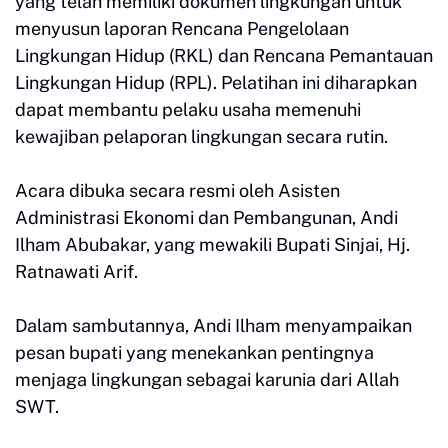
yang telah memiliki dokumen lingkungan untuk
menyusun laporan Rencana Pengelolaan
Lingkungan Hidup (RKL) dan Rencana Pemantauan
Lingkungan Hidup (RPL). Pelatihan ini diharapkan
dapat membantu pelaku usaha memenuhi
kewajiban pelaporan lingkungan secara rutin.
Acara dibuka secara resmi oleh Asisten
Administrasi Ekonomi dan Pembangunan, Andi
Ilham Abubakar, yang mewakili Bupati Sinjai, Hj.
Ratnawati Arif.
Dalam sambutannya, Andi Ilham menyampaikan
pesan bupati yang menekankan pentingnya
menjaga lingkungan sebagai karunia dari Allah
SWT.