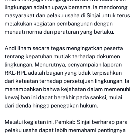
lingkungan adalah upaya bersama. Ia mendorong
masyarakat dan pelaku usaha di Sinjai untuk terus
melakukan kegiatan pembangunan dengan
menaati norma dan peraturan yang berlaku.
Andi Ilham secara tegas mengingatkan peserta
tentang kepatuhan mutlak terhadap dokumen
lingkungan. Menurutnya, penyampaian laporan
RKL-RPL adalah bagian yang tidak terpisahkan
dari ketaatan terhadap persetujuan lingkungan. Ia
menambahkan bahwa kejahatan dalam memenuhi
kewajiban ini dapat berakhir pada sanksi, mulai
dari denda hingga penegakan hukum.
Melalui kegiatan ini, Pemkab Sinjai berharap para
pelaku usaha dapat lebih memahami pentingnya