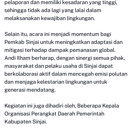
pelaporan dan memiliki kesadaran yang tinggi,
sehingga tidak ada lagi yang lalai dalam
melaksanakan kewajiban lingkungan.
Selain itu, acara ini menjadi momentum bagi
Pemkab Sinjai untuk meningkatkan adaptasi dan
mitigasi terhadap dampak pemanasan global.
Andi Ilham berharap, dengan sinergi semua pihak,
masyarakat dan pelaku usaha di Sinjai dapat
berkolaborasi aktif dalam mencegah emisi polutan
dan menjaga kelestarian lingkungan untuk
generasi mendatang.
Kegiatan ini juga dihadiri oleh, Beberapa Kepala
Organisasi Perangkat Daerah Pemerintah
Kabupaten Sinjai.