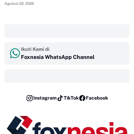
Agustus 02, 2026
‎ ‎ ‎
Ikuti Kami di
Foxnesia WhatsApp Channel
‎ ‎ ‎
Instagram
TikTok
Facebook