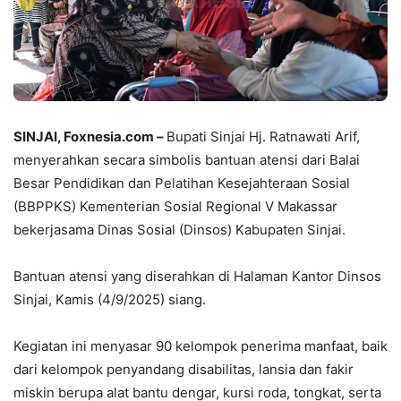
SINJAI, Foxnesia.com
–
Bupati Sinjai Hj. Ratnawati Arif,
menyerahkan secara simbolis bantuan atensi dari Balai
Besar Pendidikan dan Pelatihan Kesejahteraan Sosial
(BBPPKS) Kementerian Sosial Regional V Makassar
bekerjasama Dinas Sosial (Dinsos) Kabupaten Sinjai.
Bantuan atensi yang diserahkan di Halaman Kantor Dinsos
Sinjai, Kamis (4/9/2025) siang.
Kegiatan ini menyasar 90 kelompok penerima manfaat, baik
dari kelompok penyandang disabilitas, lansia dan fakir
miskin berupa alat bantu dengar, kursi roda, tongkat, serta