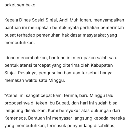
paket sembako.
Kepala Dinas Sosial Sinjai, Andi Muh Idnan, menyampaikan
bantuan ini merupakan bentuk nyata perhatian pemerintah
pusat terhadap pemenuhan hak dasar masyarakat yang
membutuhkan.
Idnan menambahkan, bantuan ini merupakan salah satu
bentuk atensi tercepat yang diterima oleh Kabupaten
Sinjai. Pasalnya, pengusulan bantuan tersebut hanya
memakan waktu satu Minggu.
“Atensi ini sangat cepat kami terima, baru Minggu lalu
proposalnya di teken Ibu Bupati, dan hari ini sudah bisa
langsung disalurkan. Kami bersyukur atas dukungan dari
Kemensos. Bantuan ini menyasar langsung kepada mereka
yang membutuhkan, termasuk penyandang disabilitas,