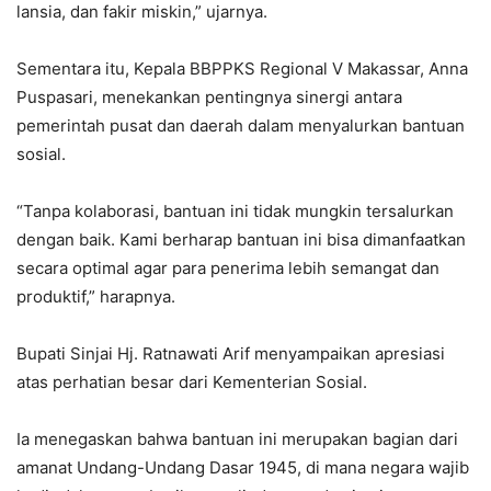
lansia, dan fakir miskin,” ujarnya.
Sementara itu, Kepala BBPPKS Regional V Makassar, Anna
Puspasari, menekankan pentingnya sinergi antara
pemerintah pusat dan daerah dalam menyalurkan bantuan
sosial.
“Tanpa kolaborasi, bantuan ini tidak mungkin tersalurkan
dengan baik. Kami berharap bantuan ini bisa dimanfaatkan
secara optimal agar para penerima lebih semangat dan
produktif,” harapnya.
Bupati Sinjai Hj. Ratnawati Arif menyampaikan apresiasi
atas perhatian besar dari Kementerian Sosial.
Ia menegaskan bahwa bantuan ini merupakan bagian dari
amanat Undang-Undang Dasar 1945, di mana negara wajib