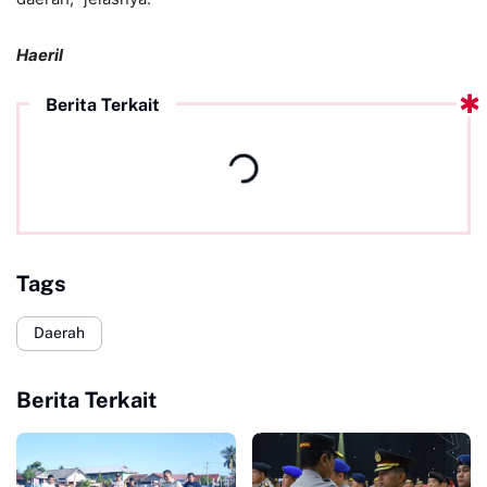
Haeril
Berita Terkait
Tags
Daerah
Berita Terkait