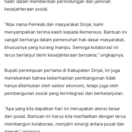
hadir dalam memberikan perlindungan dan jaminan
kesejahteraan sosial.
“Atas nama Pemkab dan masyarakat Sinjai, kami
menyampaikan terima kasih kepada Kemensos. Bantuan ini
sangat berharga dalam pemenuhan hak dasar masyarakat,
khususnya yang kurang mampu. Semoga kolaborasi ini
terus berlanjut demi kesejahteraan bersama,” ungkapnya.
Bupati perempuan pertama di Kabupaten Sinjai, ini juga
menekankan bahwa keberhasilan pembangunan tidak
hanya ditentukan oleh sektor ekonomi, tetapi juga oleh
pembangunan sosial yang terintegrasi dan berkelanjutan.
“Apa yang kita dapatkan hari ini merupakan atensi besar
dari pusat. Bantuan ini harus kita manfaatkan dengan terus
membangun kolaborasi, menjalin sinergi antara pusat dan
daerah,” jelasnya.