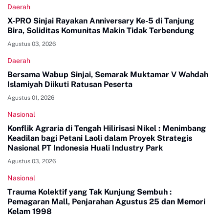
Daerah
X-PRO Sinjai Rayakan Anniversary Ke-5 di Tanjung
Bira, Soliditas Komunitas Makin Tidak Terbendung
Agustus 03, 2026
Daerah
Bersama Wabup Sinjai, Semarak Muktamar V Wahdah
Islamiyah Diikuti Ratusan Peserta
Agustus 01, 2026
Nasional
Konflik Agraria di Tengah Hilirisasi Nikel : Menimbang
Keadilan bagi Petani Laoli dalam Proyek Strategis
Nasional PT Indonesia Huali Industry Park
Agustus 03, 2026
Nasional
Trauma Kolektif yang Tak Kunjung Sembuh :
Pemagaran Mall, Penjarahan Agustus 25 dan Memori
Kelam 1998