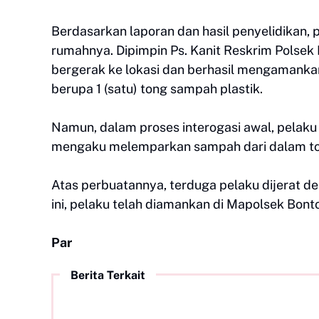
Berdasarkan laporan dan hasil penyelidikan, 
rumahnya. Dipimpin Ps. Kanit Reskrim Pols
bergerak ke lokasi dan berhasil mengamanka
berupa 1 (satu) tong sampah plastik.
Namun, dalam proses interogasi awal, pelak
mengaku melemparkan sampah dari dalam ton
Atas perbuatannya, terduga pelaku dijerat d
ini, pelaku telah diamankan di Mapolsek Bont
Par
Berita Terkait