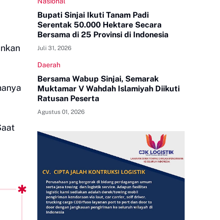
Nasional
Bupati Sinjai Ikuti Tanam Padi
Serentak 50.000 Hektare Secara
Bersama di 25 Provinsi di Indonesia
ankan
Juli 31, 2026
Daerah
Bersama Wabup Sinjai, Semarak
hanya
Muktamar V Wahdah Islamiyah Diikuti
Ratusan Peserta
Agustus 01, 2026
Saat