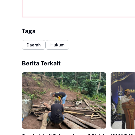
Tags
Daerah
Hukum
Berita Terkait