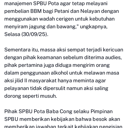
manajemen SPBU Pota agar tetap melayani
pembelian BBM bagi Petani dan Nelayan dengan
menggunakan wadah cerigen untuk kebutuhan
menyiram jagung dan bawang," ungkapnya,
Selasa (30/09/25).
Sementara itu, massa aksi sempat terjadi kericuan
dengan pihak keamanan sebelum diterima audies,
pihak pertamina juga diduga mengirim orang
dalam penggunaan alkohol untuk melawan masa
aksi jilid II masyarakat hanya meminta agar
pelayanan tidak dipersulit namun aksi saling
dorong seperti musuh.
Pihak SPBU Pota Baba Cong selaku Pimpinan
SPBU memberikan kebijakan bahwa besok akan
memberikan jawaban terkait kebijakan pengisian