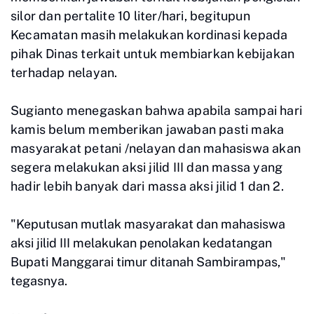
silor dan pertalite 10 liter/hari, begitupun
Kecamatan masih melakukan kordinasi kepada
pihak Dinas terkait untuk membiarkan kebijakan
terhadap nelayan.
Sugianto
menegaskan bahwa apabila sampai hari
kamis belum memberikan jawaban pasti maka
masyarakat petani /nelayan dan mahasiswa akan
segera melakukan aksi jilid III dan massa yang
hadir lebih banyak dari massa aksi jilid 1 dan 2.
"Keputusan mutlak masyarakat dan mahasiswa
aksi jilid III melakukan penolakan kedatangan
Bupati Manggarai timur ditanah Sambirampas,"
tegasnya.