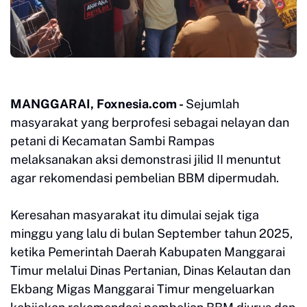
MANGGARAI, Foxnesia.com -
Sejumlah
masyarakat yang berprofesi sebagai nelayan dan
petani di Kecamatan Sambi Rampas
melaksanakan aksi demonstrasi jilid II menuntut
agar rekomendasi pembelian BBM dipermudah.
Keresahan masyarakat itu dimulai sejak tiga
minggu yang lalu di bulan September tahun 2025,
ketika Pemerintah Daerah Kabupaten Manggarai
Timur melalui Dinas Pertanian, Dinas Kelautan dan
Ekbang Migas Manggarai Timur mengeluarkan