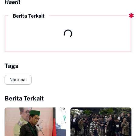
Haeril
Berita Terkait
Tags
Nasional
Berita Terkait