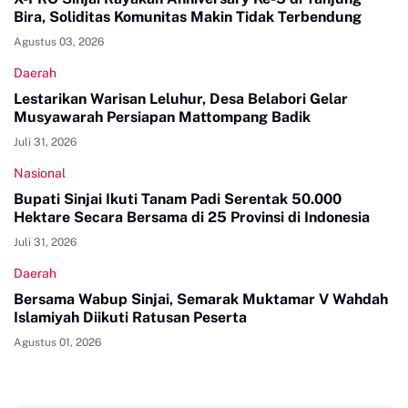
Bira, Soliditas Komunitas Makin Tidak Terbendung
Agustus 03, 2026
Daerah
Lestarikan Warisan Leluhur, Desa Belabori Gelar
Musyawarah Persiapan Mattompang Badik
Juli 31, 2026
Nasional
Bupati Sinjai Ikuti Tanam Padi Serentak 50.000
Hektare Secara Bersama di 25 Provinsi di Indonesia
Juli 31, 2026
Daerah
Bersama Wabup Sinjai, Semarak Muktamar V Wahdah
Islamiyah Diikuti Ratusan Peserta
Agustus 01, 2026