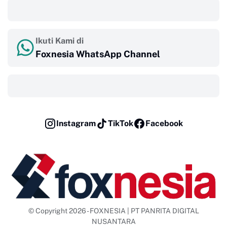
‎ ‎ ‎
Ikuti Kami di
Foxnesia WhatsApp Channel
‎ ‎ ‎
Instagram
TikTok
Facebook
© Copyright 2026 - FOXNESIA | PT PANRITA DIGITAL
NUSANTARA