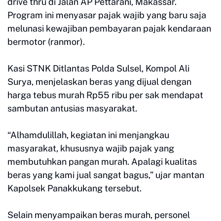
drive thru di Jalan AP Pettarani, Makassar.
Program ini menyasar pajak wajib yang baru saja
melunasi kewajiban pembayaran pajak kendaraan
bermotor (ranmor).
Kasi STNK Ditlantas Polda Sulsel, Kompol Ali
Surya, menjelaskan beras yang dijual dengan
harga tebus murah Rp55 ribu per sak mendapat
sambutan antusias masyarakat.
“Alhamdulillah, kegiatan ini menjangkau
masyarakat, khususnya wajib pajak yang
membutuhkan pangan murah. Apalagi kualitas
beras yang kami jual sangat bagus,” ujar mantan
Kapolsek Panakkukang tersebut.
Selain menyampaikan beras murah, personel