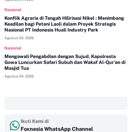
Nasional
Konflik Agraria di Tengah Hilirisasi Nikel : Menimbang
Keadilan bagi Petani Laoli dalam Proyek Strategis
Nasional PT Indonesia Huali Industry Park
Agustus 03, 2026
Nasional
Mengawali Pengabdian dengan Sujud, Kapolresta
Gowa Luncurkan Safari Subuh dan Wakaf Al-Qur'an di
Masjid Tua
Agustus 04, 2026
‎ ‎ ‎
Ikuti Kami di
Foxnesia WhatsApp Channel