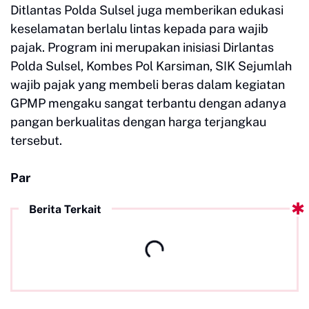
Ditlantas Polda Sulsel juga memberikan edukasi
keselamatan berlalu lintas kepada para wajib
pajak. Program ini merupakan inisiasi Dirlantas
Polda Sulsel, Kombes Pol Karsiman, SIK Sejumlah
wajib pajak yang membeli beras dalam kegiatan
GPMP mengaku sangat terbantu dengan adanya
pangan berkualitas dengan harga terjangkau
tersebut.
Par
Berita Terkait