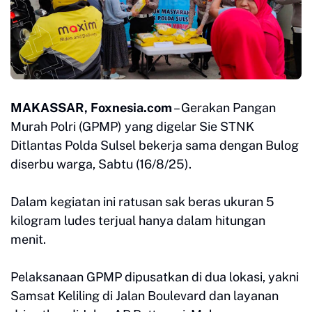
MAKASSAR, Foxnesia.com
– Gerakan Pangan
Murah Polri (GPMP) yang digelar Sie STNK
Ditlantas Polda Sulsel bekerja sama dengan Bulog
diserbu warga, Sabtu (16/8/25).
Dalam kegiatan ini ratusan sak beras ukuran 5
kilogram ludes terjual hanya dalam hitungan
menit.
Pelaksanaan GPMP dipusatkan di dua lokasi, yakni
Samsat Keliling di Jalan Boulevard dan layanan