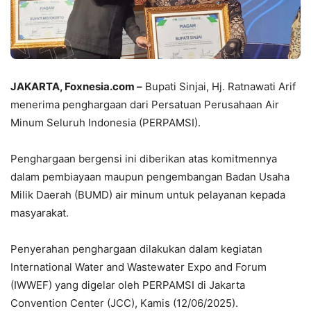
JAKARTA, Foxnesia.com
–
Bupati Sinjai, Hj. Ratnawati Arif
menerima penghargaan dari Persatuan Perusahaan Air
Minum Seluruh Indonesia (PERPAMSI).
Penghargaan bergensi ini diberikan atas komitmennya
dalam pembiayaan maupun pengembangan Badan Usaha
Milik Daerah (BUMD) air minum untuk pelayanan kepada
masyarakat.
Penyerahan penghargaan dilakukan dalam kegiatan
International Water and Wastewater Expo and Forum
(IWWEF) yang digelar oleh PERPAMSI di Jakarta
Convention Center (JCC), Kamis (12/06/2025).