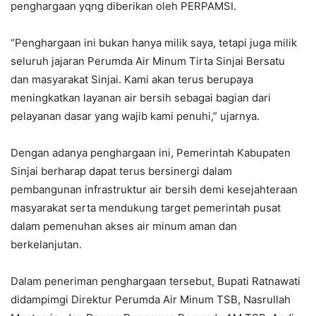
penghargaan yqng diberikan oleh PERPAMSI.
“Penghargaan ini bukan hanya milik saya, tetapi juga milik
seluruh jajaran Perumda Air Minum Tirta Sinjai Bersatu
dan masyarakat Sinjai. Kami akan terus berupaya
meningkatkan layanan air bersih sebagai bagian dari
pelayanan dasar yang wajib kami penuhi,” ujarnya.
Dengan adanya penghargaan ini, Pemerintah Kabupaten
Sinjai berharap dapat terus bersinergi dalam
pembangunan infrastruktur air bersih demi kesejahteraan
masyarakat serta mendukung target pemerintah pusat
dalam pemenuhan akses air minum aman dan
berkelanjutan.
Dalam peneriman penghargaan tersebut, Bupati Ratnawati
didampimgi Direktur Perumda Air Minum TSB, Nasrullah