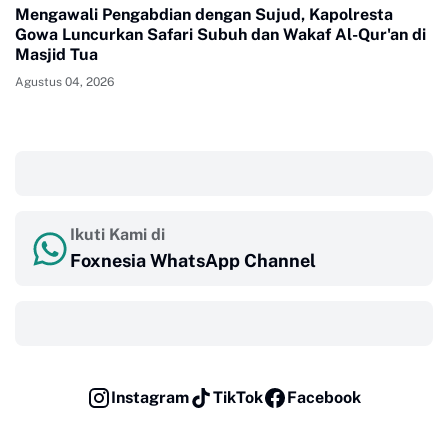
Mengawali Pengabdian dengan Sujud, Kapolresta
Gowa Luncurkan Safari Subuh dan Wakaf Al-Qur'an di
Masjid Tua
Agustus 04, 2026
‎ ‎ ‎
Ikuti Kami di
Foxnesia WhatsApp Channel
‎ ‎ ‎
Instagram
TikTok
Facebook