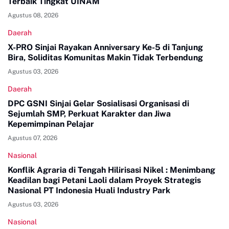
Terbaik Tingkat UINAM
Agustus 08, 2026
Daerah
X-PRO Sinjai Rayakan Anniversary Ke-5 di Tanjung
Bira, Soliditas Komunitas Makin Tidak Terbendung
Agustus 03, 2026
Daerah
DPC GSNI Sinjai Gelar Sosialisasi Organisasi di
Sejumlah SMP, Perkuat Karakter dan Jiwa
Kepemimpinan Pelajar
Agustus 07, 2026
Nasional
Konflik Agraria di Tengah Hilirisasi Nikel : Menimbang
Keadilan bagi Petani Laoli dalam Proyek Strategis
Nasional PT Indonesia Huali Industry Park
Agustus 03, 2026
Nasional