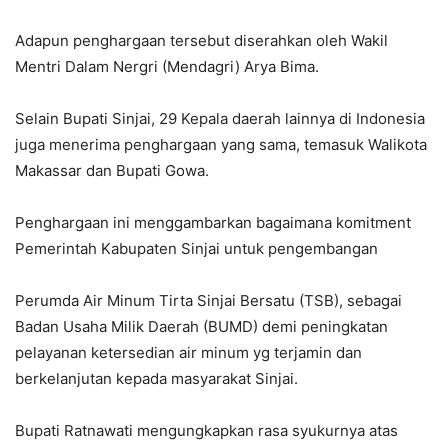
Adapun penghargaan tersebut diserahkan oleh Wakil
Mentri Dalam Nergri (Mendagri) Arya Bima.
Selain Bupati Sinjai, 29 Kepala daerah lainnya di Indonesia
juga menerima penghargaan yang sama, temasuk Walikota
Makassar dan Bupati Gowa.
Penghargaan ini menggambarkan bagaimana komitment
Pemerintah Kabupaten Sinjai untuk pengembangan
Perumda Air Minum Tirta Sinjai Bersatu (TSB), sebagai
Badan Usaha Milik Daerah (BUMD) demi peningkatan
pelayanan ketersedian air minum yg terjamin dan
berkelanjutan kepada masyarakat Sinjai.
Bupati Ratnawati mengungkapkan rasa syukurnya atas