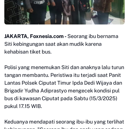
JAKARTA, Foxnesia.com -
Seorang ibu bernama
Siti kebingungan saat akan mudik karena
kehabisan tiket bus.
Polisi yang menemukan Siti dan anaknya lalu turun
tangan membantu. Peristiwa itu terjadi saat Panit
Lantas Polsek Ciputat Timur Ipda Dedi Wijaya dan
Brigadir Yudha Adiprastyo mengecek kondisi pul
bus di kawasan Ciputat pada Sabtu (15/3/2025)
pukul 17.15 WIB.
Keduanya mendapati seorang ibu-ibu yang terlihat