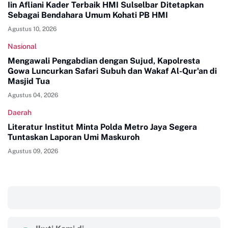
Iin Afliani Kader Terbaik HMI Sulselbar Ditetapkan
Sebagai Bendahara Umum Kohati PB HMI
Agustus 10, 2026
Nasional
Mengawali Pengabdian dengan Sujud, Kapolresta
Gowa Luncurkan Safari Subuh dan Wakaf Al-Qur'an di
Masjid Tua
Agustus 04, 2026
Daerah
Literatur Institut Minta Polda Metro Jaya Segera
Tuntaskan Laporan Umi Maskuroh
Agustus 09, 2026
‎ ‎ ‎