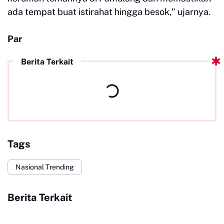
ada tempat buat istirahat hingga besok," ujarnya.
Par
Berita Terkait
Tags
Nasional Trending
Berita Terkait