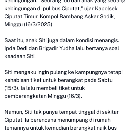
kebingungan. "Seorang ibu dan anak yang sedang
kebingungan di pul bus Ciputat," ujar Kapolsek
Ciputat Timur, Kompol Bambang Askar Sodik,
Minggu (16/3/2025).
Saat itu, anak Siti juga dalam kondisi menangis.
Ipda Dedi dan Brigadir Yudha lalu bertanya soal
keadaan Siti.
Siti mengaku ingin pulang ke kampungnya tetapi
kehabisan tiket untuk berangkat pada Sabtu
(15/3). Ia lalu membeli tiket untuk
pemberangkatan Minggu (16/3).
Namun, Siti tak punya tempat tinggal di sekitar
Ciputat. Ia berencana menumpang di rumah
temannya untuk kemudian berangkat naik bus