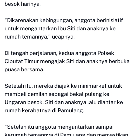
besok harinya.
"Dikarenakan kebingungan, anggota berinisiatif
untuk mengantarkan Ibu Siti dan anaknya ke
rumah temannya," ucapnya.
Di tengah perjalanan, kedua anggota Polsek
Ciputat Timur mengajak Siti dan anaknya berbuka
puasa bersama.
Setelah itu, mereka diajak ke minimarket untuk
membeli cemilan sebagai bekal pulang ke
Ungaran besok. Siti dan anaknya lalu diantar ke
rumah kerabatnya di Pamulang.
"Setelah itu anggota mengantarkan sampai
kerumah temannya di Pamulang dan memastikan