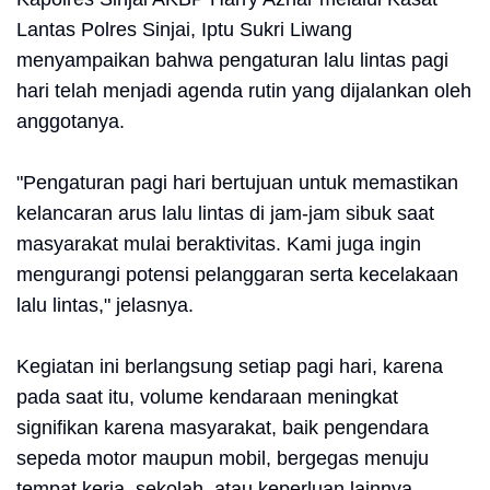
Lantas Polres Sinjai, Iptu Sukri Liwang
menyampaikan bahwa pengaturan lalu lintas pagi
hari telah menjadi agenda rutin yang dijalankan oleh
anggotanya.
"Pengaturan pagi hari bertujuan untuk memastikan
kelancaran arus lalu lintas di jam-jam sibuk saat
masyarakat mulai beraktivitas. Kami juga ingin
mengurangi potensi pelanggaran serta kecelakaan
lalu lintas," jelasnya.
Kegiatan ini berlangsung setiap pagi hari, karena
pada saat itu, volume kendaraan meningkat
signifikan karena masyarakat, baik pengendara
sepeda motor maupun mobil, bergegas menuju
tempat kerja, sekolah, atau keperluan lainnya.