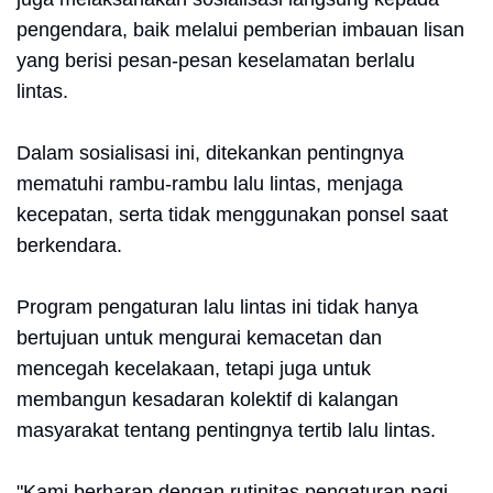
pengendara, baik melalui pemberian imbauan lisan
yang berisi pesan-pesan keselamatan berlalu
lintas.
Dalam sosialisasi ini, ditekankan pentingnya
mematuhi rambu-rambu lalu lintas, menjaga
kecepatan, serta tidak menggunakan ponsel saat
berkendara.
Program pengaturan lalu lintas ini tidak hanya
bertujuan untuk mengurai kemacetan dan
mencegah kecelakaan, tetapi juga untuk
membangun kesadaran kolektif di kalangan
masyarakat tentang pentingnya tertib lalu lintas.
"Kami berharap dengan rutinitas pengaturan pagi