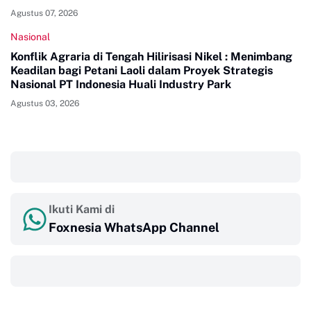
Agustus 07, 2026
Nasional
Konflik Agraria di Tengah Hilirisasi Nikel : Menimbang
Keadilan bagi Petani Laoli dalam Proyek Strategis
Nasional PT Indonesia Huali Industry Park
Agustus 03, 2026
‎ ‎ ‎
Ikuti Kami di
Foxnesia WhatsApp Channel
‎ ‎ ‎