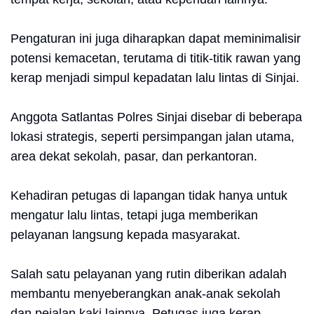
Pengaturan ini juga diharapkan dapat meminimalisir
potensi kemacetan, terutama di titik-titik rawan yang
kerap menjadi simpul kepadatan lalu lintas di Sinjai.
Anggota Satlantas Polres Sinjai disebar di beberapa
lokasi strategis, seperti persimpangan jalan utama,
area dekat sekolah, pasar, dan perkantoran.
Kehadiran petugas di lapangan tidak hanya untuk
mengatur lalu lintas, tetapi juga memberikan
pelayanan langsung kepada masyarakat.
Salah satu pelayanan yang rutin diberikan adalah
membantu menyeberangkan anak-anak sekolah
dan pejalan kaki lainnya. Petugas juga kerap