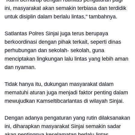
ini, masyarakat akan semakin terbiasa dan terdidik
untuk disiplin dalam berlalu lintas," tambahnya.
Satlantas Polres Sinjai juga terus berupaya
berkoordinasi dengan pihak terkait, seperti dinas
perhubungan dan sekolah- sekolah, guna
menciptakan lingkungan lalu lintas yang lebih aman
dan nyaman.
Tidak hanya itu, dukungan masyarakat dalam
mematuhi aturan juga menjadi faktor penting dalam
mewujudkan Kamseltibcarlantas di wilayah Sinjai.
Dengan adanya pengaturan yang rutin dilaksanakan
ini, diharapkan masyarakat Sinjai semakin sadar
akan pentingnya keselamatan berlalu lintas.