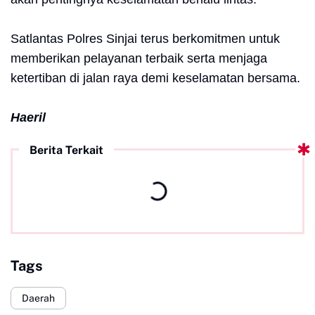
Satlantas Polres Sinjai terus berkomitmen untuk
memberikan pelayanan terbaik serta menjaga
ketertiban di jalan raya demi keselamatan bersama.
Haeril
Berita Terkait
Tags
Daerah