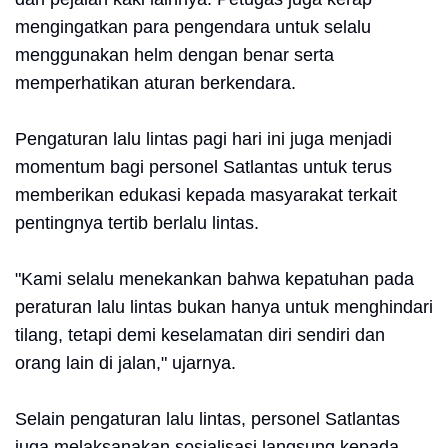
mengingatkan para pengendara untuk selalu
menggunakan helm dengan benar serta
memperhatikan aturan berkendara.
Pengaturan lalu lintas pagi hari ini juga menjadi
momentum bagi personel Satlantas untuk terus
memberikan edukasi kepada masyarakat terkait
pentingnya tertib berlalu lintas.
"Kami selalu menekankan bahwa kepatuhan pada
peraturan lalu lintas bukan hanya untuk menghindari
tilang, tetapi demi keselamatan diri sendiri dan
orang lain di jalan," ujarnya.
Selain pengaturan lalu lintas, personel Satlantas
juga melaksanakan sosialisasi langsung kepada