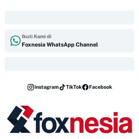
‎ ‎ ‎
Ikuti Kami di
Foxnesia WhatsApp Channel
‎ ‎ ‎
Instagram
TikTok
Facebook