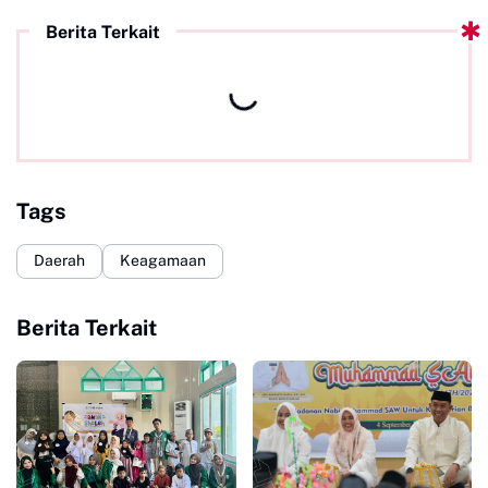
Berita Terkait
Tags
Daerah
Keagamaan
Berita Terkait