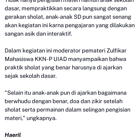
dasar, mempraktikkan secara langsung dengan
gerakan sholat, anak-anak SD pun sangat senang
akan kegiatan ini karna pengajaran yang dilakukan
sangan asik dan interaktif.
Dalam kegiatan ini moderator pemateri Zulfikar
Mahasiswa KKN-P UIAD manyampaikan bahwa
praktik sholat yang benar harusnya di ajarkan
sejak sekolah dasar.
"Selain itu anak-anak pun di ajarkan bagaimana
berwhudu dengan benar, doa dan zikir setelah
sholat serta permainan dalam selingan pengisian
materi," ungkapnya.
Haeril