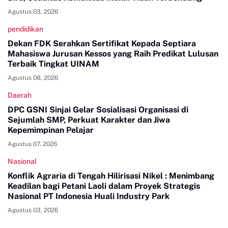
Agustus 03, 2026
pendidikan
Dekan FDK Serahkan Sertifikat Kepada Septiara
Mahasiswa Jurusan Kessos yang Raih Predikat Lulusan
Terbaik Tingkat UINAM
Agustus 08, 2026
Daerah
DPC GSNI Sinjai Gelar Sosialisasi Organisasi di
Sejumlah SMP, Perkuat Karakter dan Jiwa
Kepemimpinan Pelajar
Agustus 07, 2026
Nasional
Konflik Agraria di Tengah Hilirisasi Nikel : Menimbang
Keadilan bagi Petani Laoli dalam Proyek Strategis
Nasional PT Indonesia Huali Industry Park
Agustus 03, 2026