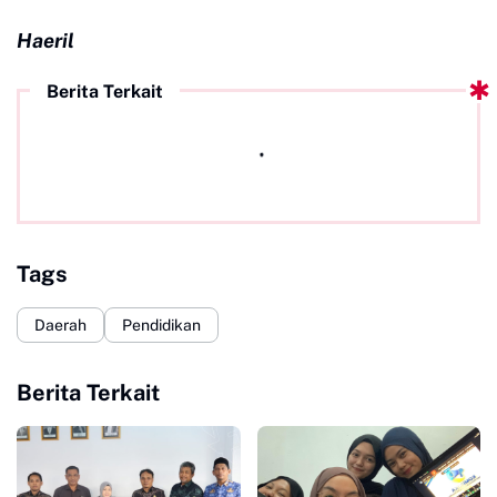
Haeril
Berita Terkait
Tags
Daerah
Pendidikan
Berita Terkait