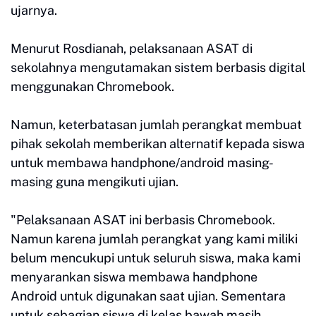
ujarnya.
Menurut Rosdianah, pelaksanaan ASAT di
sekolahnya mengutamakan sistem berbasis digital
menggunakan Chromebook.
Namun, keterbatasan jumlah perangkat membuat
pihak sekolah memberikan alternatif kepada siswa
untuk membawa handphone/android masing-
masing guna mengikuti ujian.
"Pelaksanaan ASAT ini berbasis Chromebook.
Namun karena jumlah perangkat yang kami miliki
belum mencukupi untuk seluruh siswa, maka kami
menyarankan siswa membawa handphone
Android untuk digunakan saat ujian. Sementara
untuk sebagian siswa di kelas bawah masih