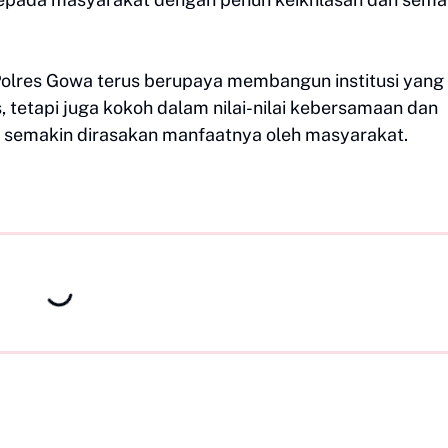
Polres Gowa terus berupaya membangun institusi yang 
 tetapi juga kokoh dalam nilai-nilai kebersamaan dan
t semakin dirasakan manfaatnya oleh masyarakat.