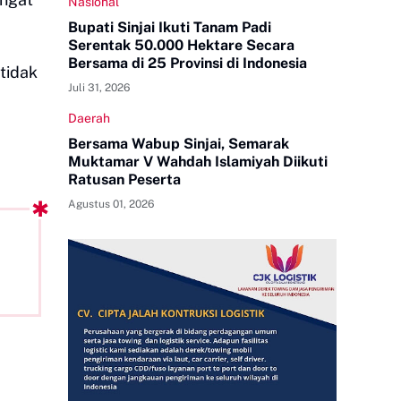
Nasional
Bupati Sinjai Ikuti Tanam Padi
Serentak 50.000 Hektare Secara
Bersama di 25 Provinsi di Indonesia
tidak
Juli 31, 2026
Daerah
Bersama Wabup Sinjai, Semarak
Muktamar V Wahdah Islamiyah Diikuti
Ratusan Peserta
Agustus 01, 2026