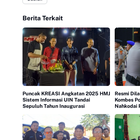
Berita Terkait
Puncak KREASI Angkatan 2025 HMJ
Resmi Dila
Sistem Informasi UIN Tandai
Kombes Po
Sepuluh Tahun Inaugurasi
Nahkodai 