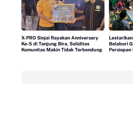
X-PRO Sinjai Rayakan Anniversary
Lestarikan
Ke-5 di Tanjung Bira, Soliditas
Belabori 
Komunitas Makin Tidak Terbendung
Persiapan
‎ ‎ ‎