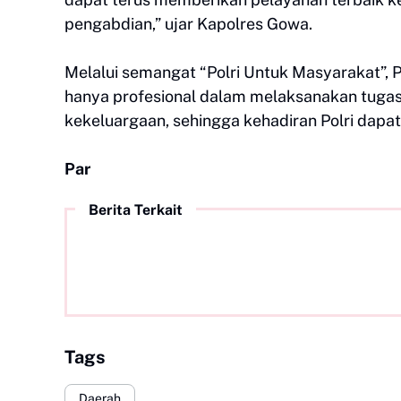
pengabdian,” ujar Kapolres Gowa.
Melalui semangat “Polri Untuk Masyarakat”, 
hanya profesional dalam melaksanakan tugas,
kekeluargaan, sehingga kehadiran Polri dapa
Par
Berita Terkait
Tags
Daerah