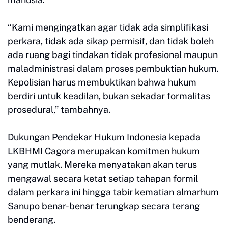
“Kami mengingatkan agar tidak ada simplifikasi
perkara, tidak ada sikap permisif, dan tidak boleh
ada ruang bagi tindakan tidak profesional maupun
maladministrasi dalam proses pembuktian hukum.
Kepolisian harus membuktikan bahwa hukum
berdiri untuk keadilan, bukan sekadar formalitas
prosedural,” tambahnya.
Dukungan Pendekar Hukum Indonesia kepada
LKBHMI Cagora merupakan komitmen hukum
yang mutlak. Mereka menyatakan akan terus
mengawal secara ketat setiap tahapan formil
dalam perkara ini hingga tabir kematian almarhum
Sanupo benar-benar terungkap secara terang
benderang.