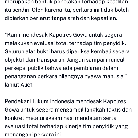
merupakan bentuk penolakan terhadap keadilan
itu sendiri. Oleh karena itu, perkara ini tidak boleh
dibiarkan berlarut tanpa arah dan kepastian.
“Kami mendesak Kapolres Gowa untuk segera
melakukan evaluasi total terhadap tim penyidik.
Seluruh alat bukti harus diperiksa kembali secara
objektif dan transparan. Jangan sampai muncul
persepsi publik bahwa ada pembiaran dalam
penanganan perkara hilangnya nyawa manusia,”
lanjut Alief.
Pendekar Hukum Indonesia mendesak Kapolres
Gowa untuk segera mengambil langkah taktis dan
konkret melalui eksaminasi mendalam serta
evaluasi total terhadap kinerja tim penyidik yang
menangani perkara ini.