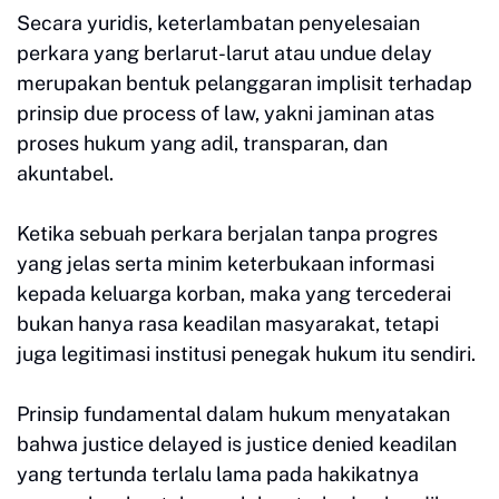
Secara yuridis, keterlambatan penyelesaian
perkara yang berlarut-larut atau undue delay
merupakan bentuk pelanggaran implisit terhadap
prinsip due process of law, yakni jaminan atas
proses hukum yang adil, transparan, dan
akuntabel.
Ketika sebuah perkara berjalan tanpa progres
yang jelas serta minim keterbukaan informasi
kepada keluarga korban, maka yang tercederai
bukan hanya rasa keadilan masyarakat, tetapi
juga legitimasi institusi penegak hukum itu sendiri.
Prinsip fundamental dalam hukum menyatakan
bahwa justice delayed is justice denied keadilan
yang tertunda terlalu lama pada hakikatnya