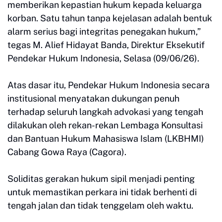
memberikan kepastian hukum kepada keluarga
korban. Satu tahun tanpa kejelasan adalah bentuk
alarm serius bagi integritas penegakan hukum,”
tegas M. Alief Hidayat Banda, Direktur Eksekutif
Pendekar Hukum Indonesia, Selasa (09/06/26).
Atas dasar itu, Pendekar Hukum Indonesia secara
institusional menyatakan dukungan penuh
terhadap seluruh langkah advokasi yang tengah
dilakukan oleh rekan-rekan Lembaga Konsultasi
dan Bantuan Hukum Mahasiswa Islam (LKBHMI)
Cabang Gowa Raya (Cagora).
Soliditas gerakan hukum sipil menjadi penting
untuk memastikan perkara ini tidak berhenti di
tengah jalan dan tidak tenggelam oleh waktu.