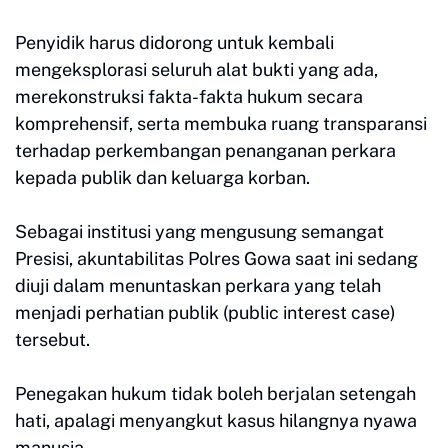
Penyidik harus didorong untuk kembali
mengeksplorasi seluruh alat bukti yang ada,
merekonstruksi fakta-fakta hukum secara
komprehensif, serta membuka ruang transparansi
terhadap perkembangan penanganan perkara
kepada publik dan keluarga korban.
Sebagai institusi yang mengusung semangat
Presisi, akuntabilitas Polres Gowa saat ini sedang
diuji dalam menuntaskan perkara yang telah
menjadi perhatian publik (public interest case)
tersebut.
Penegakan hukum tidak boleh berjalan setengah
hati, apalagi menyangkut kasus hilangnya nyawa
manusia.