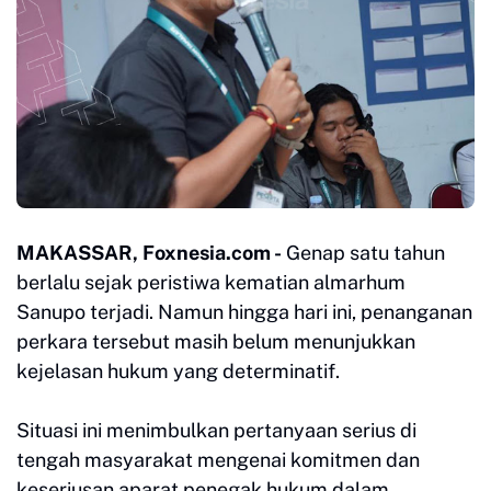
MAKASSAR, Foxnesia.com -
Genap satu tahun
berlalu sejak peristiwa kematian almarhum
Sanupo terjadi. Namun hingga hari ini, penanganan
perkara tersebut masih belum menunjukkan
kejelasan hukum yang determinatif.
Situasi ini menimbulkan pertanyaan serius di
tengah masyarakat mengenai komitmen dan
keseriusan aparat penegak hukum dalam