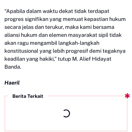
“Apabila dalam waktu dekat tidak terdapat
progres signifikan yang memuat kepastian hukum
secara jelas dan terukur, maka kami bersama
aliansi hukum dan elemen masyarakat sipil tidak
akan ragu mengambil langkah-langkah
konstitusional yang lebih progresif demi tegaknya
keadilan yang hakiki,” tutup M. Alief Hidayat
Banda.
Haeril
Berita Terkait