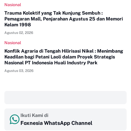
Nasional
Trauma Kolektif yang Tak Kunjung Sembuh :
Pemagaran Mall, Penjarahan Agustus 25 dan Memori
Kelam 1998
Agustus 02, 2026
Nasional
Konflik Agraria di Tengah Hilirisasi Nikel : Menimbang
Keadilan bagi Petani Laoli dalam Proyek Strategis
Nasional PT Indonesia Huali Industry Park
Agustus 03, 2026
‎ ‎ ‎
Ikuti Kami di
Foxnesia WhatsApp Channel