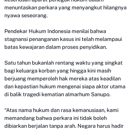
menuntaskan perkara yang menyangkut hilangnya
nyawa seseorang.
Pendekar Hukum Indonesia menilai bahwa
stagnansi penanganan kasus ini telah melampaui
batas kewajaran dalam proses penyidikan.
Satu tahun bukanlah rentang waktu yang singkat
bagi keluarga korban yang hingga kini masih
berjuang memperoleh hak mereka atas keadilan
dan kepastian hukum mengenai siapa aktor utama
di balik tragedi kematian almarhum Sanupo.
“Atas nama hukum dan rasa kemanusiaan, kami
memandang bahwa perkara ini tidak boleh
dibiarkan berjalan tanpa arah. Negara harus hadir