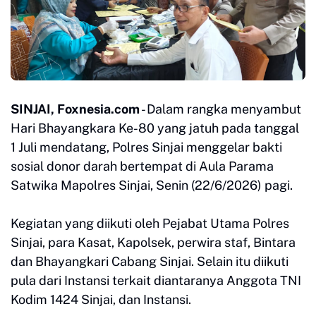
SINJAI, Foxnesia.com
- Dalam rangka menyambut
Hari Bhayangkara Ke-80 yang jatuh pada tanggal
1 Juli mendatang, Polres Sinjai menggelar bakti
sosial donor darah bertempat di Aula Parama
Satwika Mapolres Sinjai, Senin (22/6/2026)⁣⁣ pagi.
Kegiatan yang diikuti oleh Pejabat Utama Polres
Sinjai, para Kasat, Kapolsek, perwira staf, Bintara
dan Bhayangkari Cabang Sinjai. Selain itu diikuti
pula dari Instansi terkait diantaranya Anggota TNI
Kodim 1424 Sinjai, dan Instansi.