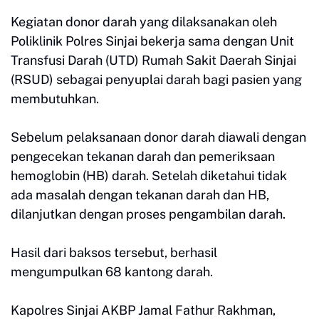
Kegiatan donor darah yang dilaksanakan oleh
Poliklinik Polres Sinjai bekerja sama dengan Unit
Transfusi Darah (UTD) Rumah Sakit Daerah Sinjai
(RSUD) sebagai penyuplai darah bagi pasien yang
membutuhkan.
Sebelum pelaksanaan donor darah diawali dengan
pengecekan tekanan darah dan pemeriksaan
hemoglobin (HB) darah. Setelah diketahui tidak
ada masalah dengan tekanan darah dan HB,
dilanjutkan dengan proses pengambilan darah.
Hasil dari baksos tersebut, berhasil
mengumpulkan 68 kantong darah.
Kapolres Sinjai AKBP Jamal Fathur Rakhman,