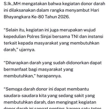
S.Ik.,MH mengatakan bahwa kegiatan donor darah
ini dilaksanakan dalam rangka menyambut Hari
Bhayangkara Ke-80 Tahun 2026.
“Selain itu, kegiatan ini juga merupakan wujud
kepedulian Polres Sinjai bersama TNI dan instansi
terkait kepada masyarakat yang membutuhkan
darah," ujarnya.
“Diharapkan darah yang sudah didonorkan dapat
bermanfaat bagi masyarakat yang
membutuhkan," harapannya.
“Semoga darah donor ini dapat membantu
saudara-saudara kita yang sedang sakit yang
membutuhkan darah, dan mengingat kegiatan
donor darah ini sangat penting, karena satu tetes