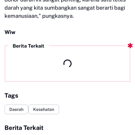
darah yang kita sumbangkan sangat berarti bagi
kemanusiaan," pungkasnya.
Wiw
Berita Terkait
Tags
Daerah
Kesehatan
Berita Terkait