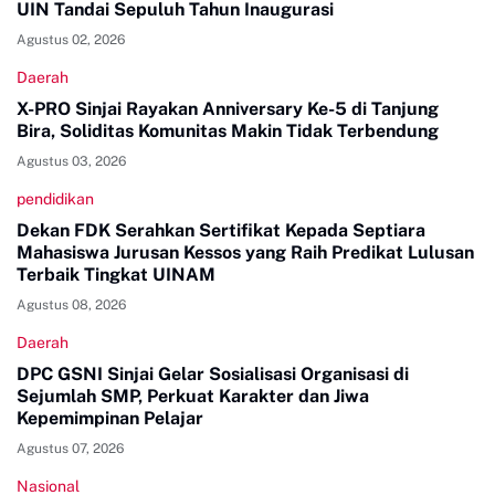
UIN Tandai Sepuluh Tahun Inaugurasi
Agustus 02, 2026
Daerah
X-PRO Sinjai Rayakan Anniversary Ke-5 di Tanjung
Bira, Soliditas Komunitas Makin Tidak Terbendung
Agustus 03, 2026
pendidikan
Dekan FDK Serahkan Sertifikat Kepada Septiara
Mahasiswa Jurusan Kessos yang Raih Predikat Lulusan
Terbaik Tingkat UINAM
Agustus 08, 2026
Daerah
DPC GSNI Sinjai Gelar Sosialisasi Organisasi di
Sejumlah SMP, Perkuat Karakter dan Jiwa
Kepemimpinan Pelajar
Agustus 07, 2026
Nasional