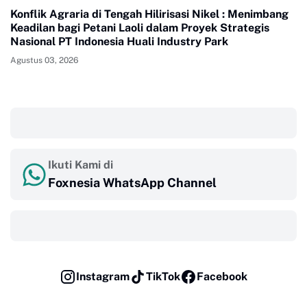
Konflik Agraria di Tengah Hilirisasi Nikel : Menimbang
Keadilan bagi Petani Laoli dalam Proyek Strategis
Nasional PT Indonesia Huali Industry Park
Agustus 03, 2026
‎ ‎ ‎
Ikuti Kami di
Foxnesia WhatsApp Channel
‎ ‎ ‎
Instagram
TikTok
Facebook