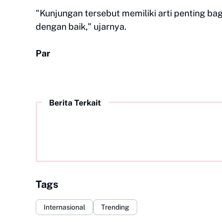
"Kunjungan tersebut memiliki arti penting bag
dengan baik," ujarnya.
Par
Berita Terkait
Tags
Internasional
Trending