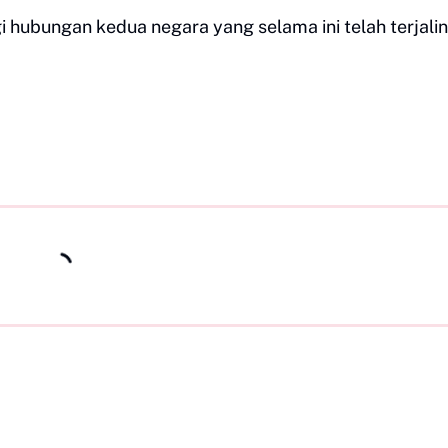
i hubungan kedua negara yang selama ini telah terjalin