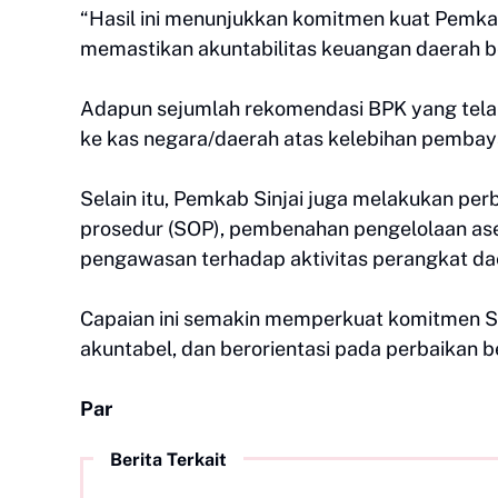
“Hasil ini menunjukkan komitmen kuat Pemkab
memastikan akuntabilitas keuangan daerah ber
Adapun sejumlah rekomendasi BPK yang tela
ke kas negara/daerah atas kelebihan pembay
Selain itu, Pemkab Sinjai juga melakukan pe
prosedur (SOP), pembenahan pengelolaan ase
pengawasan terhadap aktivitas perangkat da
Capaian ini semakin memperkuat komitmen S
akuntabel, dan berorientasi pada perbaikan b
Par
Berita Terkait