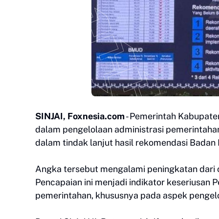
SINJAI, Foxnesia.com
- Pemerintah Kabupaten
dalam pengelolaan administrasi pemerintaha
dalam tindak lanjut hasil rekomendasi Badan
Angka tersebut mengalami peningkatan dari c
Pencapaian ini menjadi indikator keseriusan
pemerintahan, khususnya pada aspek pengel