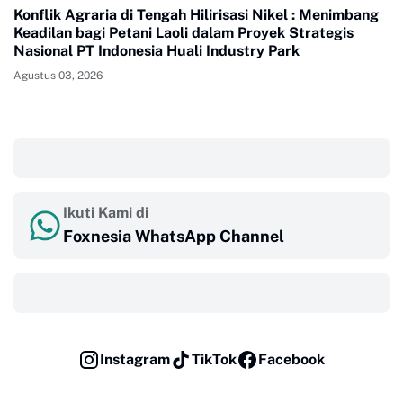
Konflik Agraria di Tengah Hilirisasi Nikel : Menimbang
Keadilan bagi Petani Laoli dalam Proyek Strategis
Nasional PT Indonesia Huali Industry Park
Agustus 03, 2026
‎ ‎ ‎
Ikuti Kami di
Foxnesia WhatsApp Channel
‎ ‎ ‎
Instagram
TikTok
Facebook