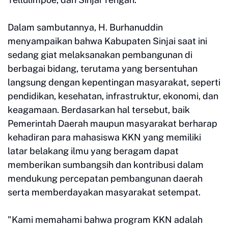
Dalam sambutannya, H. Burhanuddin
menyampaikan bahwa Kabupaten Sinjai saat ini
sedang giat melaksanakan pembangunan di
berbagai bidang, terutama yang bersentuhan
langsung dengan kepentingan masyarakat, seperti
pendidikan, kesehatan, infrastruktur, ekonomi, dan
keagamaan. Berdasarkan hal tersebut, baik
Pemerintah Daerah maupun masyarakat berharap
kehadiran para mahasiswa KKN yang memiliki
latar belakang ilmu yang beragam dapat
memberikan sumbangsih dan kontribusi dalam
mendukung percepatan pembangunan daerah
serta memberdayakan masyarakat setempat.
"Kami memahami bahwa program KKN adalah