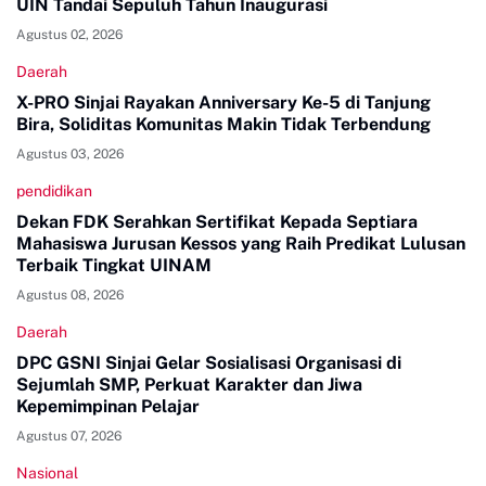
UIN Tandai Sepuluh Tahun Inaugurasi
Agustus 02, 2026
Daerah
X-PRO Sinjai Rayakan Anniversary Ke-5 di Tanjung
Bira, Soliditas Komunitas Makin Tidak Terbendung
Agustus 03, 2026
pendidikan
Dekan FDK Serahkan Sertifikat Kepada Septiara
Mahasiswa Jurusan Kessos yang Raih Predikat Lulusan
Terbaik Tingkat UINAM
Agustus 08, 2026
Daerah
DPC GSNI Sinjai Gelar Sosialisasi Organisasi di
Sejumlah SMP, Perkuat Karakter dan Jiwa
Kepemimpinan Pelajar
Agustus 07, 2026
Nasional