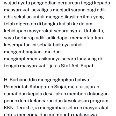
wujud nyata pengabdian perguruan tinggi kepada
masyarakat, sekaligus menjadi sarana bagi adik-
adik sekalian untuk mengaplikasikan ilmu yang
telah diperoleh di bangku kuliah ke dalam
kehidupan masyarakat secara nyata. Untuk itu,
saya berharap adik-adik dapat memanfaatkan
kesempatan ini sebaik-baiknya untuk
mengembangkan ilmu dan
mengimplementasikannya secara langsung di
tengah masyarakat," jelas Staf Ahli Bupati.
H. Burhanuddin mengungkapkan bahwa
Pemerintah Kabupaten Sinjai, melalui jajaran
camat dan kepala desa, akan memberi dukungan
penuh demi kelancaran dan kesuksesan program
KKN. Terakhir, ia mengimbau seluruh masyarakat
untuk menerima dan membantu mahasiswa