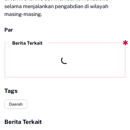
selama menjalankan pengabdian di wilayah
masing-masing.
Par
Berita Terkait
Tags
Daerah
Berita Terkait