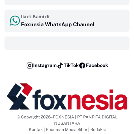
Ikuti Kami di
Foxnesia WhatsApp Channel
‎ ‎ ‎
Instagram
TikTok
Facebook
© Copyright 2026 - FOXNESIA | PT PANRITA DIGITAL
NUSANTARA
Kontak
|
Pedoman Media Siber
|
Redaksi