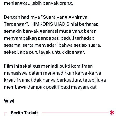
menjangkau lebih banyak orang.
Dengan hadirnya "Suara yang Akhirnya
Terdengar", HIMKOPIS UIAD Sinjai berharap
semakin banyak generasi muda yang berani
menyampaikan pendapat, peduli terhadap
sesama, serta menyadari bahwa setiap suara,
sekecil apa pun, layak untuk didengar.
Film ini sekaligus menjadi bukti komitmen
mahasiswa dalam menghadirkan karya-karya
kreatif yang tidak hanya berkualitas, tetapi juga
membawa dampak positif bagi masyarakat.
Wiwi
Berita Terkait