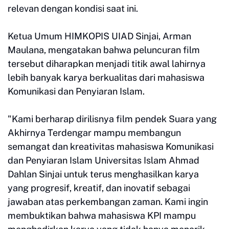
relevan dengan kondisi saat ini.
Ketua Umum HIMKOPIS UIAD Sinjai, Arman
Maulana, mengatakan bahwa peluncuran film
tersebut diharapkan menjadi titik awal lahirnya
lebih banyak karya berkualitas dari mahasiswa
Komunikasi dan Penyiaran Islam.
"Kami berharap dirilisnya film pendek Suara yang
Akhirnya Terdengar mampu membangun
semangat dan kreativitas mahasiswa Komunikasi
dan Penyiaran Islam Universitas Islam Ahmad
Dahlan Sinjai untuk terus menghasilkan karya
yang progresif, kreatif, dan inovatif sebagai
jawaban atas perkembangan zaman. Kami ingin
membuktikan bahwa mahasiswa KPI mampu