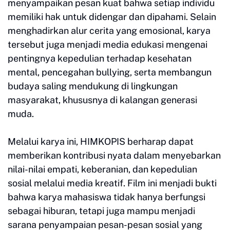
menyampaikan pesan kuat bahwa setiap individu
memiliki hak untuk didengar dan dipahami. Selain
menghadirkan alur cerita yang emosional, karya
tersebut juga menjadi media edukasi mengenai
pentingnya kepedulian terhadap kesehatan
mental, pencegahan bullying, serta membangun
budaya saling mendukung di lingkungan
masyarakat, khususnya di kalangan generasi
muda.
Melalui karya ini, HIMKOPIS berharap dapat
memberikan kontribusi nyata dalam menyebarkan
nilai-nilai empati, keberanian, dan kepedulian
sosial melalui media kreatif. Film ini menjadi bukti
bahwa karya mahasiswa tidak hanya berfungsi
sebagai hiburan, tetapi juga mampu menjadi
sarana penyampaian pesan-pesan sosial yang