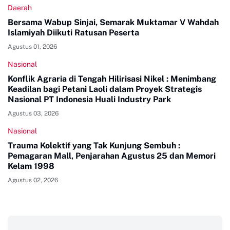
Daerah
Bersama Wabup Sinjai, Semarak Muktamar V Wahdah
Islamiyah Diikuti Ratusan Peserta
Agustus 01, 2026
Nasional
Konflik Agraria di Tengah Hilirisasi Nikel : Menimbang
Keadilan bagi Petani Laoli dalam Proyek Strategis
Nasional PT Indonesia Huali Industry Park
Agustus 03, 2026
Nasional
Trauma Kolektif yang Tak Kunjung Sembuh :
Pemagaran Mall, Penjarahan Agustus 25 dan Memori
Kelam 1998
Agustus 02, 2026
‎ ‎ ‎