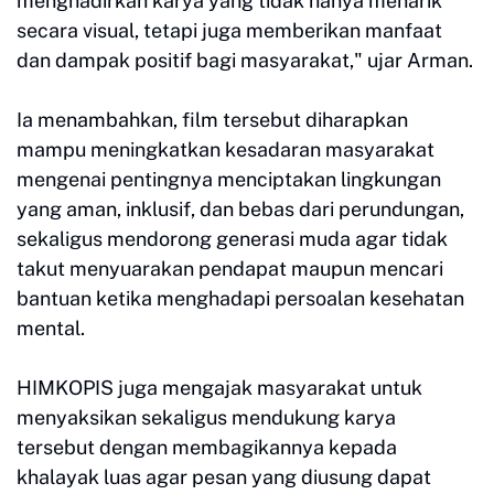
menghadirkan karya yang tidak hanya menarik
secara visual, tetapi juga memberikan manfaat
dan dampak positif bagi masyarakat," ujar Arman.
Ia menambahkan, film tersebut diharapkan
mampu meningkatkan kesadaran masyarakat
mengenai pentingnya menciptakan lingkungan
yang aman, inklusif, dan bebas dari perundungan,
sekaligus mendorong generasi muda agar tidak
takut menyuarakan pendapat maupun mencari
bantuan ketika menghadapi persoalan kesehatan
mental.
HIMKOPIS juga mengajak masyarakat untuk
menyaksikan sekaligus mendukung karya
tersebut dengan membagikannya kepada
khalayak luas agar pesan yang diusung dapat