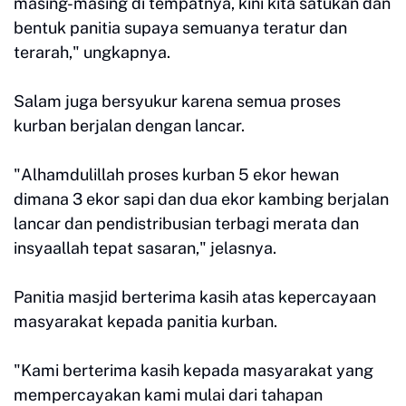
masing-masing di tempatnya, kini kita satukan dan
bentuk panitia supaya semuanya teratur dan
terarah," ungkapnya.
Salam juga bersyukur karena semua proses
kurban berjalan dengan lancar.
"Alhamdulillah proses kurban 5 ekor hewan
dimana 3 ekor sapi dan dua ekor kambing berjalan
lancar dan pendistribusian terbagi merata dan
insyaallah tepat sasaran," jelasnya.
Panitia masjid berterima kasih atas kepercayaan
masyarakat kepada panitia kurban.
"Kami berterima kasih kepada masyarakat yang
mempercayakan kami mulai dari tahapan