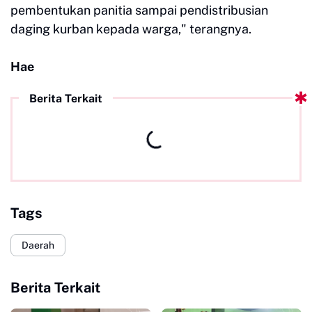
pembentukan panitia sampai pendistribusian
daging kurban kepada warga," terangnya.
Hae
Berita Terkait
Tags
Daerah
Berita Terkait