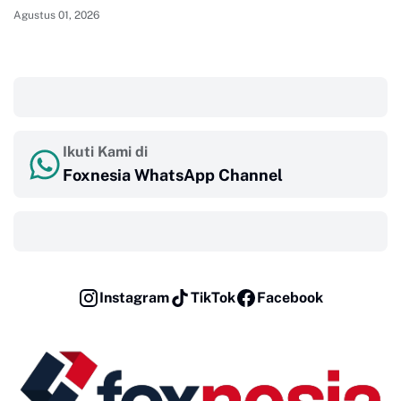
Agustus 01, 2026
‎ ‎ ‎
Ikuti Kami di
Foxnesia WhatsApp Channel
‎ ‎ ‎
Instagram
TikTok
Facebook