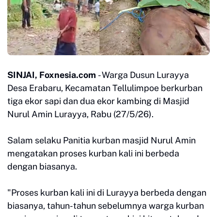
SINJAI, Foxnesia.com
- Warga Dusun Lurayya
Desa Erabaru, Kecamatan Tellulimpoe berkurban
tiga ekor sapi dan dua ekor kambing di Masjid
Nurul Amin Lurayya, Rabu (27/5/26).
Salam selaku Panitia kurban masjid Nurul Amin
mengatakan proses kurban kali ini berbeda
dengan biasanya.
"Proses kurban kali ini di Lurayya berbeda dengan
biasanya, tahun-tahun sebelumnya warga kurban