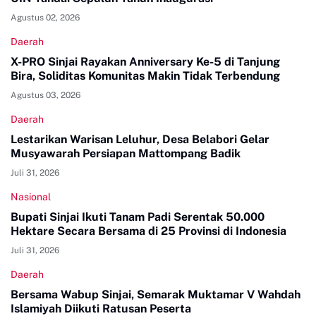
Agustus 02, 2026
Daerah
X-PRO Sinjai Rayakan Anniversary Ke-5 di Tanjung
Bira, Soliditas Komunitas Makin Tidak Terbendung
Agustus 03, 2026
Daerah
Lestarikan Warisan Leluhur, Desa Belabori Gelar
Musyawarah Persiapan Mattompang Badik
Juli 31, 2026
Nasional
Bupati Sinjai Ikuti Tanam Padi Serentak 50.000
Hektare Secara Bersama di 25 Provinsi di Indonesia
Juli 31, 2026
Daerah
Bersama Wabup Sinjai, Semarak Muktamar V Wahdah
Islamiyah Diikuti Ratusan Peserta