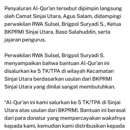
Penyaluran Al-Qur’an tersebut dipimpin langsung
oleh Camat Sinjai Utara, Agus Salam, didampingi
perwakilan RWA Sulsel, Brigpol Suryadi S., Ketua
BKPRMI Sinjai Utara, Baso Salahuddin, serta
jajaran pengurus.
Perwakilan RWA Sulsel, Brigpol Suryadi S.
menyampaikan bahwa bantuan Al-Qur’an ini
disalurkan ke 5 TK/TPA di wilayah Kecamatan
Sinjai Utara berdasarkan usulan dari BKPRMI
Sinjai Utara yang dinilai sangat membutuhkan.
“Al-Qur’an ini kami salurkan ke 5 TK/TPA di Sinjai
Utara atas usulan dari BKPRMI. Bantuan ini berasal
dari para donatur yang mempercayakan wakafnya
kepada kami, kemudian kami distribusikan kepada