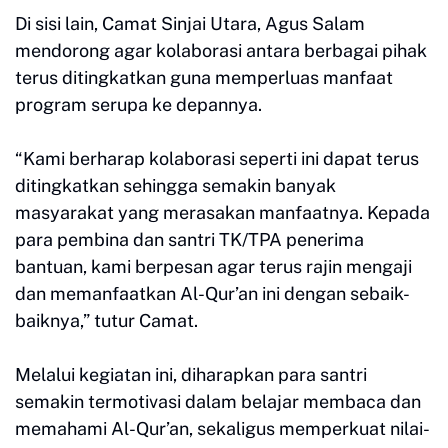
Di sisi lain, Camat Sinjai Utara, Agus Salam
mendorong agar kolaborasi antara berbagai pihak
terus ditingkatkan guna memperluas manfaat
program serupa ke depannya.
“Kami berharap kolaborasi seperti ini dapat terus
ditingkatkan sehingga semakin banyak
masyarakat yang merasakan manfaatnya. Kepada
para pembina dan santri TK/TPA penerima
bantuan, kami berpesan agar terus rajin mengaji
dan memanfaatkan Al-Qur’an ini dengan sebaik-
baiknya,” tutur Camat.
Melalui kegiatan ini, diharapkan para santri
semakin termotivasi dalam belajar membaca dan
memahami Al-Qur’an, sekaligus memperkuat nilai-