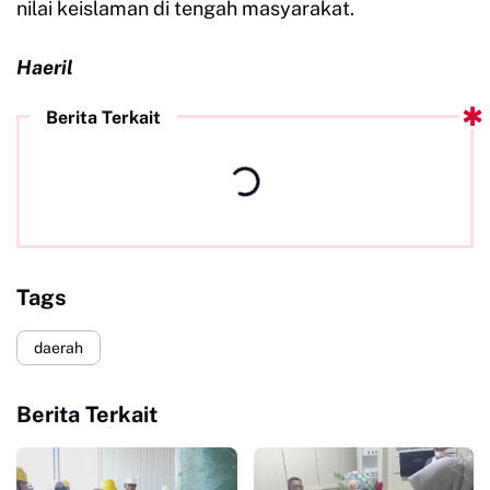
nilai keislaman di tengah masyarakat.
Haeril
Berita Terkait
Tags
daerah
Berita Terkait