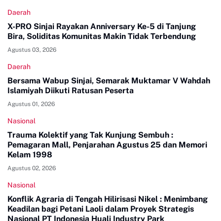
Daerah
X-PRO Sinjai Rayakan Anniversary Ke-5 di Tanjung
Bira, Soliditas Komunitas Makin Tidak Terbendung
Agustus 03, 2026
Daerah
Bersama Wabup Sinjai, Semarak Muktamar V Wahdah
Islamiyah Diikuti Ratusan Peserta
Agustus 01, 2026
Nasional
Trauma Kolektif yang Tak Kunjung Sembuh :
Pemagaran Mall, Penjarahan Agustus 25 dan Memori
Kelam 1998
Agustus 02, 2026
Nasional
Konflik Agraria di Tengah Hilirisasi Nikel : Menimbang
Keadilan bagi Petani Laoli dalam Proyek Strategis
Nasional PT Indonesia Huali Industry Park