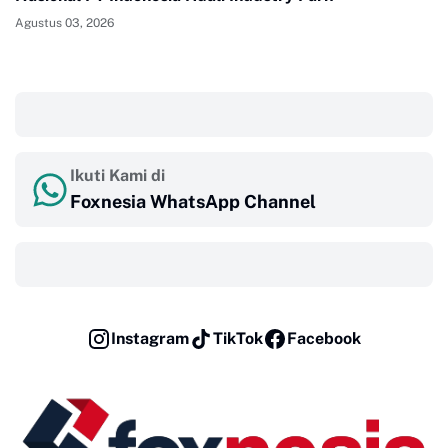
Agustus 03, 2026
‎ ‎ ‎
Ikuti Kami di
Foxnesia WhatsApp Channel
‎ ‎ ‎
Instagram
TikTok
Facebook