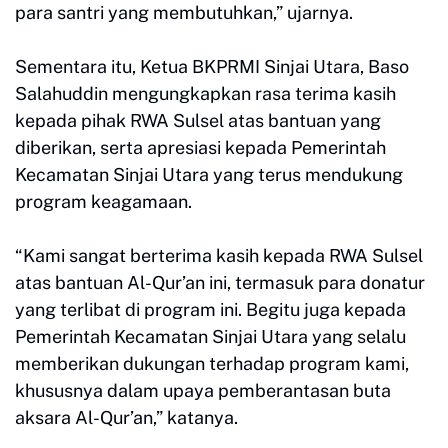
para santri yang membutuhkan,” ujarnya.
Sementara itu, Ketua BKPRMI Sinjai Utara, Baso
Salahuddin mengungkapkan rasa terima kasih
kepada pihak RWA Sulsel atas bantuan yang
diberikan, serta apresiasi kepada Pemerintah
Kecamatan Sinjai Utara yang terus mendukung
program keagamaan.
“Kami sangat berterima kasih kepada RWA Sulsel
atas bantuan Al-Qur’an ini, termasuk para donatur
yang terlibat di program ini. Begitu juga kepada
Pemerintah Kecamatan Sinjai Utara yang selalu
memberikan dukungan terhadap program kami,
khususnya dalam upaya pemberantasan buta
aksara Al-Qur’an,” katanya.