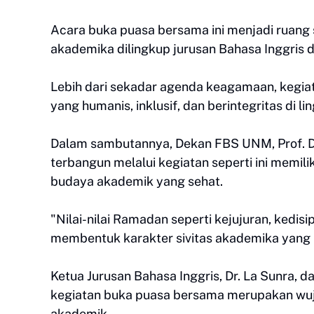
Acara buka puasa bersama ini menjadi ruang
akademika dilingkup jurusan Bahasa Inggris
Lebih dari sekadar agenda keagamaan, kegia
yang humanis, inklusif, dan berintegritas di l
Dalam sambutannya, Dekan FBS UNM, Prof. 
terbangun melalui kegiatan seperti ini memi
budaya akademik yang sehat.
"Nilai-nilai Ramadan seperti kejujuran, kedi
membentuk karakter sivitas akademika yang 
Ketua Jurusan Bahasa Inggris, Dr. La Sunr
kegiatan buka puasa bersama merupakan wuj
akademik.