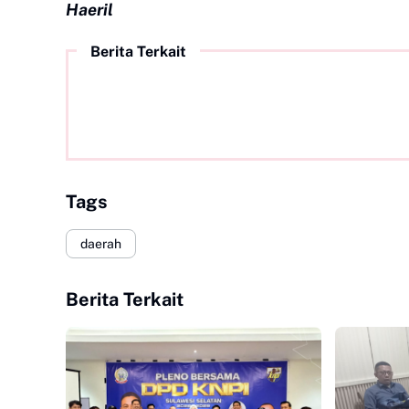
Haeril
Berita Terkait
Tags
daerah
Berita Terkait