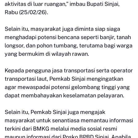
aktivitas di luar ruangan,” imbau Bupati Sinjai,
Rabu (25/02/26).
Selain itu, masyarakat juga diminta siap siaga
menghadapi potensi bencana seperti banjir, tanah
longsor, dan pohon tumbang, terutama bagi warga
yang bermukim di wilayah rawan.
Kepada pengguna jasa transportasi serta operator
transportasi laut, Pemkab Sinjai mengingatkan
agar mewaspadai potensi gelombang tinggi yang
dapat membahayakan keselamatan pelayaran.
Selain itu, Pemkab Sinjai juga mengajak
masyarakat untuk senantiasa memantau informasi
terkini dari BMKG melalui media sosial resmi
maupun informasi dari Posko BPBD Sinjai. Apabila