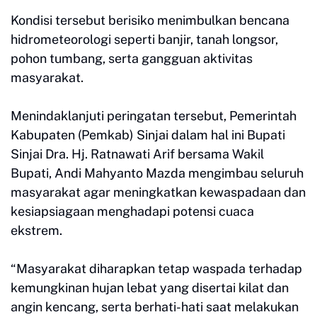
Kondisi tersebut berisiko menimbulkan bencana
hidrometeorologi seperti banjir, tanah longsor,
pohon tumbang, serta gangguan aktivitas
masyarakat.
Menindaklanjuti peringatan tersebut, Pemerintah
Kabupaten (Pemkab) Sinjai dalam hal ini Bupati
Sinjai Dra. Hj. Ratnawati Arif bersama Wakil
Bupati, Andi Mahyanto Mazda mengimbau seluruh
masyarakat agar meningkatkan kewaspadaan dan
kesiapsiagaan menghadapi potensi cuaca
ekstrem.
“Masyarakat diharapkan tetap waspada terhadap
kemungkinan hujan lebat yang disertai kilat dan
angin kencang, serta berhati-hati saat melakukan