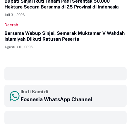
Bupati Sinjai Ikuti Tanam Padi Serentak 50.000
Hektare Secara Bersama di 25 Provinsi di Indonesia
Juli 31, 2026
Daerah
Bersama Wabup Sinjai, Semarak Muktamar V Wahdah
Islamiyah Diikuti Ratusan Peserta
Agustus 01, 2026
‎ ‎ ‎
Ikuti Kami di
Foxnesia WhatsApp Channel
‎ ‎ ‎