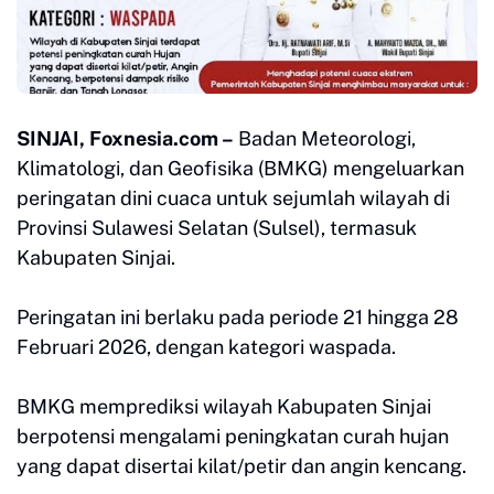
SINJAI, Foxnesia.com –
Badan Meteorologi,
Klimatologi, dan Geofisika (BMKG) mengeluarkan
peringatan dini cuaca untuk sejumlah wilayah di
Provinsi Sulawesi Selatan (Sulsel), termasuk
Kabupaten Sinjai.
Peringatan ini berlaku pada periode 21 hingga 28
Februari 2026, dengan kategori waspada.
BMKG memprediksi wilayah Kabupaten Sinjai
berpotensi mengalami peningkatan curah hujan
yang dapat disertai kilat/petir dan angin kencang.