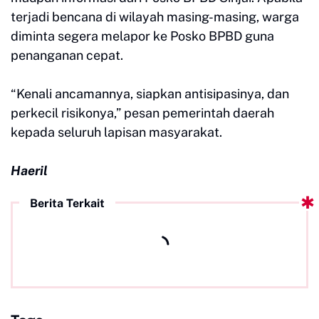
terjadi bencana di wilayah masing-masing, warga
diminta segera melapor ke Posko BPBD guna
penanganan cepat.
“Kenali ancamannya, siapkan antisipasinya, dan
perkecil risikonya,” pesan pemerintah daerah
kepada seluruh lapisan masyarakat.
Haeril
Berita Terkait