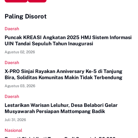
Paling Disorot
Daerah
Puncak KREASI Angkatan 2025 HMJ Sistem Informasi
UIN Tandai Sepuluh Tahun Inaugurasi
Agustus 02, 2026
Daerah
X-PRO Sinjai Rayakan Anniversary Ke-5 di Tanjung
Bira, Soliditas Komunitas Makin Tidak Terbendung
Agustus 03, 2026
Daerah
Lestarikan Warisan Leluhur, Desa Belabori Gelar
Musyawarah Persiapan Mattompang Badik
Juli 31, 2026
Nasional