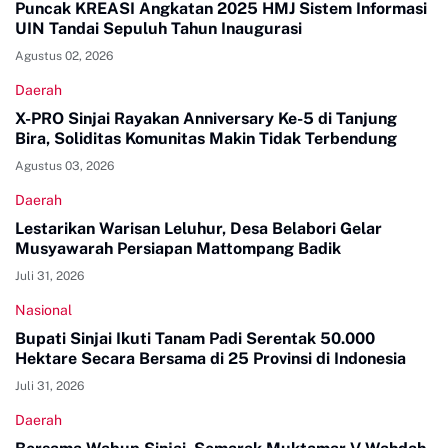
Puncak KREASI Angkatan 2025 HMJ Sistem Informasi
UIN Tandai Sepuluh Tahun Inaugurasi
Agustus 02, 2026
Daerah
X-PRO Sinjai Rayakan Anniversary Ke-5 di Tanjung
Bira, Soliditas Komunitas Makin Tidak Terbendung
Agustus 03, 2026
Daerah
Lestarikan Warisan Leluhur, Desa Belabori Gelar
Musyawarah Persiapan Mattompang Badik
Juli 31, 2026
Nasional
Bupati Sinjai Ikuti Tanam Padi Serentak 50.000
Hektare Secara Bersama di 25 Provinsi di Indonesia
Juli 31, 2026
Daerah