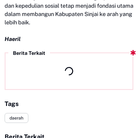
dan kepedulian sosial tetap menjadi fondasi utama
dalam membangun Kabupaten Sinjai ke arah yang
lebih baik.
Haeril
Berita Terkait
Tags
daerah
Berita Terkait