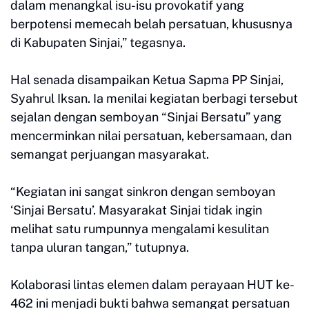
dalam menangkal isu-isu provokatif yang
berpotensi memecah belah persatuan, khususnya
di Kabupaten Sinjai,” tegasnya.
Hal senada disampaikan Ketua Sapma PP Sinjai,
Syahrul Iksan. Ia menilai kegiatan berbagi tersebut
sejalan dengan semboyan “Sinjai Bersatu” yang
mencerminkan nilai persatuan, kebersamaan, dan
semangat perjuangan masyarakat.
“Kegiatan ini sangat sinkron dengan semboyan
‘Sinjai Bersatu’. Masyarakat Sinjai tidak ingin
melihat satu rumpunnya mengalami kesulitan
tanpa uluran tangan,” tutupnya.
Kolaborasi lintas elemen dalam perayaan HUT ke-
462 ini menjadi bukti bahwa semangat persatuan