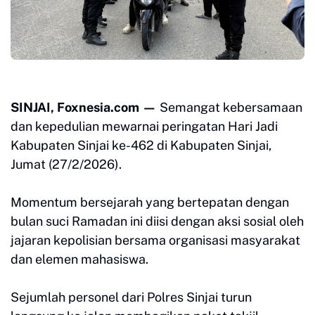
SINJAI, Foxnesia.com —
Semangat kebersamaan
dan kepedulian mewarnai peringatan Hari Jadi
Kabupaten Sinjai ke-462 di Kabupaten Sinjai,
Jumat (27/2/2026).
Momentum bersejarah yang bertepatan dengan
bulan suci Ramadan ini diisi dengan aksi sosial oleh
jajaran kepolisian bersama organisasi masyarakat
dan elemen mahasiswa.
Sejumlah personel dari Polres Sinjai turun