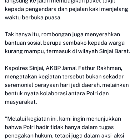
langsung ke jalan membagikan paket takjil
kepada pengendara dan pejalan kaki menjelang
waktu berbuka puasa.
Tak hanya itu, rombongan juga menyerahkan
bantuan sosial berupa sembako kepada warga
kurang mampu, termasuk di wilayah Sinjai Barat.
Kapolres Sinjai, AKBP Jamal Fathur Rakhman,
mengatakan kegiatan tersebut bukan sekadar
seremonial perayaan hari jadi daerah, melainkan
bentuk nyata kolaborasi antara Polri dan
masyarakat.
“Melalui kegiatan ini, kami ingin menunjukkan
bahwa Polri hadir tidak hanya dalam tugas
penegakan hukum, tetapi juga dalam aksi-aksi