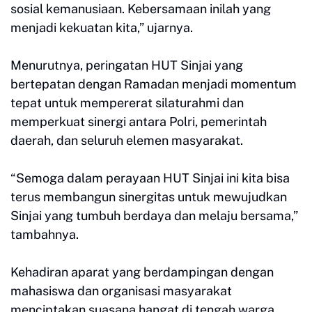
sosial kemanusiaan. Kebersamaan inilah yang
menjadi kekuatan kita,” ujarnya.
Menurutnya, peringatan HUT Sinjai yang
bertepatan dengan Ramadan menjadi momentum
tepat untuk mempererat silaturahmi dan
memperkuat sinergi antara Polri, pemerintah
daerah, dan seluruh elemen masyarakat.
“Semoga dalam perayaan HUT Sinjai ini kita bisa
terus membangun sinergitas untuk mewujudkan
Sinjai yang tumbuh berdaya dan melaju bersama,”
tambahnya.
Kehadiran aparat yang berdampingan dengan
mahasiswa dan organisasi masyarakat
menciptakan suasana hangat di tengah warga.