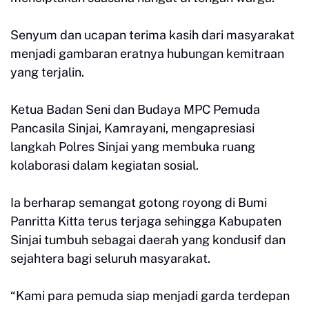
Senyum dan ucapan terima kasih dari masyarakat
menjadi gambaran eratnya hubungan kemitraan
yang terjalin.
Ketua Badan Seni dan Budaya MPC Pemuda
Pancasila Sinjai, Kamrayani, mengapresiasi
langkah Polres Sinjai yang membuka ruang
kolaborasi dalam kegiatan sosial.
Ia berharap semangat gotong royong di Bumi
Panritta Kitta terus terjaga sehingga Kabupaten
Sinjai tumbuh sebagai daerah yang kondusif dan
sejahtera bagi seluruh masyarakat.
“Kami para pemuda siap menjadi garda terdepan