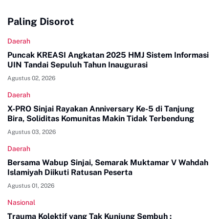
Paling Disorot
Daerah
Puncak KREASI Angkatan 2025 HMJ Sistem Informasi
UIN Tandai Sepuluh Tahun Inaugurasi
Agustus 02, 2026
Daerah
X-PRO Sinjai Rayakan Anniversary Ke-5 di Tanjung
Bira, Soliditas Komunitas Makin Tidak Terbendung
Agustus 03, 2026
Daerah
Bersama Wabup Sinjai, Semarak Muktamar V Wahdah
Islamiyah Diikuti Ratusan Peserta
Agustus 01, 2026
Nasional
Trauma Kolektif yang Tak Kunjung Sembuh :