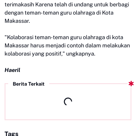
terimakasih Karena telah di undang untuk berbagi
dengan teman-teman guru olahraga di Kota
Makassar.
"Kolaborasi teman-teman guru olahraga di kota
Makassar harus menjadi contoh dalam melakukan
kolaborasi yang positif," ungkapnya.
Haeril
Berita Terkait
Tags