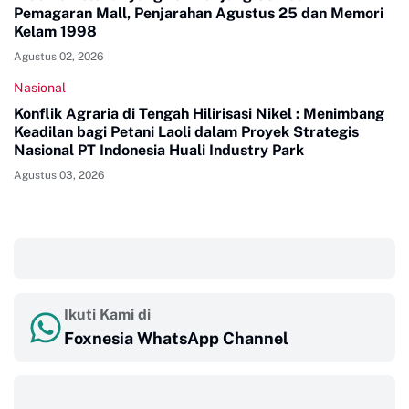
Pemagaran Mall, Penjarahan Agustus 25 dan Memori
Kelam 1998
Agustus 02, 2026
Nasional
Konflik Agraria di Tengah Hilirisasi Nikel : Menimbang
Keadilan bagi Petani Laoli dalam Proyek Strategis
Nasional PT Indonesia Huali Industry Park
Agustus 03, 2026
‎ ‎ ‎
Ikuti Kami di
Foxnesia WhatsApp Channel
‎ ‎ ‎