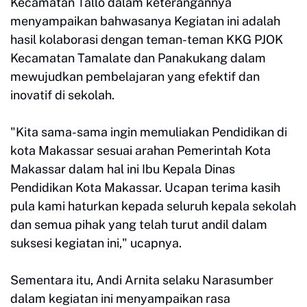
Kecamatan Tallo dalam keterangannya
menyampaikan bahwasanya Kegiatan ini adalah
hasil kolaborasi dengan teman-teman KKG PJOK
Kecamatan Tamalate dan Panakukang dalam
mewujudkan pembelajaran yang efektif dan
inovatif di sekolah.
"Kita sama-sama ingin memuliakan Pendidikan di
kota Makassar sesuai arahan Pemerintah Kota
Makassar dalam hal ini Ibu Kepala Dinas
Pendidikan Kota Makassar. Ucapan terima kasih
pula kami haturkan kepada seluruh kepala sekolah
dan semua pihak yang telah turut andil dalam
suksesi kegiatan ini," ucapnya.
Sementara itu, Andi Arnita selaku Narasumber
dalam kegiatan ini menyampaikan rasa