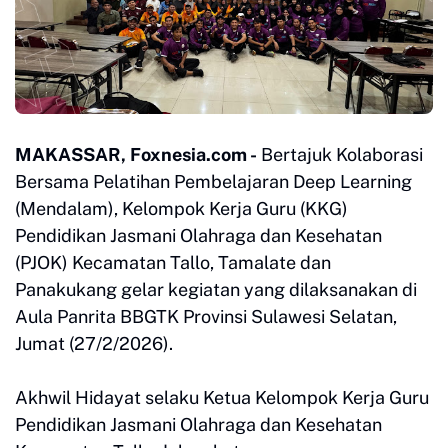
MAKASSAR, Foxnesia.com -
Bertajuk Kolaborasi
Bersama Pelatihan Pembelajaran Deep Learning
(Mendalam), Kelompok Kerja Guru (KKG)
Pendidikan Jasmani Olahraga dan Kesehatan
(PJOK) Kecamatan Tallo, Tamalate dan
Panakukang gelar kegiatan yang dilaksanakan di
Aula Panrita BBGTK Provinsi Sulawesi Selatan,
Jumat (27/2/2026).
Akhwil Hidayat selaku Ketua Kelompok Kerja Guru
Pendidikan Jasmani Olahraga dan Kesehatan