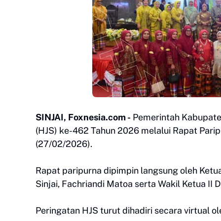
SINJAI, Foxnesia.com -
Pemerintah Kabupaten
(HJS) ke-462 Tahun 2026 melalui Rapat Parip
(27/02/2026).
Rapat paripurna dipimpin langsung oleh Ketua
Sinjai, Fachriandi Matoa serta Wakil Ketua II D
Peringatan HJS turut dihadiri secara virtual