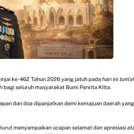
injai ke-462 Tahun 2026 yang jatuh pada hari ini Jum'at
bagi seluruh masyarakat Bumi Panrita Kitta.
arapan dan doa dipanjatkan demi kemajuan daerah yang
 turut menyampaikan ucapan selamat dan apresiasi at