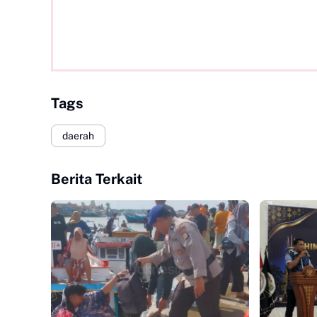
Tags
daerah
Berita Terkait