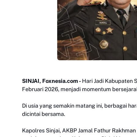
SINJAI, Foxnesia.com -
Hari Jadi Kabupaten S
Februari 2026, menjadi momentum bersejarah 
Di usia yang semakin matang ini, berbagai h
dicintai bersama.
Kapolres Sinjai, AKBP Jamal Fathur Rakhman