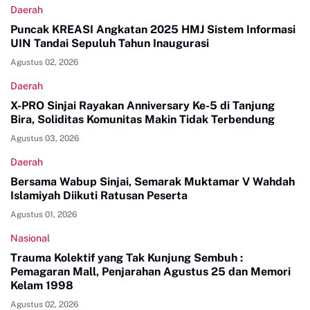
Daerah
Puncak KREASI Angkatan 2025 HMJ Sistem Informasi
UIN Tandai Sepuluh Tahun Inaugurasi
Agustus 02, 2026
Daerah
X-PRO Sinjai Rayakan Anniversary Ke-5 di Tanjung
Bira, Soliditas Komunitas Makin Tidak Terbendung
Agustus 03, 2026
Daerah
Bersama Wabup Sinjai, Semarak Muktamar V Wahdah
Islamiyah Diikuti Ratusan Peserta
Agustus 01, 2026
Nasional
Trauma Kolektif yang Tak Kunjung Sembuh :
Pemagaran Mall, Penjarahan Agustus 25 dan Memori
Kelam 1998
Agustus 02, 2026