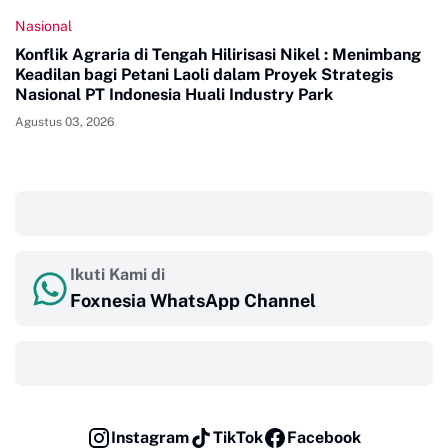
Nasional
Konflik Agraria di Tengah Hilirisasi Nikel : Menimbang
Keadilan bagi Petani Laoli dalam Proyek Strategis
Nasional PT Indonesia Huali Industry Park
Agustus 03, 2026
‎ ‎ ‎
Ikuti Kami di
Foxnesia WhatsApp Channel
‎ ‎ ‎
Instagram
TikTok
Facebook