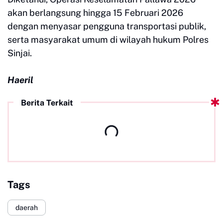
akan berlangsung hingga 15 Februari 2026
dengan menyasar pengguna transportasi publik,
serta masyarakat umum di wilayah hukum Polres
Sinjai.
Haeril
Berita Terkait
Tags
daerah