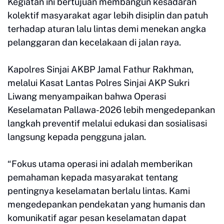
Kegiatan ini bertujuan membangun kesadaran
kolektif masyarakat agar lebih disiplin dan patuh
terhadap aturan lalu lintas demi menekan angka
pelanggaran dan kecelakaan di jalan raya.
Kapolres Sinjai AKBP Jamal Fathur Rakhman,
melalui Kasat Lantas Polres Sinjai AKP Sukri
Liwang menyampaikan bahwa Operasi
Keselamatan Pallawa-2026 lebih mengedepankan
langkah preventif melalui edukasi dan sosialisasi
langsung kepada pengguna jalan.
“Fokus utama operasi ini adalah memberikan
pemahaman kepada masyarakat tentang
pentingnya keselamatan berlalu lintas. Kami
mengedepankan pendekatan yang humanis dan
komunikatif agar pesan keselamatan dapat