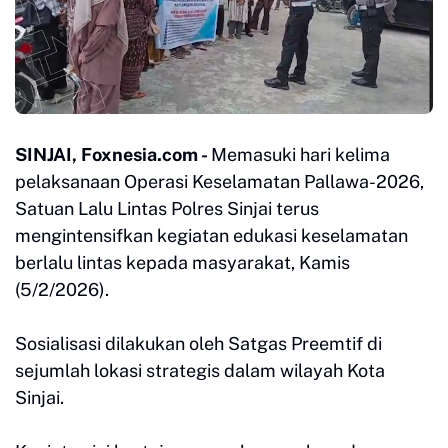
SINJAI, Foxnesia.com -
Memasuki hari kelima
pelaksanaan Operasi Keselamatan Pallawa-2026,
Satuan Lalu Lintas Polres Sinjai terus
mengintensifkan kegiatan edukasi keselamatan
berlalu lintas kepada masyarakat, Kamis
(5/2/2026).
Sosialisasi dilakukan oleh Satgas Preemtif di
sejumlah lokasi strategis dalam wilayah Kota
Sinjai.