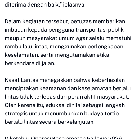
diterima dengan baik,” jelasnya.
Dalam kegiatan tersebut, petugas memberikan
imbauan kepada pengguna transportasi publik
maupun masyarakat umum agar selalu mematuhi
rambu lalu lintas, menggunakan perlengkapan
keselamatan, serta mengutamakan etika
berkendara di jalan.
Kasat Lantas menegaskan bahwa keberhasilan
menciptakan keamanan dan keselamatan berlalu
lintas tidak terlepas dari peran aktif masyarakat.
Oleh karena itu, edukasi dinilai sebagai langkah
strategis untuk menumbuhkan budaya tertib
berlalu lintas secara berkelanjutan.
Diketahui, Operasi Keselamatan Pallawa 2026