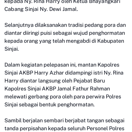
kepada Ny. Rina Harry oleh Ketua Bhayangkari
Cabang Sinjai Ny. Dewi Jamal.
Selanjutnya dilaksanakan tradisi pedang pora dan
diantar diiringi puisi sebagai wujud penghormatan
kepada orang yang telah mengabdi di Kabupaten
Sinjai.
Dalam kegiatan pelepasan ini, mantan Kapolres
Sinjai AKBP Harry Azhar didampingi istri Ny. Rina
Harry diantar langsung oleh Pejabat Baru
Kapolres Sinjai AKBP Jamal Fathur Rahman
melewati gerbang pora oleh para perwira Polres
Sinjai sebagai bentuk penghormatan.
Sambil berjalan sembari berjabat tangan sebagai
tanda perpisahan kepada seluruh Personel Polres