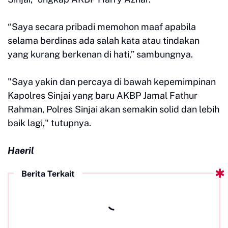
“Saya secara pribadi memohon maaf apabila
selama berdinas ada salah kata atau tindakan
yang kurang berkenan di hati,” sambungnya.
"Saya yakin dan percaya di bawah kepemimpinan
Kapolres Sinjai yang baru AKBP Jamal Fathur
Rahman, Polres Sinjai akan semakin solid dan lebih
baik lagi," tutupnya.
Haeril
Berita Terkait