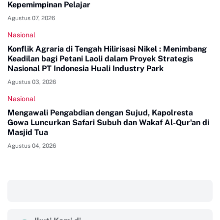
Kepemimpinan Pelajar
Agustus 07, 2026
Nasional
Konflik Agraria di Tengah Hilirisasi Nikel : Menimbang
Keadilan bagi Petani Laoli dalam Proyek Strategis
Nasional PT Indonesia Huali Industry Park
Agustus 03, 2026
Nasional
Mengawali Pengabdian dengan Sujud, Kapolresta
Gowa Luncurkan Safari Subuh dan Wakaf Al-Qur'an di
Masjid Tua
Agustus 04, 2026
‎ ‎ ‎