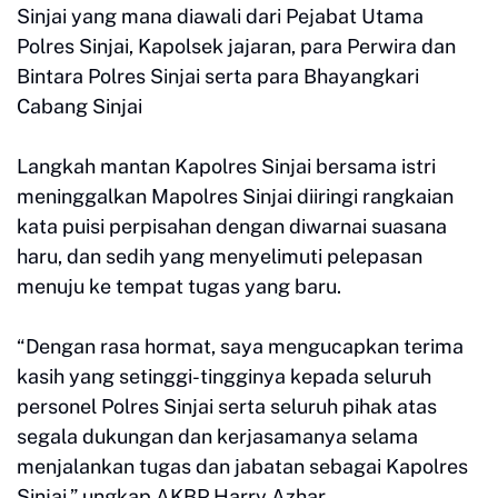
Sinjai yang mana diawali dari Pejabat Utama
Polres Sinjai, Kapolsek jajaran, para Perwira dan
Bintara Polres Sinjai serta para Bhayangkari
Cabang Sinjai
Langkah mantan Kapolres Sinjai bersama istri
meninggalkan Mapolres Sinjai diiringi rangkaian
kata puisi perpisahan dengan diwarnai suasana
haru, dan sedih yang menyelimuti pelepasan
menuju ke tempat tugas yang baru.
“Dengan rasa hormat, saya mengucapkan terima
kasih yang setinggi-tingginya kepada seluruh
personel Polres Sinjai serta seluruh pihak atas
segala dukungan dan kerjasamanya selama
menjalankan tugas dan jabatan sebagai Kapolres
Sinjai,” ungkap AKBP Harry Azhar.