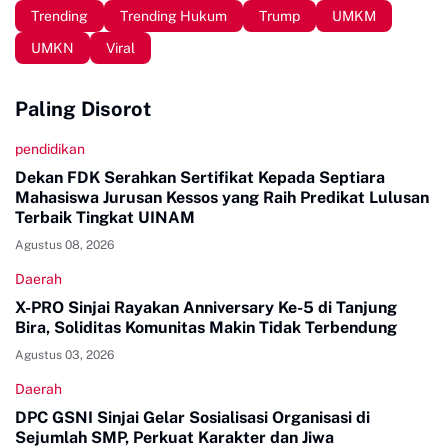
Trending
Trending Hukum
Trump
UMKM
UMKN
Viral
Paling Disorot
pendidikan
Dekan FDK Serahkan Sertifikat Kepada Septiara
Mahasiswa Jurusan Kessos yang Raih Predikat Lulusan
Terbaik Tingkat UINAM
Agustus 08, 2026
Daerah
X-PRO Sinjai Rayakan Anniversary Ke-5 di Tanjung
Bira, Soliditas Komunitas Makin Tidak Terbendung
Agustus 03, 2026
Daerah
DPC GSNI Sinjai Gelar Sosialisasi Organisasi di
Sejumlah SMP, Perkuat Karakter dan Jiwa