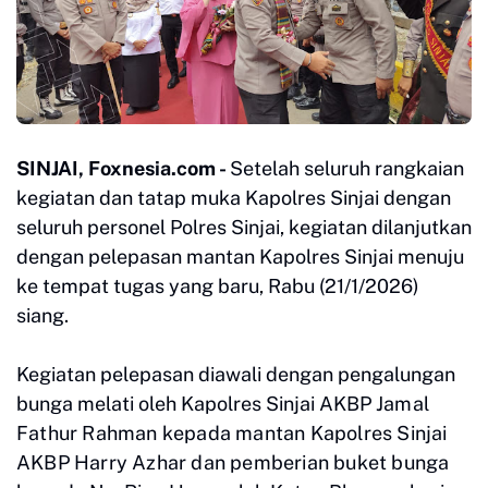
SINJAI, Foxnesia.com -
Setelah seluruh rangkaian
kegiatan dan tatap muka Kapolres Sinjai dengan
seluruh personel Polres Sinjai, kegiatan dilanjutkan
dengan pelepasan mantan Kapolres Sinjai menuju
ke tempat tugas yang baru, Rabu (21/1/2026)
siang.
Kegiatan pelepasan diawali dengan pengalungan
bunga melati oleh Kapolres Sinjai AKBP
Jamal
Fathur Rahman kepada mantan Kapolres Sinjai
AKBP Harry Azhar dan pemberian buket bunga