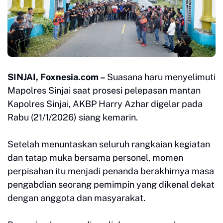
SINJAI, Foxnesia.com –
Suasana haru menyelimuti
Mapolres Sinjai saat prosesi pelepasan mantan
Kapolres Sinjai, AKBP Harry Azhar digelar pada
Rabu (21/1/2026) siang kemarin.
Setelah menuntaskan seluruh rangkaian kegiatan
dan tatap muka bersama personel, momen
perpisahan itu menjadi penanda berakhirnya masa
pengabdian seorang pemimpin yang dikenal dekat
dengan anggota dan masyarakat.