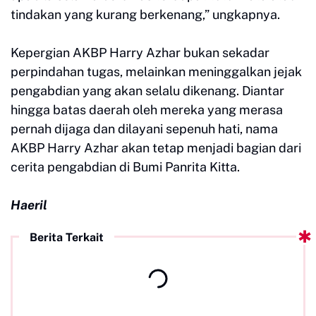
tindakan yang kurang berkenang,” ungkapnya.
Kepergian AKBP Harry Azhar bukan sekadar
perpindahan tugas, melainkan meninggalkan jejak
pengabdian yang akan selalu dikenang. Diantar
hingga batas daerah oleh mereka yang merasa
pernah dijaga dan dilayani sepenuh hati, nama
AKBP Harry Azhar akan tetap menjadi bagian dari
cerita pengabdian di Bumi Panrita Kitta.
Haeril
Berita Terkait