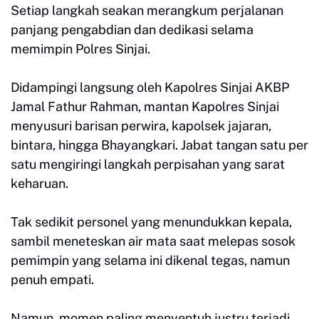
Setiap langkah seakan merangkum perjalanan
panjang pengabdian dan dedikasi selama
memimpin Polres Sinjai.
Didampingi langsung oleh Kapolres Sinjai AKBP
Jamal Fathur Rahman, mantan Kapolres Sinjai
menyusuri barisan perwira, kapolsek jajaran,
bintara, hingga Bhayangkari. Jabat tangan satu per
satu mengiringi langkah perpisahan yang sarat
keharuan.
Tak sedikit personel yang menundukkan kepala,
sambil meneteskan air mata saat melepas sosok
pemimpin yang selama ini dikenal tegas, namun
penuh empati.
Namun, momen paling menyentuh justru terjadi