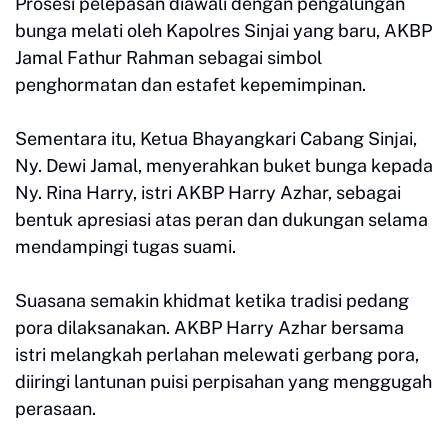
Prosesi pelepasan diawali dengan pengalungan
bunga melati oleh Kapolres Sinjai yang baru, AKBP
Jamal Fathur Rahman sebagai simbol
penghormatan dan estafet kepemimpinan.
Sementara itu, Ketua Bhayangkari Cabang Sinjai,
Ny. Dewi Jamal, menyerahkan buket bunga kepada
Ny. Rina Harry, istri AKBP Harry Azhar, sebagai
bentuk apresiasi atas peran dan dukungan selama
mendampingi tugas suami.
Suasana semakin khidmat ketika tradisi pedang
pora dilaksanakan. AKBP Harry Azhar bersama
istri melangkah perlahan melewati gerbang pora,
diiringi lantunan puisi perpisahan yang menggugah
perasaan.