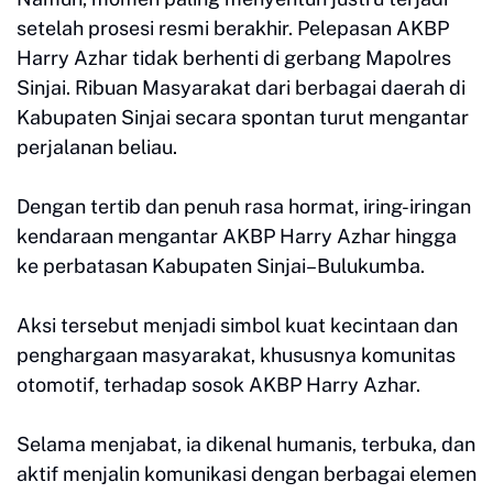
setelah prosesi resmi berakhir. Pelepasan AKBP
Harry Azhar tidak berhenti di gerbang Mapolres
Sinjai. Ribuan Masyarakat dari berbagai daerah di
Kabupaten Sinjai secara spontan turut mengantar
perjalanan beliau.
Dengan tertib dan penuh rasa hormat, iring-iringan
kendaraan mengantar AKBP Harry Azhar hingga
ke perbatasan Kabupaten Sinjai–Bulukumba.
Aksi tersebut menjadi simbol kuat kecintaan dan
penghargaan masyarakat, khususnya komunitas
otomotif, terhadap sosok AKBP Harry Azhar.
Selama menjabat, ia dikenal humanis, terbuka, dan
aktif menjalin komunikasi dengan berbagai elemen