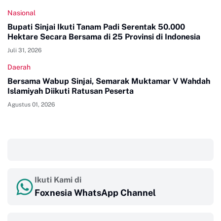
Nasional
Bupati Sinjai Ikuti Tanam Padi Serentak 50.000
Hektare Secara Bersama di 25 Provinsi di Indonesia
Juli 31, 2026
Daerah
Bersama Wabup Sinjai, Semarak Muktamar V Wahdah
Islamiyah Diikuti Ratusan Peserta
Agustus 01, 2026
‎ ‎ ‎
Ikuti Kami di
Foxnesia WhatsApp Channel