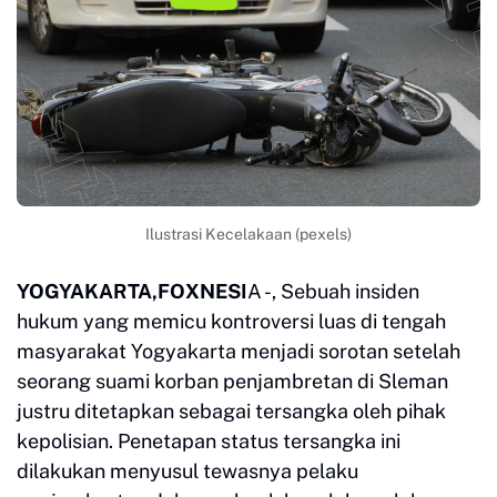
Ilustrasi Kecelakaan (pexels)
YOGYAKARTA,FOXNESI
A -, Sebuah insiden
hukum yang memicu kontroversi luas di tengah
masyarakat Yogyakarta menjadi sorotan setelah
seorang suami korban penjambretan di Sleman
justru ditetapkan sebagai tersangka oleh pihak
kepolisian. Penetapan status tersangka ini
dilakukan menyusul tewasnya pelaku