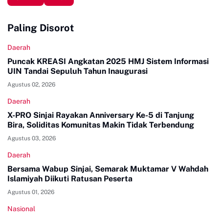
Paling Disorot
Daerah
Puncak KREASI Angkatan 2025 HMJ Sistem Informasi
UIN Tandai Sepuluh Tahun Inaugurasi
Agustus 02, 2026
Daerah
X-PRO Sinjai Rayakan Anniversary Ke-5 di Tanjung
Bira, Soliditas Komunitas Makin Tidak Terbendung
Agustus 03, 2026
Daerah
Bersama Wabup Sinjai, Semarak Muktamar V Wahdah
Islamiyah Diikuti Ratusan Peserta
Agustus 01, 2026
Nasional