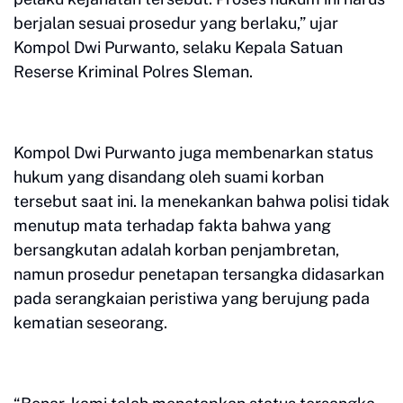
berjalan sesuai prosedur yang berlaku,” ujar
Kompol Dwi Purwanto, selaku Kepala Satuan
Reserse Kriminal Polres Sleman.
Kompol Dwi Purwanto juga membenarkan status
hukum yang disandang oleh suami korban
tersebut saat ini. Ia menekankan bahwa polisi tidak
menutup mata terhadap fakta bahwa yang
bersangkutan adalah korban penjambretan,
namun prosedur penetapan tersangka didasarkan
pada serangkaian peristiwa yang berujung pada
kematian seseorang.