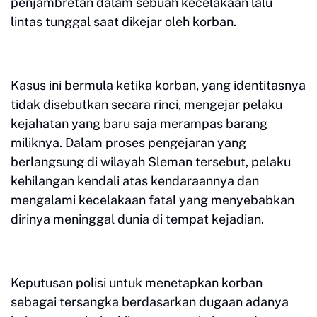
penjambretan dalam sebuah kecelakaan lalu
lintas tunggal saat dikejar oleh korban.
Kasus ini bermula ketika korban, yang identitasnya
tidak disebutkan secara rinci, mengejar pelaku
kejahatan yang baru saja merampas barang
miliknya. Dalam proses pengejaran yang
berlangsung di wilayah Sleman tersebut, pelaku
kehilangan kendali atas kendaraannya dan
mengalami kecelakaan fatal yang menyebabkan
dirinya meninggal dunia di tempat kejadian.
Keputusan polisi untuk menetapkan korban
sebagai tersangka berdasarkan dugaan adanya