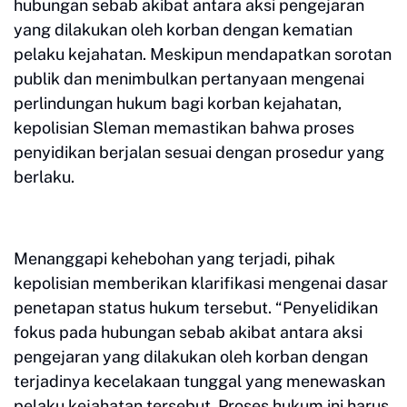
hubungan sebab akibat antara aksi pengejaran
yang dilakukan oleh korban dengan kematian
pelaku kejahatan. Meskipun mendapatkan sorotan
publik dan menimbulkan pertanyaan mengenai
perlindungan hukum bagi korban kejahatan,
kepolisian Sleman memastikan bahwa proses
penyidikan berjalan sesuai dengan prosedur yang
berlaku.
Menanggapi kehebohan yang terjadi, pihak
kepolisian memberikan klarifikasi mengenai dasar
penetapan status hukum tersebut. “Penyelidikan
fokus pada hubungan sebab akibat antara aksi
pengejaran yang dilakukan oleh korban dengan
terjadinya kecelakaan tunggal yang menewaskan
pelaku kejahatan tersebut. Proses hukum ini harus