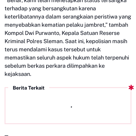
“Benar, kami telah menetapkan status tersangka
terhadap yang bersangkutan karena
keterlibatannya dalam serangkaian peristiwa yang
menyebabkan kematian pelaku jambret,” tambah
Kompol Dwi Purwanto, Kepala Satuan Reserse
Kriminal Polres Sleman. Saat ini, kepolisian masih
terus mendalami kasus tersebut untuk
memastikan seluruh aspek hukum telah terpenuhi
sebelum berkas perkara dilimpahkan ke
kejaksaan.
Berita Terkait