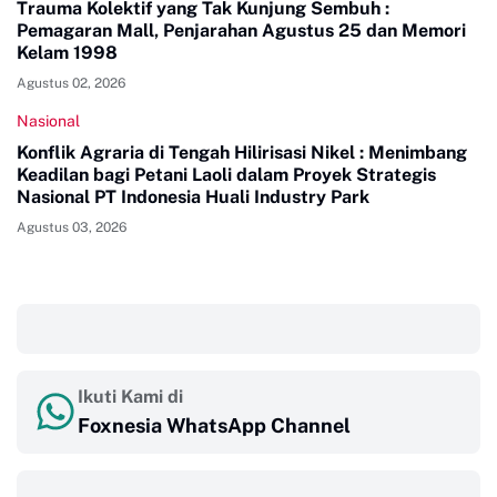
Trauma Kolektif yang Tak Kunjung Sembuh :
Pemagaran Mall, Penjarahan Agustus 25 dan Memori
Kelam 1998
Agustus 02, 2026
Nasional
Konflik Agraria di Tengah Hilirisasi Nikel : Menimbang
Keadilan bagi Petani Laoli dalam Proyek Strategis
Nasional PT Indonesia Huali Industry Park
Agustus 03, 2026
‎ ‎ ‎
Ikuti Kami di
Foxnesia WhatsApp Channel
‎ ‎ ‎