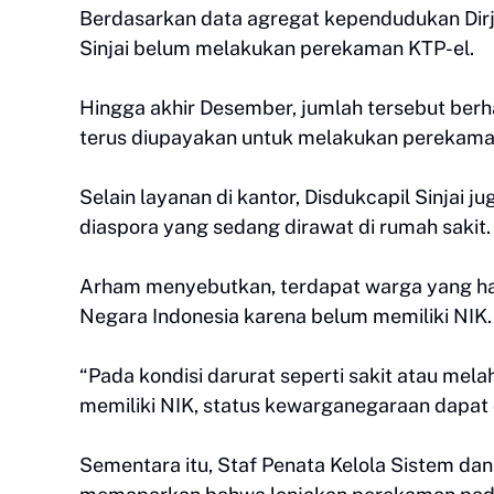
Berdasarkan data agregat kependudukan Dirj
Sinjai belum melakukan perekaman KTP-el.
Hingga akhir Desember, jumlah tersebut berha
terus diupayakan untuk melakukan perekama
Selain layanan di kantor, Disdukcapil Sinjai
diaspora yang sedang dirawat di rumah sakit
Arham menyebutkan, terdapat warga yang ha
Negara Indonesia karena belum memiliki NIK.
“Pada kondisi darurat seperti sakit atau me
memiliki NIK, status kewarganegaraan dapat
Sementara itu, Staf Penata Kelola Sistem dan