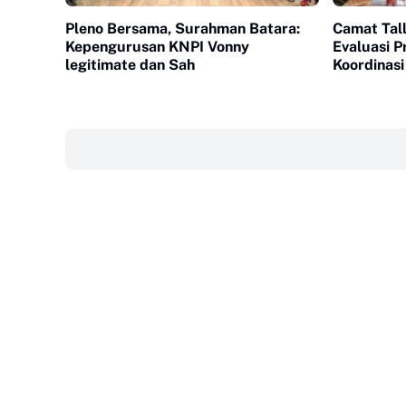
Pleno Bersama, Surahman Batara:
Camat Tall
Kepengurusan KNPI Vonny
Evaluasi 
legitimate dan Sah
Koordinasi
‎ ‎ ‎