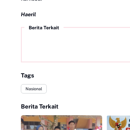
Haeril
Berita Terkait
Tags
Nasional
Berita Terkait