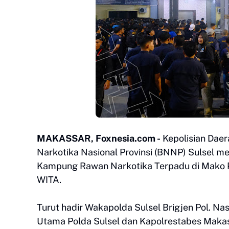
MAKASSAR, Foxnesia.com -
Kepolisian Daer
Narkotika Nasional Provinsi (BNNP) Sulsel 
Kampung Rawan Narkotika Terpadu di Mako P
WITA.
Turut hadir Wakapolda Sulsel Brigjen Pol. Nasr
Utama Polda Sulsel dan Kapolrestabes Maka