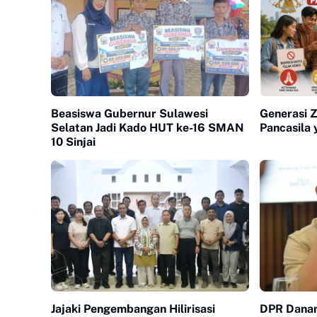
Beasiswa Gubernur Sulawesi
Generasi 
Selatan Jadi Kado HUT ke-16 SMAN
Pancasila
10 Sinjai
Jajaki Pengembangan Hilirisasi
DPR Danan