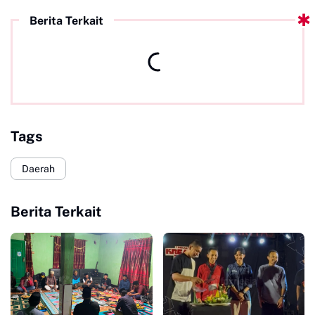
Berita Terkait
Tags
Daerah
Berita Terkait