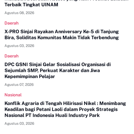
Terbaik Tingkat UINAM
Agustus 08, 2026
Daerah
X-PRO Sinjai Rayakan Anniversary Ke-5 di Tanjung
Bira, Soliditas Komunitas Makin Tidak Terbendung
Agustus 03, 2026
Daerah
DPC GSNI Sinjai Gelar Sosialisasi Organisasi di
Sejumlah SMP, Perkuat Karakter dan Jiwa
Kepemimpinan Pelajar
Agustus 07, 2026
Nasional
Konflik Agraria di Tengah Hilirisasi Nikel : Menimbang
Keadilan bagi Petani Laoli dalam Proyek Strategis
Nasional PT Indonesia Huali Industry Park
Agustus 03, 2026