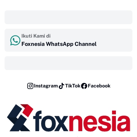
‎ ‎ ‎
Ikuti Kami di
Foxnesia WhatsApp Channel
‎ ‎ ‎
Instagram
TikTok
Facebook