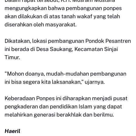
mengungkapkan bahwa pembangunan ponpes
akan dilakukan di atas tanah wakaf yang telah
diserahkan oleh masyarakat.
Dikatakan, lokasi pembangunan Pondok Pesantren
ini berada di Desa Saukang, Kecamatan Sinjai
Timur.
"Mohon doanya, mudah-mudahan pembangunan
ini bisa segera kita laksanakan,” ujarnya.
Keberadaan Ponpes ini diharapkan menjadi pusat
pengkaderan dan pendidikan Islam yang dapat
melahirkan generasi berakhlak dan berilmu.
Haeril