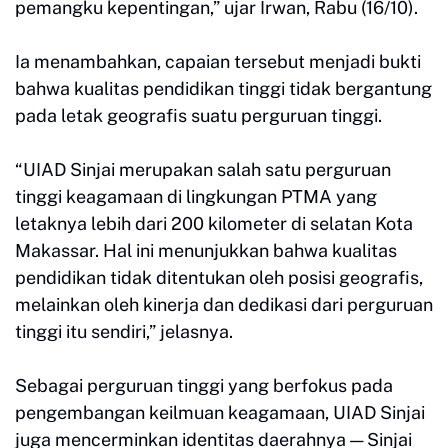
pemangku kepentingan,” ujar Irwan, Rabu (16/10).
Ia menambahkan, capaian tersebut menjadi bukti
bahwa kualitas pendidikan tinggi tidak bergantung
pada letak geografis suatu perguruan tinggi.
“UIAD Sinjai merupakan salah satu perguruan
tinggi keagamaan di lingkungan PTMA yang
letaknya lebih dari 200 kilometer di selatan Kota
Makassar. Hal ini menunjukkan bahwa kualitas
pendidikan tidak ditentukan oleh posisi geografis,
melainkan oleh kinerja dan dedikasi dari perguruan
tinggi itu sendiri,” jelasnya.
Sebagai perguruan tinggi yang berfokus pada
pengembangan keilmuan keagamaan, UIAD Sinjai
juga mencerminkan identitas daerahnya — Sinjai