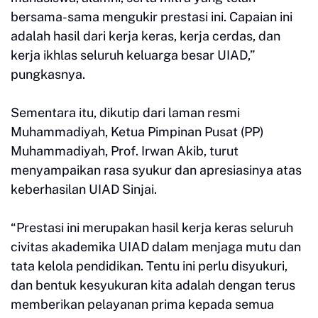
bersama-sama mengukir prestasi ini. Capaian ini
adalah hasil dari kerja keras, kerja cerdas, dan
kerja ikhlas seluruh keluarga besar UIAD,”
pungkasnya.
Sementara itu, dikutip dari laman resmi
Muhammadiyah, Ketua Pimpinan Pusat (PP)
Muhammadiyah, Prof. Irwan Akib, turut
menyampaikan rasa syukur dan apresiasinya atas
keberhasilan UIAD Sinjai.
“Prestasi ini merupakan hasil kerja keras seluruh
civitas akademika UIAD dalam menjaga mutu dan
tata kelola pendidikan. Tentu ini perlu disyukuri,
dan bentuk kesyukuran kita adalah dengan terus
memberikan pelayanan prima kepada semua