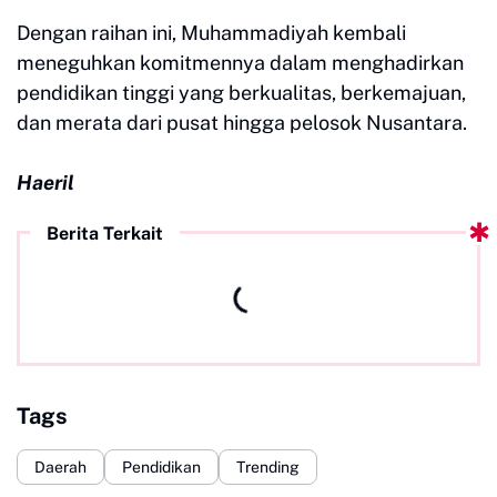
Dengan raihan ini, Muhammadiyah kembali
meneguhkan komitmennya dalam menghadirkan
pendidikan tinggi yang berkualitas, berkemajuan,
dan merata dari pusat hingga pelosok Nusantara.
Haeril
Berita Terkait
Tags
Daerah
Pendidikan
Trending