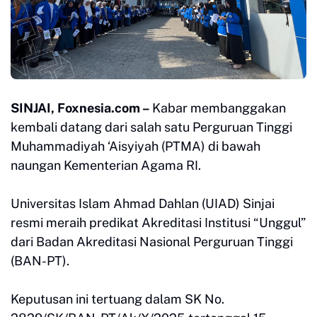
SINJAI, Foxnesia.com –
Kabar membanggakan
kembali datang dari salah satu Perguruan Tinggi
Muhammadiyah ‘Aisyiyah (PTMA) di bawah
naungan Kementerian Agama RI.
Universitas Islam Ahmad Dahlan (UIAD) Sinjai
resmi meraih predikat Akreditasi Institusi “Unggul”
dari Badan Akreditasi Nasional Perguruan Tinggi
(BAN-PT).
Keputusan ini tertuang dalam SK No.