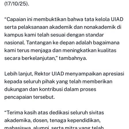
(17/10/25).
“Capaian ini membuktikan bahwa tata kelola UIAD
serta pelaksanaan akademik dan nonakademik di
kampus kami telah sesuai dengan standar
nasional. Tantangan ke depan adalah bagaimana
kami terus menjaga dan meningkatkan kualitas
secara berkelanjutan,” tambahnya.
Lebih lanjut, Rektor UIAD menyampaikan apresiasi
kepada seluruh pihak yang telah memberikan
dukungan dan kontribusi dalam proses
pencapaian tersebut.
“Terima kasih atas dedikasi seluruh sivitas
akademika, dosen, tenaga kependidikan,
mahasiswa, alumni, serta mitra yang telah