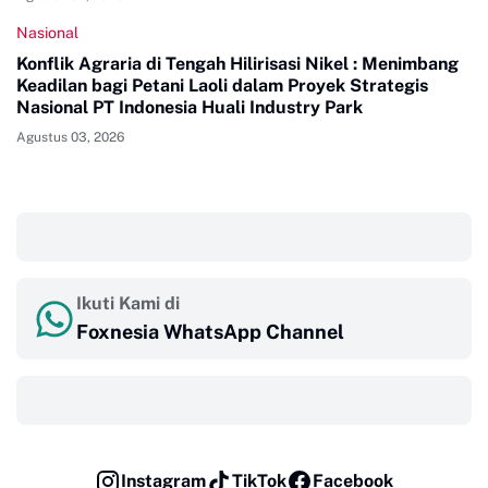
Nasional
Konflik Agraria di Tengah Hilirisasi Nikel : Menimbang
Keadilan bagi Petani Laoli dalam Proyek Strategis
Nasional PT Indonesia Huali Industry Park
Agustus 03, 2026
‎ ‎ ‎
Ikuti Kami di
Foxnesia WhatsApp Channel
‎ ‎ ‎
Instagram
TikTok
Facebook