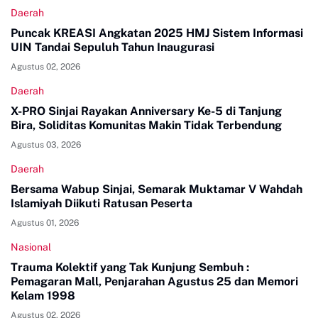
Daerah
Puncak KREASI Angkatan 2025 HMJ Sistem Informasi
UIN Tandai Sepuluh Tahun Inaugurasi
Agustus 02, 2026
Daerah
X-PRO Sinjai Rayakan Anniversary Ke-5 di Tanjung
Bira, Soliditas Komunitas Makin Tidak Terbendung
Agustus 03, 2026
Daerah
Bersama Wabup Sinjai, Semarak Muktamar V Wahdah
Islamiyah Diikuti Ratusan Peserta
Agustus 01, 2026
Nasional
Trauma Kolektif yang Tak Kunjung Sembuh :
Pemagaran Mall, Penjarahan Agustus 25 dan Memori
Kelam 1998
Agustus 02, 2026