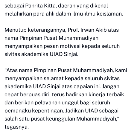
sebagai Panrita Kitta, daerah yang dikenal
melahirkan para ahli dalam ilmu-ilmu keislaman.
Menutup keterangannya, Prof. Irwan Akib atas
nama Pimpinan Pusat Muhammadiyah
menyampaikan pesan motivasi kepada seluruh
sivitas akademika UIAD Sinjai.
“Atas nama Pimpinan Pusat Muhammadiyah, kami
menyampaikan selamat kepada seluruh sivitas
akademika UIAD Sinjai atas capaian ini. Jangan
cepat berpuas diri, terus hadirkan kinerja terbaik
dan berikan pelayanan unggul bagi seluruh
pemangku kepentingan. Jadikan UIAD sebagai
salah satu pusat keunggulan Muhammadiyah,”
tegasnya.