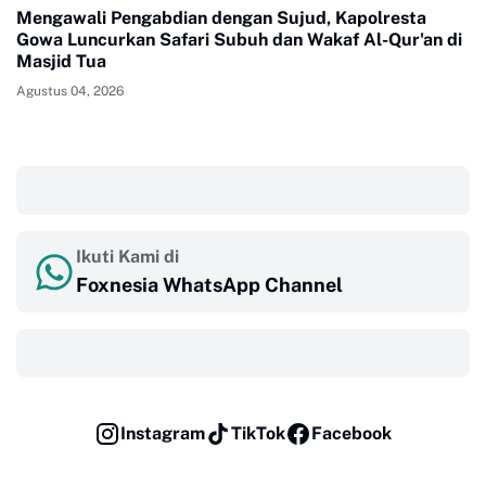
Mengawali Pengabdian dengan Sujud, Kapolresta
Gowa Luncurkan Safari Subuh dan Wakaf Al-Qur'an di
Masjid Tua
Agustus 04, 2026
‎ ‎ ‎
Ikuti Kami di
Foxnesia WhatsApp Channel
‎ ‎ ‎
Instagram
TikTok
Facebook