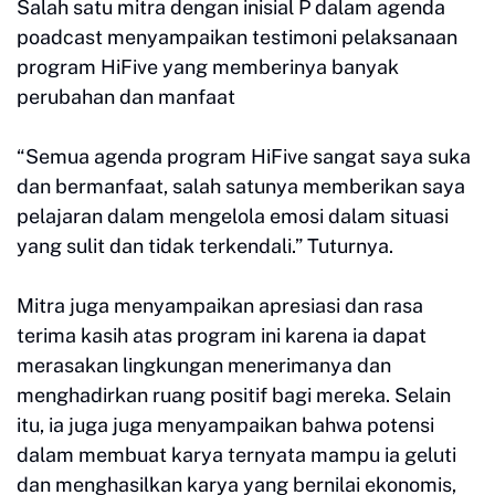
Salah satu mitra dengan inisial P dalam agenda
poadcast menyampaikan testimoni pelaksanaan
program HiFive yang memberinya banyak
perubahan dan manfaat
“Semua agenda program HiFive sangat saya suka
dan bermanfaat, salah satunya memberikan saya
pelajaran dalam mengelola emosi dalam situasi
yang sulit dan tidak terkendali.” Tuturnya.
Mitra juga menyampaikan apresiasi dan rasa
terima kasih atas program ini karena ia dapat
merasakan lingkungan menerimanya dan
menghadirkan ruang positif bagi mereka. Selain
itu, ia juga juga menyampaikan bahwa potensi
dalam membuat karya ternyata mampu ia geluti
dan menghasilkan karya yang bernilai ekonomis,