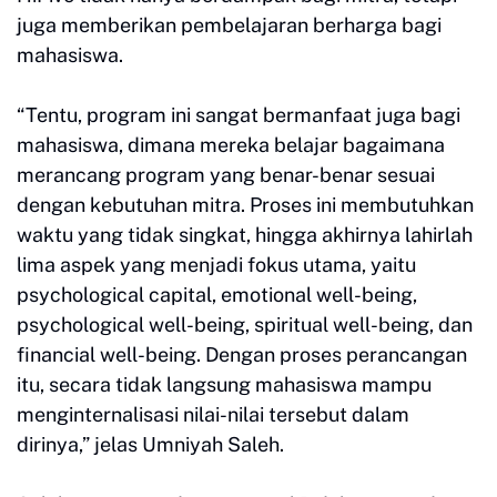
juga memberikan pembelajaran berharga bagi
mahasiswa.
“Tentu, program ini sangat bermanfaat juga bagi
mahasiswa, dimana mereka belajar bagaimana
merancang program yang benar-benar sesuai
dengan kebutuhan mitra. Proses ini membutuhkan
waktu yang tidak singkat, hingga akhirnya lahirlah
lima aspek yang menjadi fokus utama, yaitu
psychological capital, emotional well-being,
psychological well-being, spiritual well-being, dan
financial well-being. Dengan proses perancangan
itu, secara tidak langsung mahasiswa mampu
menginternalisasi nilai-nilai tersebut dalam
dirinya,” jelas Umniyah Saleh.