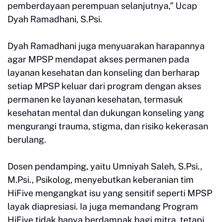
pemberdayaan perempuan selanjutnya,” Ucap
Dyah Ramadhani, S.Psi.
Dyah Ramadhani juga menyuarakan harapannya
agar MPSP mendapat akses permanen pada
layanan kesehatan dan konseling dan berharap
setiap MPSP keluar dari program dengan akses
permanen ke layanan kesehatan, termasuk
kesehatan mental dan dukungan konseling yang
mengurangi trauma, stigma, dan risiko kekerasan
berulang.
Dosen pendamping, yaitu Umniyah Saleh, S.Psi.,
M.Psi., Psikolog, menyebutkan keberanian tim
HiFive mengangkat isu yang sensitif seperti MPSP
layak diapresiasi. Ia juga memandang Program
HiFive tidak hanya berdampak bagi mitra, tetapi