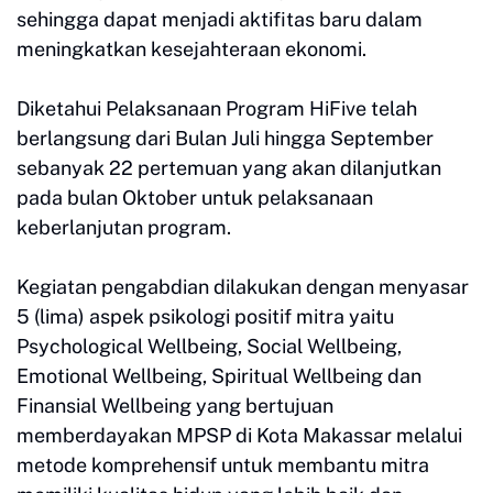
sehingga dapat menjadi aktifitas baru dalam
meningkatkan kesejahteraan ekonomi.
Diketahui Pelaksanaan Program HiFive telah
berlangsung dari Bulan Juli hingga September
sebanyak 22 pertemuan yang akan dilanjutkan
pada bulan Oktober untuk pelaksanaan
keberlanjutan program.
Kegiatan pengabdian dilakukan dengan menyasar
5 (lima) aspek psikologi positif mitra yaitu
Psychological Wellbeing, Social Wellbeing,
Emotional Wellbeing, Spiritual Wellbeing dan
Finansial Wellbeing yang bertujuan
memberdayakan MPSP di Kota Makassar melalui
metode komprehensif untuk membantu mitra