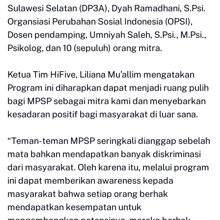
Sulawesi Selatan (DP3A), Dyah Ramadhani, S.Psi.
Organsiasi Perubahan Sosial Indonesia (OPSI),
Dosen pendamping, Umniyah Saleh, S.Psi., M.Psi.,
Psikolog, dan 10 (sepuluh) orang mitra.
Ketua Tim HiFive, Liliana Mu’allim mengatakan
Program ini diharapkan dapat menjadi ruang pulih
bagi MPSP sebagai mitra kami dan menyebarkan
kesadaran positif bagi masyarakat di luar sana.
“Teman-teman MPSP seringkali dianggap sebelah
mata bahkan mendapatkan banyak diskriminasi
dari masyarakat. Oleh karena itu, melalui program
ini dapat memberikan awareness kepada
masyarakat bahwa setiap orang berhak
mendapatkan kesempatan untuk