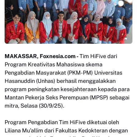
MAKASSAR, Foxnesia.com -
Tim HiFive dari
Program Kreativitas Mahasiswa skema
Pengabdian Masyarakat (PKM-PM) Universitas
Hasanuddin (Unhas) berhasil menggalakkan
program peningkatan kesejahteraan kepada para
Mantan Pekerja Seks Perempuan (MPSP) sebagai
mitra, Selasa (30/9/25).
Program Pengabdian Tim HiFive diketuai oleh
Liliana Mu’allim dari Fakultas Kedokteran dengan