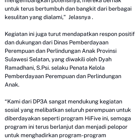
mengembangkan potensinya, mereka berhak
untuk terus bertumbuh dan bangkit dari berbagai
kesulitan yang dialami," Jelasnya .
Kegiatan ini juga turut mendapatkan respon positif
dan dukungan dari Dinas Pemberdayaan
Perempuan dan Perlindungan Anak Provinsi
Sulawesi Selatan, yang diwakili oleh Dyah
Ramadhani, S.Psi. selaku Penata Kelola
Pemberdayaan Perempuan dan Perlindungan
Anak.
“Kami dari DP3A sangat mendukung kegiatan
sosial yang melibatkan seluruh perempuan untuk
diberdayakan seperti program HiFive ini, semoga
program ini terus berlanjut dan menjadi pelopor
untuk menghadirkan program-program