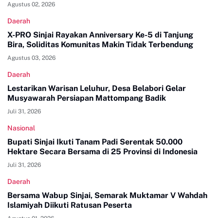
Agustus 02, 2026
Daerah
X-PRO Sinjai Rayakan Anniversary Ke-5 di Tanjung
Bira, Soliditas Komunitas Makin Tidak Terbendung
Agustus 03, 2026
Daerah
Lestarikan Warisan Leluhur, Desa Belabori Gelar
Musyawarah Persiapan Mattompang Badik
Juli 31, 2026
Nasional
Bupati Sinjai Ikuti Tanam Padi Serentak 50.000
Hektare Secara Bersama di 25 Provinsi di Indonesia
Juli 31, 2026
Daerah
Bersama Wabup Sinjai, Semarak Muktamar V Wahdah
Islamiyah Diikuti Ratusan Peserta