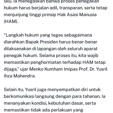
lalu. Ia menegaskan bahwa proses penegakan
hukum harus berjalan adil, transparan, serta tetap
menjunjung tinggi prinsip Hak Asasi Manusia
(HAM).
“Langkah hukum yang tegas sebagaimana
diarahkan Bapak Presiden harus benar-benar
dilaksanakan di lapangan oleh seluruh aparat
penegak hukum. Selama proses itu, kita wajib
memastikan penghormatan terhadap HAM tetap
dijaga,” ujar Menko Kumham Imipas Prof. Dr. Yusril
Ihza Mahendra.
Selain itu, Yusril juga menyempatkan diri untuk
berkomunikasi langsung dengan para tahanan. Ia
menanyakan kondisi, kebutuhan dasar, serta
memastikan tidak ada perlakuan yang