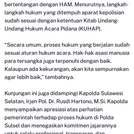
bertentangan dengan HAM. Menurutnya, langkah-
langkah hukum yang ditempuh aparat kepolisian
sudah sesuai dengan ketentuan Kitab Undang-
Undang Hukum Acara Pidana (KUHAP).
“Secara umum, proses hukum yang berjalan sudah
sesuai aturan hukum acara. Hak-hak asasi manusia
para tersangka juga terpenuhi dengan baik.
Kalaupun ada kekurangan, akan kita sempurnakan
agar lebih baik,” tambahnya.
Kunjungan ini juga didampingi Kapolda Sulawesi
Selatan, Irjen Pol. Dr. Rusdi Hartono, M.Si. Kapolda
menyampaikan apresiasi atas perhatian
pemerintah terhadap proses hukum di Polda
Sulsel dan menegaskan komitmen jajarannya
untuk selalu profesional, transparan, dan