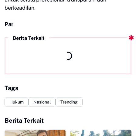
berkeadilan.
Par
Berita Terkait
Tags
Hukum
Nasional
Trending
Berita Terkait