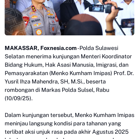
MAKASSAR, Foxnesia.com
-Polda Sulawesi
Selatan menerima kunjungan Menteri Koordinator
Bidang Hukum, Hak Asasi Manusia, Imigrasi, dan
Pemasyarakatan (Menko Kumham Imipas) Prof. Dr.
Yusril Ihza Mahendra, SH, M.Si., beserta
rombongan di Markas Polda Sulsel, Rabu
(10/09/25).
Dalam kunjungan tersebut, Menko Kumham Imipas
meninjau langsung kondisi para tahanan yang
terlibat aksi unjuk rasa pada akhir Agustus 2025