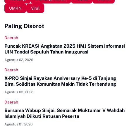
UMKN
Viral
Paling Disorot
Daerah
Puncak KREASI Angkatan 2025 HMJ Sistem Informasi
UIN Tandai Sepuluh Tahun Inaugurasi
Agustus 02, 2026
Daerah
X-PRO Sinjai Rayakan Anniversary Ke-5 di Tanjung
Bira, Soliditas Komunitas Makin Tidak Terbendung
Agustus 03, 2026
Daerah
Bersama Wabup Sinjai, Semarak Muktamar V Wahdah
Islamiyah Diikuti Ratusan Peserta
Agustus 01, 2026