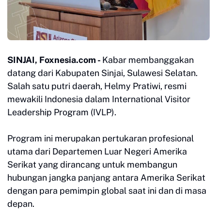
SINJAI, Foxnesia.com -
Kabar membanggakan
datang dari Kabupaten Sinjai, Sulawesi Selatan.
Salah satu putri daerah, Helmy Pratiwi, resmi
mewakili Indonesia dalam International Visitor
Leadership Program (IVLP).
Program ini merupakan pertukaran profesional
utama dari Departemen Luar Negeri Amerika
Serikat yang dirancang untuk membangun
hubungan jangka panjang antara Amerika Serikat
dengan para pemimpin global saat ini dan di masa
depan.