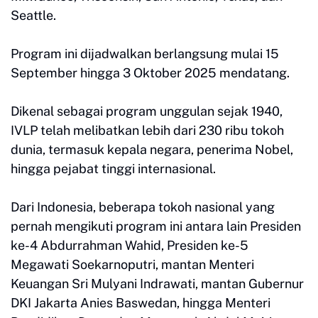
Seattle.
Program ini dijadwalkan berlangsung mulai 15
September hingga 3 Oktober 2025 mendatang.
Dikenal sebagai program unggulan sejak 1940,
IVLP telah melibatkan lebih dari 230 ribu tokoh
dunia, termasuk kepala negara, penerima Nobel,
hingga pejabat tinggi internasional.
Dari Indonesia, beberapa tokoh nasional yang
pernah mengikuti program ini antara lain Presiden
ke-4 Abdurrahman Wahid, Presiden ke-5
Megawati Soekarnoputri, mantan Menteri
Keuangan Sri Mulyani Indrawati, mantan Gubernur
DKI Jakarta Anies Baswedan, hingga Menteri