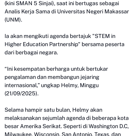
(kini SMAN 5 Sinjai), saat ini bertugas sebagai
Analis Kerja Sama di Universitas Negeri Makassar
(UNM).
Ia akan mengikuti agenda bertajuk "STEM in
Higher Education Partnership" bersama peserta
dari berbagai negara.
“Ini kesempatan berharga untuk bertukar
pengalaman dan membangun jejaring
internasional,” ungkap Helmy, Minggu
(21/09/2025).
Selama hampir satu bulan, Helmy akan
melaksanakan sejumlah agenda di beberapa kota
besar Amerika Serikat. Seperti di Washington D.C,
Milwaukee, Wisconsin, San Antonio, Texas, dan