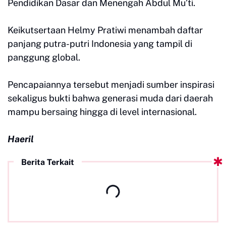
Pendidikan Dasar dan Menengah Abdul Mu’ti.
Keikutsertaan Helmy Pratiwi menambah daftar
panjang putra-putri Indonesia yang tampil di
panggung global.
Pencapaiannya tersebut menjadi sumber inspirasi
sekaligus bukti bahwa generasi muda dari daerah
mampu bersaing hingga di level internasional.
Haeril
Berita Terkait