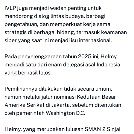
IVLP juga menjadi wadah penting untuk
mendorong dialog lintas budaya, berbagi
pengetahuan, dan memperkuat kerja sama
strategis di berbagai bidang, termasuk keamanan
siber yang saat ini menjadi isu internasional.
Pada penyelenggaraan tahun 2025 ini, Helmy
menjadi satu dari enam delegasi asal Indonesia
yang berhasil lolos.
Pemilihannya dilakukan tidak secara umum,
namun melalui jalur nominasi Kedutaan Besar
Amerika Serikat di Jakarta, sebelum ditentukan
oleh pemerintah Washington D.C.
Helmy, yang merupakan lulusan SMAN 2 Sinjai