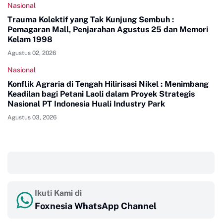
Nasional
Trauma Kolektif yang Tak Kunjung Sembuh :
Pemagaran Mall, Penjarahan Agustus 25 dan Memori
Kelam 1998
Agustus 02, 2026
Nasional
Konflik Agraria di Tengah Hilirisasi Nikel : Menimbang
Keadilan bagi Petani Laoli dalam Proyek Strategis
Nasional PT Indonesia Huali Industry Park
Agustus 03, 2026
‎ ‎ ‎
Ikuti Kami di
Foxnesia WhatsApp Channel