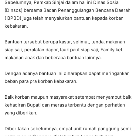
Sebelumnya, Pemkab Sinjai dalam hal ini Dinas Sosial
(Dinsos) bersama Badan Penanggulangan Bencana Daerah
( BPBD) juga telah menyalurkan bantuan kepada korban
kebakaran.
Bantuan tersebut berupa kasur, selimut, tenda, makanan
siap saji, peralatan dapor, lauk paut siap saji, Family ket,
makanan anak dan beberapa bantuan lainnya.
Dengan adanya bantuan ini diharapkan dapat meringankan
beban para pra korban kebakaran.
Baik korban maupun masyarakat setempat menyambut baik
kehadiran Bupati dan merasa terbantu dengan perhatian
yang diberikan.
Diberitakan sebelumnya, empat unit rumah panggung semi