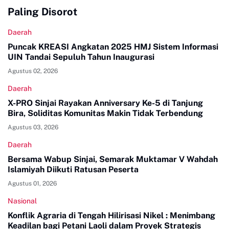
Paling Disorot
Daerah
Puncak KREASI Angkatan 2025 HMJ Sistem Informasi
UIN Tandai Sepuluh Tahun Inaugurasi
Agustus 02, 2026
Daerah
X-PRO Sinjai Rayakan Anniversary Ke-5 di Tanjung
Bira, Soliditas Komunitas Makin Tidak Terbendung
Agustus 03, 2026
Daerah
Bersama Wabup Sinjai, Semarak Muktamar V Wahdah
Islamiyah Diikuti Ratusan Peserta
Agustus 01, 2026
Nasional
Konflik Agraria di Tengah Hilirisasi Nikel : Menimbang
Keadilan bagi Petani Laoli dalam Proyek Strategis