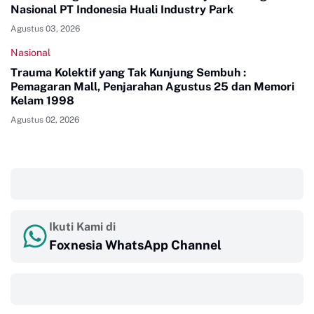
Nasional PT Indonesia Huali Industry Park
Agustus 03, 2026
Nasional
Trauma Kolektif yang Tak Kunjung Sembuh :
Pemagaran Mall, Penjarahan Agustus 25 dan Memori
Kelam 1998
Agustus 02, 2026
‎ ‎ ‎
Ikuti Kami di
Foxnesia WhatsApp Channel
‎ ‎ ‎