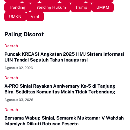
Trending
Trending Hukum
Trump
UMKM
UMKN
Viral
Paling Disorot
Daerah
Puncak KREASI Angkatan 2025 HMJ Sistem Informasi
UIN Tandai Sepuluh Tahun Inaugurasi
Agustus 02, 2026
Daerah
X-PRO Sinjai Rayakan Anniversary Ke-5 di Tanjung
Bira, Soliditas Komunitas Makin Tidak Terbendung
Agustus 03, 2026
Daerah
Bersama Wabup Sinjai, Semarak Muktamar V Wahdah
Islamiyah Diikuti Ratusan Peserta