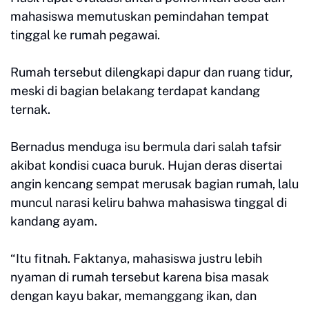
mahasiswa memutuskan pemindahan tempat
tinggal ke rumah pegawai.
Rumah tersebut dilengkapi dapur dan ruang tidur,
meski di bagian belakang terdapat kandang
ternak.
Bernadus menduga isu bermula dari salah tafsir
akibat kondisi cuaca buruk. Hujan deras disertai
angin kencang sempat merusak bagian rumah, lalu
muncul narasi keliru bahwa mahasiswa tinggal di
kandang ayam.
“Itu fitnah. Faktanya, mahasiswa justru lebih
nyaman di rumah tersebut karena bisa masak
dengan kayu bakar, memanggang ikan, dan