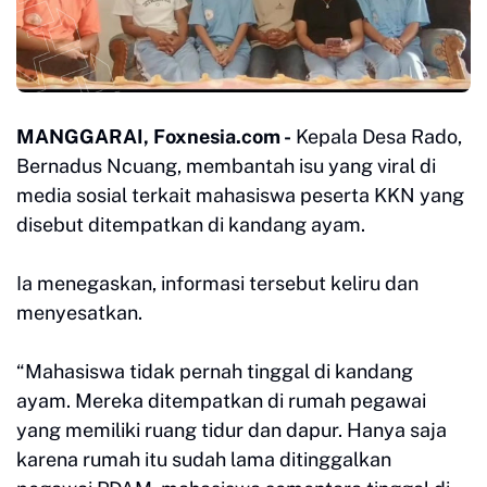
MANGGARAI, Foxnesia.com -
Kepala Desa Rado,
Bernadus Ncuang, membantah isu yang viral di
media sosial terkait mahasiswa peserta KKN yang
disebut ditempatkan di kandang ayam.
Ia menegaskan, informasi tersebut keliru dan
menyesatkan.
“Mahasiswa tidak pernah tinggal di kandang
ayam. Mereka ditempatkan di rumah pegawai
yang memiliki ruang tidur dan dapur. Hanya saja
karena rumah itu sudah lama ditinggalkan