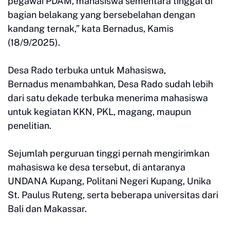
pegawai PDAM, mahasiswa sementara tinggal di
bagian belakang yang bersebelahan dengan
kandang ternak,” kata Bernadus, Kamis
(18/9/2025).
Desa Rado terbuka untuk Mahasiswa,
Bernadus menambahkan, Desa Rado sudah lebih
dari satu dekade terbuka menerima mahasiswa
untuk kegiatan KKN, PKL, magang, maupun
penelitian.
Sejumlah perguruan tinggi pernah mengirimkan
mahasiswa ke desa tersebut, di antaranya
UNDANA Kupang, Politani Negeri Kupang, Unika
St. Paulus Ruteng, serta beberapa universitas dari
Bali dan Makassar.