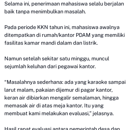
Selama ini, penerimaan mahasiswa selalu berjalan
baik tanpa menimbulkan masalah.
Pada periode KKN tahun ini, mahasiswa awalnya
ditempatkan di rumah/kantor PDAM yang memiliki
fasilitas kamar mandi dalam dan listrik.
Namun setelah sekitar satu minggu, muncul
sejumlah keluhan dari pegawai kantor.
“Masalahnya sederhana: ada yang karaoke sampai
larut malam, pakaian dijemur di pagar kantor,
keran air dibiarkan mengalir semalaman, hingga
memasak air di atas meja kantor. Itu yang
membuat kami melakukan evaluasi,” jelasnya.
Hasil rapat evaluasi antara pemerintah desa dan