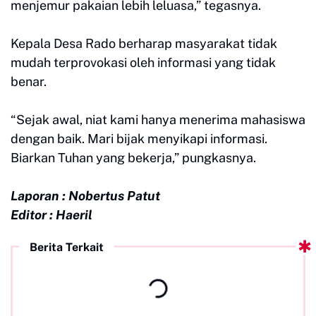
menjemur pakaian lebih leluasa,” tegasnya.
Kepala Desa Rado berharap masyarakat tidak
mudah terprovokasi oleh informasi yang tidak
benar.
“Sejak awal, niat kami hanya menerima mahasiswa
dengan baik. Mari bijak menyikapi informasi.
Biarkan Tuhan yang bekerja,” pungkasnya.
Laporan : Nobertus Patut
Editor : Haeril
Berita Terkait