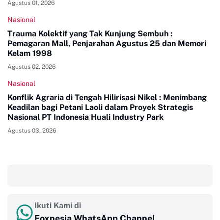
Agustus 01, 2026
Nasional
Trauma Kolektif yang Tak Kunjung Sembuh :
Pemagaran Mall, Penjarahan Agustus 25 dan Memori
Kelam 1998
Agustus 02, 2026
Nasional
Konflik Agraria di Tengah Hilirisasi Nikel : Menimbang
Keadilan bagi Petani Laoli dalam Proyek Strategis
Nasional PT Indonesia Huali Industry Park
Agustus 03, 2026
‎ ‎ ‎
Ikuti Kami di
Foxnesia WhatsApp Channel