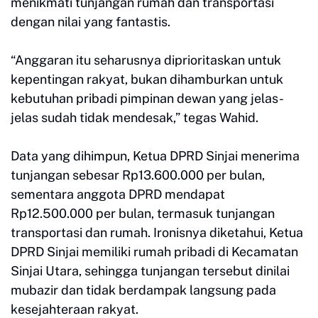
menikmati tunjangan rumah dan transportasi
dengan nilai yang fantastis.
“Anggaran itu seharusnya diprioritaskan untuk
kepentingan rakyat, bukan dihamburkan untuk
kebutuhan pribadi pimpinan dewan yang jelas-
jelas sudah tidak mendesak,” tegas Wahid.
Data yang dihimpun, Ketua DPRD Sinjai menerima
tunjangan sebesar Rp13.600.000 per bulan,
sementara anggota DPRD mendapat
Rp12.500.000 per bulan, termasuk tunjangan
transportasi dan rumah. Ironisnya diketahui, Ketua
DPRD Sinjai memiliki rumah pribadi di Kecamatan
Sinjai Utara, sehingga tunjangan tersebut dinilai
mubazir dan tidak berdampak langsung pada
kesejahteraan rakyat.