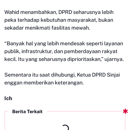
Wahid menambahkan, DPRD seharusnya lebih
peka terhadap kebutuhan masyarakat, bukan
sekadar menikmati fasilitas mewah.
“Banyak hal yang lebih mendesak seperti layanan
publik, infrastruktur, dan pemberdayaan rakyat
kecil. Itu yang seharusnya diprioritaskan,” ujarnya.
Sementara itu saat dihubungi, Ketua DPRD Sinjai
enggan memberikan keterangan.
Ich
Berita Terkait