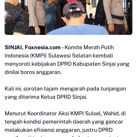
SINJAI, Foxnesia.com
– Komite Merah Putih
Indonesia (KMPI) Sulawesi Selatan kembali
menyoroti kebijakan DPRD Kabupaten Sinjai yang
dinilai boros anggaran.
Kali ini, sorotan tajam mengarah pada tunjangan
yang diterima Ketua DPRD Sinjai.
Menurut Koordinator Aksi KMPI Sulsel, Wahid, di
tengah kondisi pemerintah daerah yang gencar
melakukan efisiensi anggaran, justru DPRD