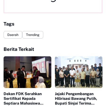
Tags
Daerah
Trending
Berita Terkait
Dekan FDK Serahkan
Jajaki Pengembangan
Sertifikat Kepada
Hilirisasi Bawang Putih,
Septiara Mahasiswa
Bupati Sinjai Terima