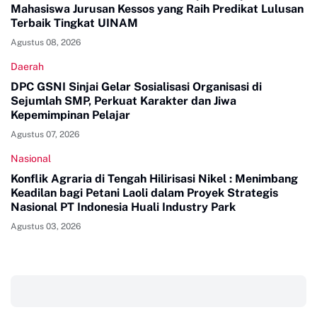
Mahasiswa Jurusan Kessos yang Raih Predikat Lulusan
Terbaik Tingkat UINAM
Agustus 08, 2026
Daerah
DPC GSNI Sinjai Gelar Sosialisasi Organisasi di
Sejumlah SMP, Perkuat Karakter dan Jiwa
Kepemimpinan Pelajar
Agustus 07, 2026
Nasional
Konflik Agraria di Tengah Hilirisasi Nikel : Menimbang
Keadilan bagi Petani Laoli dalam Proyek Strategis
Nasional PT Indonesia Huali Industry Park
Agustus 03, 2026
‎ ‎ ‎