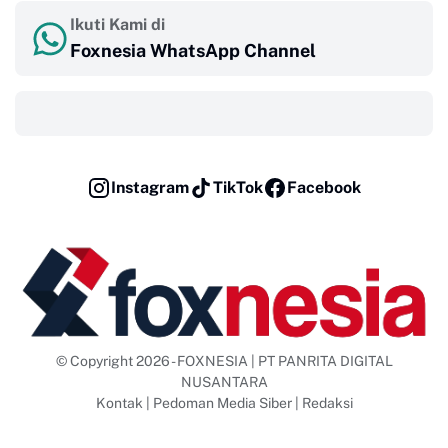
Ikuti Kami di
Foxnesia WhatsApp Channel
‎ ‎ ‎
Instagram
TikTok
Facebook
© Copyright 2026 - FOXNESIA | PT PANRITA DIGITAL
NUSANTARA
Kontak
|
Pedoman Media Siber
|
Redaksi