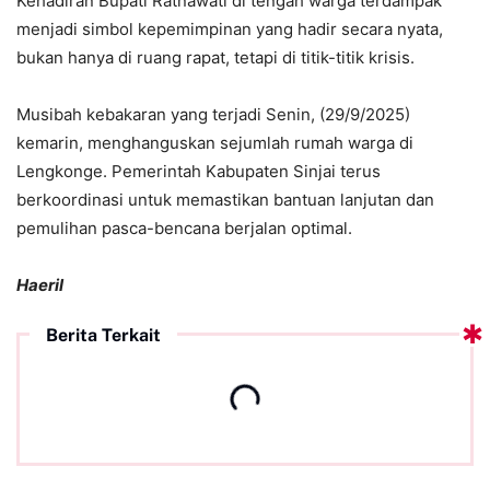
Kehadiran Bupati Ratnawati di tengah warga terdampak
menjadi simbol kepemimpinan yang hadir secara nyata,
bukan hanya di ruang rapat, tetapi di titik-titik krisis.
Musibah kebakaran yang terjadi Senin, (29/9/2025)
kemarin, menghanguskan sejumlah rumah warga di
Lengkonge. Pemerintah Kabupaten Sinjai terus
berkoordinasi untuk memastikan bantuan lanjutan dan
pemulihan pasca-bencana berjalan optimal.
Haeril
Berita Terkait