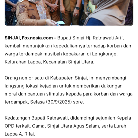
SINJAI, Foxnesia.com
–
Bupati Sinjai Hj. Ratnawati Arif,
kembali menunjukkan kepeduliannya terhadap korban dan
warga terdampak musibah kebakaran di Lengkonge,
Kelurahan Lappa, Kecamatan Sinjai Utara.
Orang nomor satu di Kabupaten Sinjai, ini menyambangi
langsung lokasi kejadian untuk memberikan dukungan
moral dan bantuan stimulus kepada para korban dan warga
terdampak, Selasa (30/9/2025) sore.
Kedatangan Bupati Ratnawati, didampingi sejumlah Kepala
OPD terkait, Camat Sinjai Utara Agus Salam, serta Lurah
Lappa A. Rifai.