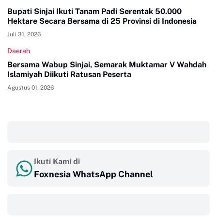
Bupati Sinjai Ikuti Tanam Padi Serentak 50.000
Hektare Secara Bersama di 25 Provinsi di Indonesia
Juli 31, 2026
Daerah
Bersama Wabup Sinjai, Semarak Muktamar V Wahdah
Islamiyah Diikuti Ratusan Peserta
Agustus 01, 2026
‎ ‎ ‎
Ikuti Kami di
Foxnesia WhatsApp Channel
‎ ‎ ‎