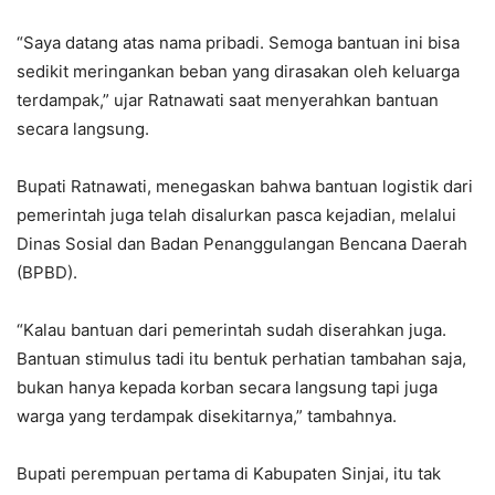
“Saya datang atas nama pribadi. Semoga bantuan ini bisa
sedikit meringankan beban yang dirasakan oleh keluarga
terdampak,” ujar Ratnawati saat menyerahkan bantuan
secara langsung.
Bupati Ratnawati, menegaskan bahwa bantuan logistik dari
pemerintah juga telah disalurkan pasca kejadian, melalui
Dinas Sosial dan Badan Penanggulangan Bencana Daerah
(BPBD).
“Kalau bantuan dari pemerintah sudah diserahkan juga.
Bantuan stimulus tadi itu bentuk perhatian tambahan saja,
bukan hanya kepada korban secara langsung tapi juga
warga yang terdampak disekitarnya,” tambahnya.
Bupati perempuan pertama di Kabupaten Sinjai, itu tak