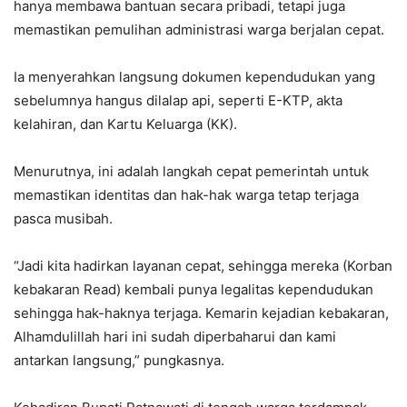
hanya membawa bantuan secara pribadi, tetapi juga
memastikan pemulihan administrasi warga berjalan cepat.
Ia menyerahkan langsung dokumen kependudukan yang
sebelumnya hangus dilalap api, seperti E-KTP, akta
kelahiran, dan Kartu Keluarga (KK).
Menurutnya, ini adalah langkah cepat pemerintah untuk
memastikan identitas dan hak-hak warga tetap terjaga
pasca musibah.
“Jadi kita hadirkan layanan cepat, sehingga mereka (Korban
kebakaran Read) kembali punya legalitas kependudukan
sehingga hak-haknya terjaga. Kemarin kejadian kebakaran,
Alhamdulillah hari ini sudah diperbaharui dan kami
antarkan langsung,” pungkasnya.