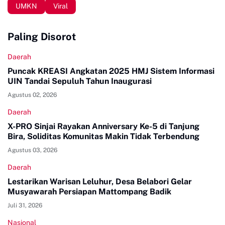
UMKN
Viral
Paling Disorot
Daerah
Puncak KREASI Angkatan 2025 HMJ Sistem Informasi
UIN Tandai Sepuluh Tahun Inaugurasi
Agustus 02, 2026
Daerah
X-PRO Sinjai Rayakan Anniversary Ke-5 di Tanjung
Bira, Soliditas Komunitas Makin Tidak Terbendung
Agustus 03, 2026
Daerah
Lestarikan Warisan Leluhur, Desa Belabori Gelar
Musyawarah Persiapan Mattompang Badik
Juli 31, 2026
Nasional