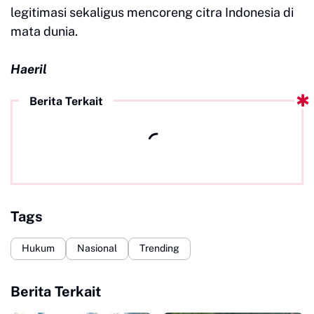
legitimasi sekaligus mencoreng citra Indonesia di
mata dunia.
Haeril
Berita Terkait
Tags
Hukum
Nasional
Trending
Berita Terkait