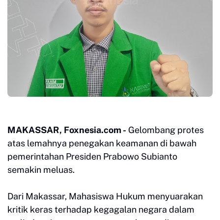
MAKASSAR, Foxnesia.com -
Gelombang protes
atas lemahnya penegakan keamanan di bawah
pemerintahan Presiden Prabowo Subianto
semakin meluas.
Dari Makassar, Mahasiswa Hukum menyuarakan
kritik keras terhadap kegagalan negara dalam