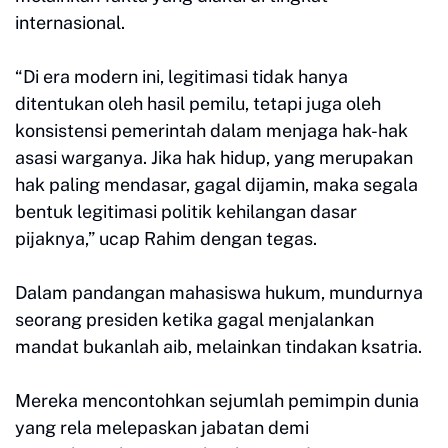
internasional.
“Di era modern ini, legitimasi tidak hanya
ditentukan oleh hasil pemilu, tetapi juga oleh
konsistensi pemerintah dalam menjaga hak-hak
asasi warganya. Jika hak hidup, yang merupakan
hak paling mendasar, gagal dijamin, maka segala
bentuk legitimasi politik kehilangan dasar
pijaknya,” ucap Rahim dengan tegas.
Dalam pandangan mahasiswa hukum, mundurnya
seorang presiden ketika gagal menjalankan
mandat bukanlah aib, melainkan tindakan ksatria.
Mereka mencontohkan sejumlah pemimpin dunia
yang rela melepaskan jabatan demi