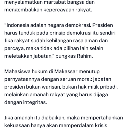
menyelamatkan martabat bangsa dan
mengembalikan kepercayaan rakyat.
“Indonesia adalah negara demokrasi. Presiden
harus tunduk pada prinsip demokrasi itu sendiri.
Jika rakyat sudah kehilangan rasa aman dan
percaya, maka tidak ada pilihan lain selain
meletakkan jabatan,” pungkas Rahim.
Mahasiswa hukum di Makassar menutup
pernyataannya dengan seruan moral: jabatan
presiden bukan warisan, bukan hak milik pribadi,
melainkan amanah rakyat yang harus dijaga
dengan integritas.
Jika amanah itu diabaikan, maka mempertahankan
kekuasaan hanya akan memperdalam krisis