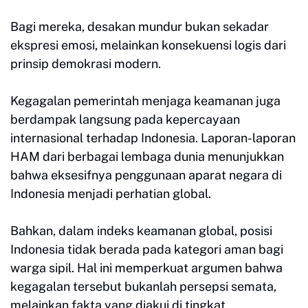
Bagi mereka, desakan mundur bukan sekadar
ekspresi emosi, melainkan konsekuensi logis dari
prinsip demokrasi modern.
Kegagalan pemerintah menjaga keamanan juga
berdampak langsung pada kepercayaan
internasional terhadap Indonesia. Laporan-laporan
HAM dari berbagai lembaga dunia menunjukkan
bahwa eksesifnya penggunaan aparat negara di
Indonesia menjadi perhatian global.
Bahkan, dalam indeks keamanan global, posisi
Indonesia tidak berada pada kategori aman bagi
warga sipil. Hal ini memperkuat argumen bahwa
kegagalan tersebut bukanlah persepsi semata,
melainkan fakta yang diakui di tingkat