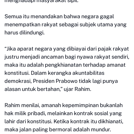
menghadapi masyarakat sipil.
Semua itu menandakan bahwa negara gagal
menempatkan rakyat sebagai subjek utama yang
harus dilindungi.
“Jika aparat negara yang dibiayai dari pajak rakyat
justru menjadi ancaman bagi nyawa rakyat sendiri,
maka itu adalah pengkhianatan terhadap amanat
konstitusi. Dalam kerangka akuntabilitas
demokrasi, Presiden Prabowo tidak lagi punya
alasan untuk bertahan,” ujar Rahim.
Rahim menilai, amanah kepemimpinan bukanlah
hak milik pribadi, melainkan kontrak sosial yang
lahir dari konstitusi. Ketika kontrak itu dikhianati,
maka jalan paling bermoral adalah mundur.