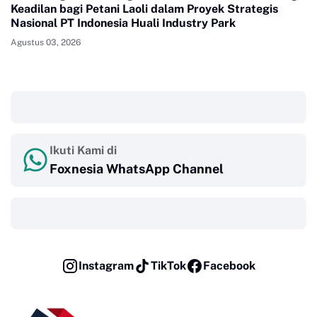
Keadilan bagi Petani Laoli dalam Proyek Strategis
Nasional PT Indonesia Huali Industry Park
Agustus 03, 2026
‎ ‎ ‎
Ikuti Kami di
Foxnesia WhatsApp Channel
‎ ‎ ‎
Instagram
TikTok
Facebook