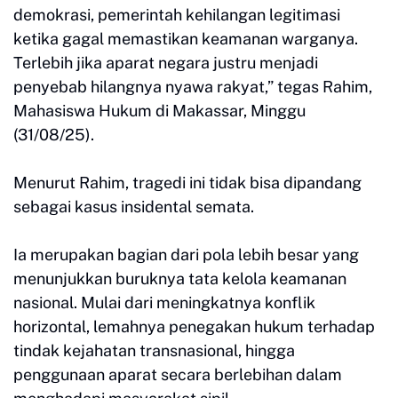
demokrasi, pemerintah kehilangan legitimasi
ketika gagal memastikan keamanan warganya.
Terlebih jika aparat negara justru menjadi
penyebab hilangnya nyawa rakyat,” tegas Rahim,
Mahasiswa Hukum di Makassar, Minggu
(31/08/25).
Menurut Rahim, tragedi ini tidak bisa dipandang
sebagai kasus insidental semata.
Ia merupakan bagian dari pola lebih besar yang
menunjukkan buruknya tata kelola keamanan
nasional. Mulai dari meningkatnya konflik
horizontal, lemahnya penegakan hukum terhadap
tindak kejahatan transnasional, hingga
penggunaan aparat secara berlebihan dalam