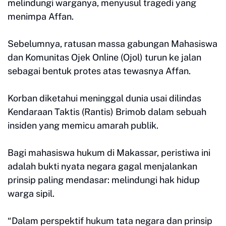
melindungi warganya, menyusul tragedi yang
menimpa Affan.
Sebelumnya, ratusan massa gabungan Mahasiswa
dan Komunitas Ojek Online (Ojol) turun ke jalan
sebagai bentuk protes atas tewasnya Affan.
Korban diketahui meninggal dunia usai dilindas
Kendaraan Taktis (Rantis) Brimob dalam sebuah
insiden yang memicu amarah publik.
Bagi mahasiswa hukum di Makassar, peristiwa ini
adalah bukti nyata negara gagal menjalankan
prinsip paling mendasar: melindungi hak hidup
warga sipil.
“Dalam perspektif hukum tata negara dan prinsip