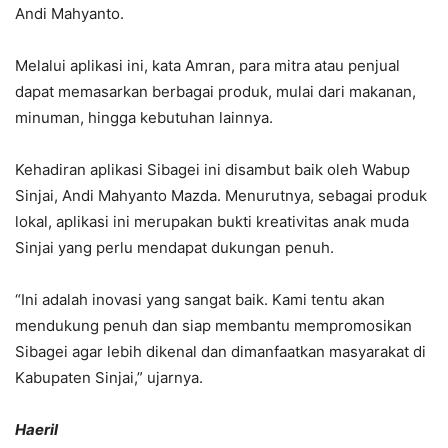
Andi Mahyanto.
Melalui aplikasi ini, kata Amran, para mitra atau penjual
dapat memasarkan berbagai produk, mulai dari makanan,
minuman, hingga kebutuhan lainnya.
Kehadiran aplikasi Sibagei ini disambut baik oleh Wabup
Sinjai, Andi Mahyanto Mazda. Menurutnya, sebagai produk
lokal, aplikasi ini merupakan bukti kreativitas anak muda
Sinjai yang perlu mendapat dukungan penuh.
“Ini adalah inovasi yang sangat baik. Kami tentu akan
mendukung penuh dan siap membantu mempromosikan
Sibagei agar lebih dikenal dan dimanfaatkan masyarakat di
Kabupaten Sinjai,” ujarnya.
Haeril