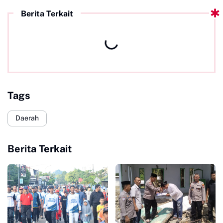
Berita Terkait
Tags
Daerah
Berita Terkait