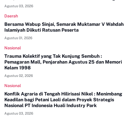
Agustus 03, 2026
Daerah
Bersama Wabup Sinjai, Semarak Muktamar V Wahdah
Islamiyah Diikuti Ratusan Peserta
Agustus 01, 2026
Nasional
Trauma Kolektif yang Tak Kunjung Sembuh :
Pemagaran Mall, Penjarahan Agustus 25 dan Memori
Kelam 1998
Agustus 02, 2026
Nasional
Konflik Agraria di Tengah Hilirisasi Nikel : Menimbang
Keadilan bagi Petani Laoli dalam Proyek Strategis
Nasional PT Indonesia Huali Industry Park
Agustus 03, 2026