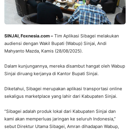
SINJAI, Foxnesia.com
–
Tim Aplikasi Sibagei melakukan
audiensi dengan Wakil Bupati (Wabup) Sinjai, Andi
Mahyanto Mazda, Kamis (28/08/2025).
Dalam kunjungannya, mereka disambut hangat oleh Wabup
Sinjai diruang kerjanya di Kantor Bupati Sinjai.
Diketahui, Sibagei merupakan aplikasi transportasi online
sekaligus marketplace yang lahir dari Kabupaten Sinjai.
“Sibagei adalah produk lokal dari Kabupaten Sinjai dan
kami akan memperluas jaringan ke seluruh Indonesia,”
sebut Direktur Utama Sibagei, Amran dihadapan Wabup,