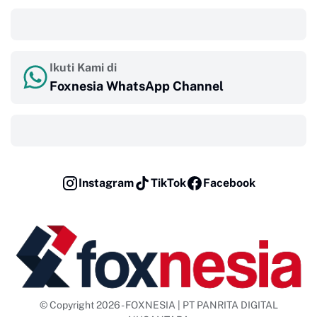
‎ ‎ ‎
Ikuti Kami di
Foxnesia WhatsApp Channel
‎ ‎ ‎
Instagram
TikTok
Facebook
© Copyright 2026 - FOXNESIA | PT PANRITA DIGITAL