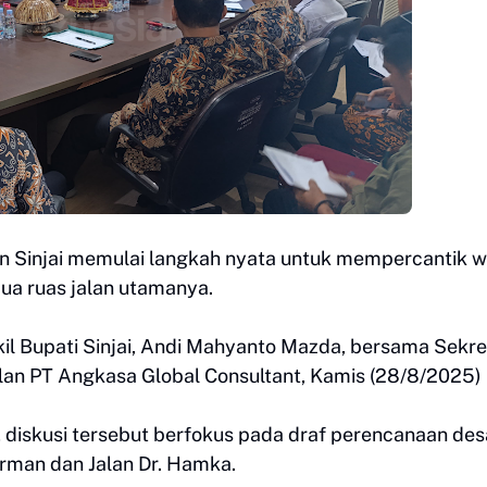
n Sinjai memulai langkah nyata untuk mempercantik w
ua ruas jalan utamanya.
il Bupati Sinjai, Andi Mahyanto Mazda, bersama Sekre
lan PT Angkasa Global Consultant, Kamis (28/8/2025)
 diskusi tersebut berfokus pada draf perencanaan des
irman dan Jalan Dr. Hamka.