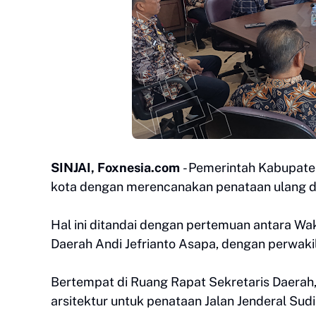
SINJAI, Foxnesia.com
- Pemerintah Kabupate
kota dengan merencanakan penataan ulang d
Hal ini ditandai dengan pertemuan antara Wak
Daerah Andi Jefrianto Asapa, dengan perwaki
Bertempat di Ruang Rapat Sekretaris Daerah,
arsitektur untuk penataan Jalan Jenderal Sud