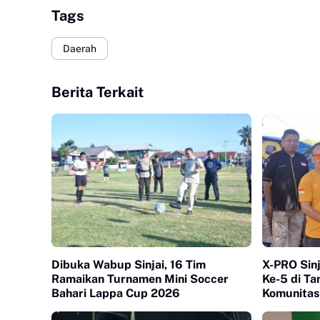
Tags
Daerah
Berita Terkait
Dibuka Wabup Sinjai, 16 Tim
X-PRO Sinj
Ramaikan Turnamen Mini Soccer
Ke-5 di Ta
Bahari Lappa Cup 2026
Komunitas