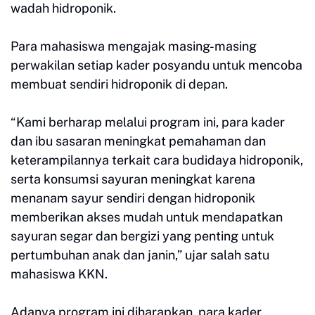
wadah hidroponik.
Para mahasiswa mengajak masing-masing
perwakilan setiap kader posyandu untuk mencoba
membuat sendiri hidroponik di depan.
“Kami berharap melalui program ini, para kader
dan ibu sasaran meningkat pemahaman dan
keterampilannya terkait cara budidaya hidroponik,
serta konsumsi sayuran meningkat karena
menanam sayur sendiri dengan hidroponik
memberikan akses mudah untuk mendapatkan
sayuran segar dan bergizi yang penting untuk
pertumbuhan anak dan janin,” ujar salah satu
mahasiswa KKN.
Adanya program ini diharapkan, para kader