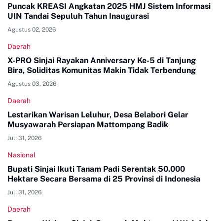
Puncak KREASI Angkatan 2025 HMJ Sistem Informasi
UIN Tandai Sepuluh Tahun Inaugurasi
Agustus 02, 2026
Daerah
X-PRO Sinjai Rayakan Anniversary Ke-5 di Tanjung
Bira, Soliditas Komunitas Makin Tidak Terbendung
Agustus 03, 2026
Daerah
Lestarikan Warisan Leluhur, Desa Belabori Gelar
Musyawarah Persiapan Mattompang Badik
Juli 31, 2026
Nasional
Bupati Sinjai Ikuti Tanam Padi Serentak 50.000
Hektare Secara Bersama di 25 Provinsi di Indonesia
Juli 31, 2026
Daerah