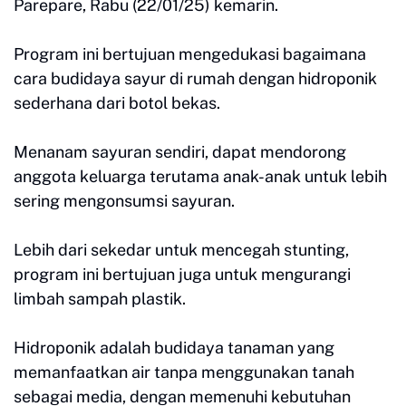
Parepare, Rabu (22/01/25) kemarin.
Program ini bertujuan mengedukasi bagaimana
cara budidaya sayur di rumah dengan hidroponik
sederhana dari botol bekas.
Menanam sayuran sendiri, dapat mendorong
anggota keluarga terutama anak-anak untuk lebih
sering mengonsumsi sayuran.
Lebih dari sekedar untuk mencegah stunting,
program ini bertujuan juga untuk mengurangi
limbah sampah plastik.
Hidroponik adalah budidaya tanaman yang
memanfaatkan air tanpa menggunakan tanah
sebagai media, dengan memenuhi kebutuhan