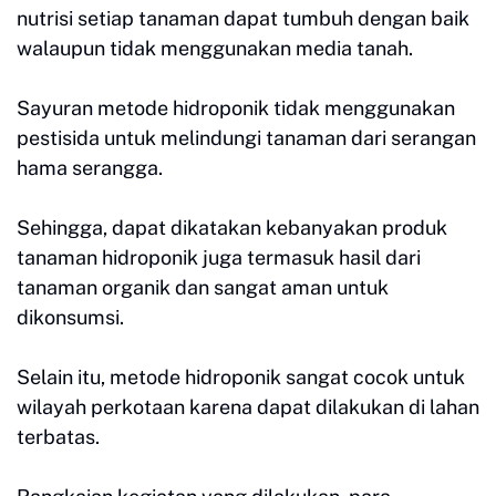
nutrisi setiap tanaman dapat tumbuh dengan baik
walaupun tidak menggunakan media tanah.
Sayuran metode hidroponik tidak menggunakan
pestisida untuk melindungi tanaman dari serangan
hama serangga.
Sehingga, dapat dikatakan kebanyakan produk
tanaman hidroponik juga termasuk hasil dari
tanaman organik dan sangat aman untuk
dikonsumsi.
Selain itu, metode hidroponik sangat cocok untuk
wilayah perkotaan karena dapat dilakukan di lahan
terbatas.