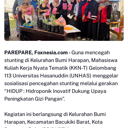
PAREPARE, Foxnesia.com -
Guna mencegah
stunting di Kelurahan Bumi Harapan, Mahasiswa
Kuliah Kerja Nyata Tematik (KKN-T) Gelombang
113 Universitas Hasanuddin (UNHAS) menggelar
sosialisasi pencegahan stunting melalui gerakan
“HIDUP : Hidroponik Inovatif Dukung Upaya
Peningkatan Gizi Pangan”.
Kegiatan ini berlangsung di Kelurahan Bumi
Harapan, Kecamatan Bacukiki Barat, Kota