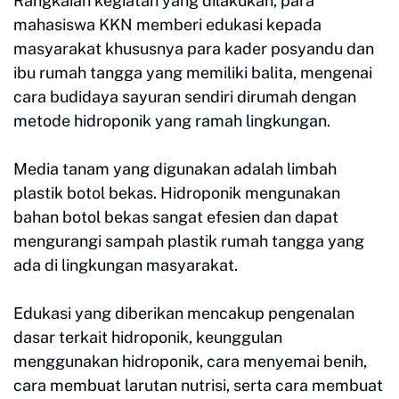
Rangkaian kegiatan yang dilakukan, para
mahasiswa KKN memberi edukasi kepada
masyarakat khususnya para kader posyandu dan
ibu rumah tangga yang memiliki balita, mengenai
cara budidaya sayuran sendiri dirumah dengan
metode hidroponik yang ramah lingkungan.
Media tanam yang digunakan adalah limbah
plastik botol bekas. Hidroponik mengunakan
bahan botol bekas sangat efesien dan dapat
mengurangi sampah plastik rumah tangga yang
ada di lingkungan masyarakat.
Edukasi yang diberikan mencakup pengenalan
dasar terkait hidroponik, keunggulan
menggunakan hidroponik, cara menyemai benih,
cara membuat larutan nutrisi, serta cara membuat