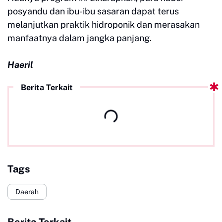
posyandu dan ibu-ibu sasaran dapat terus
melanjutkan praktik hidroponik dan merasakan
manfaatnya dalam jangka panjang.
Haeril
Berita Terkait
Tags
Daerah