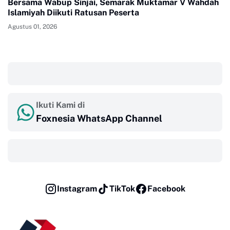
Bersama Wabup Sinjai, Semarak Muktamar V Wahdah
Islamiyah Diikuti Ratusan Peserta
Agustus 01, 2026
‎ ‎ ‎
Ikuti Kami di
Foxnesia WhatsApp Channel
‎ ‎ ‎
Instagram
TikTok
Facebook